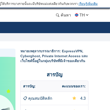
ให้บริการบางรายนั้นจะมีบริษัทแม่แห่งเดียวกันกับพวกเรา
เรียนรู้เพิ่มเติม
ค้นหา
TH
หมายเหตุจากบรรณาธิการ: ExpressVPN,
Cyberghost, Private Internet Access และ
เว็บไซต์นี้อยู่ในกลุ่มบริษัทที่มีเจ้าของเดียวกัน
สารบัญ
สารบัญ:
คะแนนของเรา:
📋
คุณสมบัติหลัก
4.3