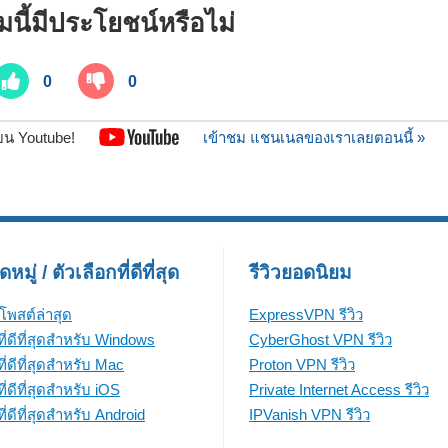
นี้มีประโยชน์หรือไม่
0
0
บน Youtube!
เข้าชม แชนเนลของเราเลยตอนนี้ »
มู่ / ตัวเลือกที่ดีที่สุด
รีวิวยอดนิยม
โพสต์ล่าสุด
ExpressVPN รีวิว
ี่ดีที่สุดสำหรับ Windows
CyberGhost VPN รีวิว
ี่ดีที่สุดสำหรับ Mac
Proton VPN รีวิว
่ดีที่สุดสำหรับ iOS
Private Internet Access รีวิว
่ดีที่สุดสำหรับ Android
IPVanish VPN รีวิว