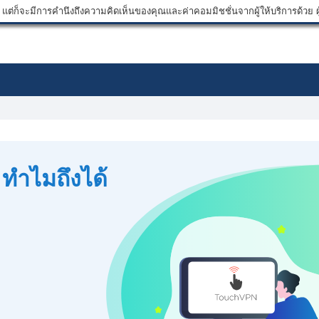
ต่ก็จะมีการคำนึงถึงความคิดเห็นของคุณและค่าคอมมิชชั่นจากผู้ให้บริการด้วย ผู้
 ทำไมถึงได้