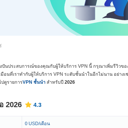
์
่งปันประสบการณ์ของคุณกับผู้ให้บริการ VPN นี้ กรุณาเพิ่มรีวิวข
หมือนที่เราทำกับผู้ให้บริการ VPN ระดับชั้นนำในอีกไม่นาน อย่างเช
ไปดูรายการ
VPN ชั้นนำ
สำหรับปี
2026
่อ 2026
4.3
0 USD/เดือน