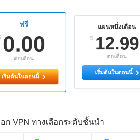
ฟรี
แผนหนึ่งเดือน
0.00
12.99
$
$
ต่อเดือน
ต่อเดือน
เริ่มต้นในตอนนี้
เริ่มต้นในตอนนี้
ลือก VPN ทางเลือกระดับชั้นนำ