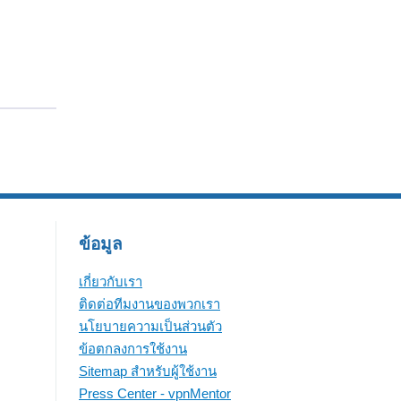
ข้อมูล
เกี่ยวกับเรา
ติดต่อทีมงานของพวกเรา
นโยบายความเป็นส่วนตัว
ข้อตกลงการใช้งาน
Sitemap สำหรับผู้ใช้งาน
Press Center - vpnMentor