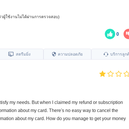
ีวิวผู้ใช้งานไม่ได้ผ่านการตรวจสอบ)
0
สตรีมมิ่ง
ความปลอดภัย
บริการลูกค
tisfy my needs. But when I claimed my refund or subscription
nformation about my card. There's no easy way to cancel the
nformation about my card. How do you manage to get your money