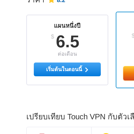
8.2
แผนหนึ่งปี
6.5
$
ต่อเดือน
เริ่มต้นในตอนนี้
เปรียบเทียบ Touch VPN กับตัวเ