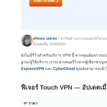
ไปที่เว็บไซต์
คริสเตน เฮสเซล
นักวิจัยด้านความปลอดภัยไซเบอร
อัปเดตเมื่อ 22/06/2023
ยังไม่มีรีวิวสำหรับบริการ VPN นี้ หากคุณต้องการแบ
ฐานะผู้ใช้บริการ เราจะนำเสนอรีวิวจากผู้เชี่ยวชาญเ
ExpressVPN
และ
CyberGhost
คุณยังสามารถเข้า
ฟีเจอร์ Touch VPN — อัปเดตเมื
💸
ราคา