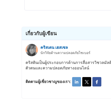
เกี่ยวกับผู้เขียน
คริสเตน เฮสเซล
นักวิจัยด้านความปลอดภัยไซเบอร์
คริสตินเป็นผู้ประกอบการด้านการสื่อสารวิชวลมัลติม
ตัวตนและความปลอดภัยทางออนไลน์
ติดตามผู้เชี่ยวชาญของเรา: