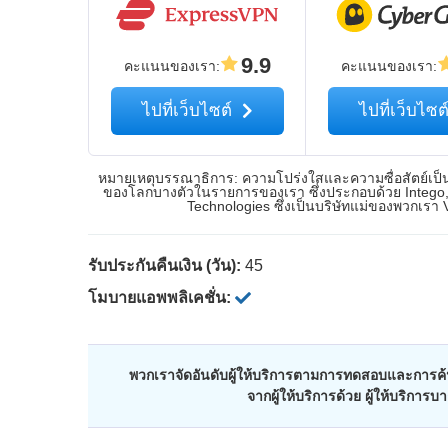
9.9
คะแนนของเรา
:
คะแนนของเรา
:
ไปที่เว็บไซต์
ไปที่เว็บไซต
หมายเหตุบรรณาธิการ: ความโปร่งใสและความซื่อสัตย์เป็นเร
ของโลกบางตัวในรายการของเรา ซึ่งประกอบด้วย Intego, 
Technologies ซึ่งเป็นบริษัทแม่ของพวกเรา
รับประกันคืนเงิน (วัน):
45
โมบายแอพพลิเคชั่น:
พวกเราจัดอันดับผู้ให้บริการตามการทดสอบและการค้น
จากผู้ให้บริการด้วย ผู้ให้บริการ