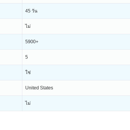
45 วัน
ไม่
5900+
5
ใช่
United States
ไม่