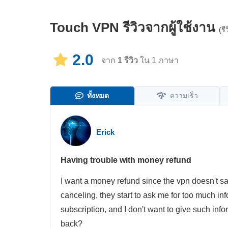
Touch VPN
รีวิวจากผู้ใช้งาน
(ร
2.0
จาก
1
รีวิว
ใน 1 ภาษา
ทั้งหมด
ความเร็ว
Erick
Having trouble with money refund
I want a money refund since the vpn doesn't sa
canceling, they start to ask me for too much i
subscription, and I don't want to give such i
back?