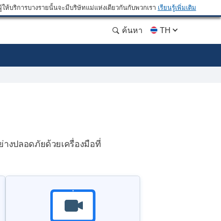
ให้บริการบางรายนั้นจะมีบริษัทแม่แห่งเดียวกันกับพวกเรา
เรียนรู้เพิ่มเติม
ค้นหา
TH
างปลอดภัยด้วยเครื่องมือที่