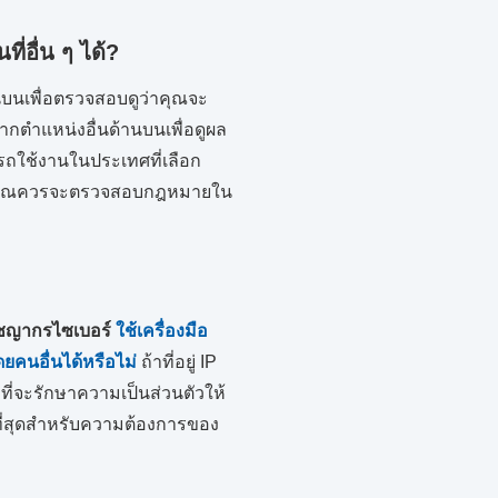
ี่อื่น ๆ ได้?
านบนเพื่อตรวจสอบดูว่าคุณจะ
จากตำแหน่งอื่นด้านบนเพื่อดูผล
รถใช้งานในประเทศที่เลือก
คุณควรจะตรวจสอบกฎหมายใน
าชญากรไซเบอร์
ใช้เครื่องมือ
ยคนอื่นได้หรือไม่
ถ้าที่อยู่ IP
ที่จะรักษาความเป็นส่วนตัวให้
ีที่สุดสำหรับความต้องการของ