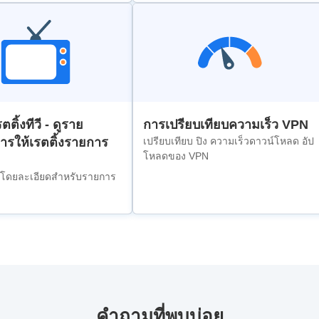
ตติ้งทีวี - ดูราย
การเปรียบเทียบความเร็ว VPN
ารให้เรตติ้งรายการ
เปรียบเทียบ ปิง ความเร็วดาวน์โหลด อัป
โหลดของ VPN
งโดยละเอียดสำหรับรายการ
คำถามที่พบบ่อย