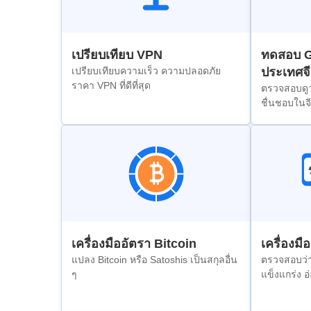
เปรียบเทียบ VPN
ทดสอบ G
เปรียบเทียบความเร็ว ความปลอดภัย
ประเทศจ
ราคา VPN ที่ดีที่สุด
ตรวจสอบดูว่
ชื่นชอบในจี
เครื่องมืออัตรา Bitcoin
เครื่องมื
แปลง Bitcoin หรือ Satoshis เป็นสกุลอื่น
ตรวจสอบว่า
ๆ
แข็งแกร่ง อ