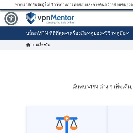
พวกเราจัดอันดับผู้ให้บริการตามการทดสอบและการค้นคว้าอย่างเข้มงวด แ
บล็อก
VPN ที่ดีที่สุด
เครื่องมือ
คูปอง
รีวิว
คู่มือ
เครื่องมือ
ค้นพบ VPN ต่าง ๆ เพิ่มเติ