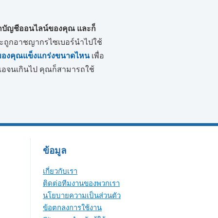
ุกบัญชีออนไลน์ของคุณ และก็
และถูกอาชญากรไซเบอร์นำไปใช้
านของคุณแข็งแกร่งขนาดไหน
เพื่อ
แอจนเกินไป คุณก็สามารถใช้
ข้อมูล
เกี่ยวกับเรา
ติดต่อทีมงานของพวกเรา
นโยบายความเป็นส่วนตัว
ข้อตกลงการใช้งาน