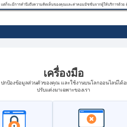
ต่ก็จะมีการคำนึงถึงความคิดเห็นของคุณและค่าคอมมิชชั่นจากผู้ให้บริการด้วย ผู้
เครื่องมือ
ม, ปกป้องข้อมูลส่วนตัวของคุณ และใช้งานบนโลกออนไลน์ได้อย่
ปรับแต่งมาเฉพาะของเรา