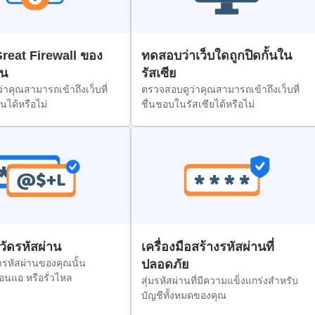
reat Firewall ของ
ทดสอบว่าเว็บใดถูกปิดกั้นใน
ีน
รัสเซีย
าคุณสามารถเข้าถึงเว็บที่
ตรวจสอบดูว่าคุณสามารถเข้าถึงเว็บที่
นได้หรือไม่
ชื่นชอบในรัสเซียได้หรือไม่
อวัดรหัสผ่าน
เครื่องมือสร้างรหัสผ่านที่
รหัสผ่านของคุณนั้น
ปลอดภัย
่อนแอ หรือรั่วไหล
สุ่มรหัสผ่านที่มีความแข็งแกร่งสำหรับ
บัญชีทั้งหมดของคุณ