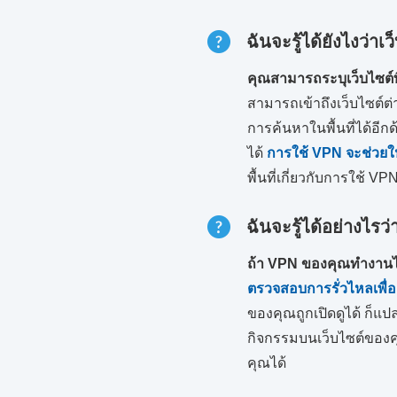
ฉันจะรู้ได้ยังไงว่าเ
คุณสามารถระบุเว็บไซต์ท
สามารถเข้าถึงเว็บไซต์ต่
การค้นหาในพื้นที่ได้อี
ได้
การใช้ VPN จะช่วยให้
พื้นที่เกี่ยวกับการใช้ V
ฉันจะรู้ได้อย่างไร
ถ้า VPN ของคุณทำงานไม
ตรวจสอบการรั่วไหลเพื่อ
ของคุณถูกเปิดดูได้ ก็แป
กิจกรรมบนเว็บไซต์ของคุ
คุณได้