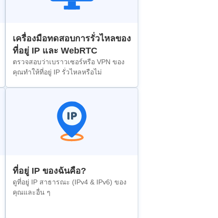
เครื่องมือทดสอบการรั่วไหลของ
ที่อยู่ IP และ WebRTC
ตรวจสอบว่าเบราวเซอร์หรือ VPN ของ
คุณทำให้ที่อยู่ IP รั่วไหลหรือไม่
ที่อยู่ IP ของฉันคือ?
ดูที่อยู่ IP สาธารณะ (IPv4 & IPv6) ของ
คุณและอื่น ๆ