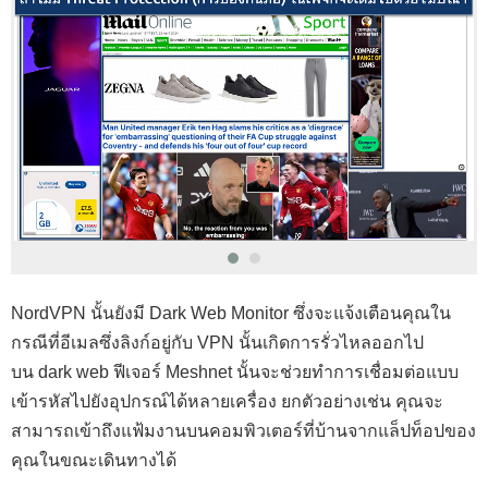
NordVPN นั้นยังมี Dark Web Monitor ซึ่งจะแจ้งเตือนคุณใน
กรณีที่อีเมลซึ่งลิงก์อยู่กับ VPN นั้นเกิดการรั่วไหลออกไป
บน dark web ฟีเจอร์ Meshnet นั้นจะช่วยทำการเชื่อมต่อแบบ
เข้ารหัสไปยังอุปกรณ์ได้หลายเครื่อง ยกตัวอย่างเช่น คุณจะ
สามารถเข้าถึงแฟ้มงานบนคอมพิวเตอร์ที่บ้านจากแล็ปท็อปของ
คุณในขณะเดินทางได้