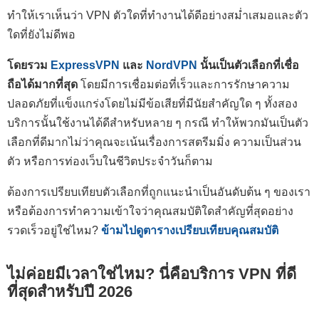
ทำให้เราเห็นว่า VPN ตัวใดที่ทำงานได้ดีอย่างสม่ำเสมอและตัว
ใดที่ยังไม่ดีพอ
โดยรวม
ExpressVPN
และ
NordVPN
นั้นเป็นตัวเลือกที่เชื่อ
ถือได้มากที่สุด
โดยมีการเชื่อมต่อที่เร็วและการรักษาความ
ปลอดภัยที่แข็งแกร่งโดยไม่มีข้อเสียที่มีนัยสำคัญใด ๆ ทั้งสอง
บริการนั้นใช้งานได้ดีสำหรับหลาย ๆ กรณี ทำให้พวกมันเป็นตัว
เลือกที่ดีมากไม่ว่าคุณจะเน้นเรื่องการสตรีมมิ่ง ความเป็นส่วน
ตัว หรือการท่องเว็บในชีวิตประจำวันก็ตาม
ต้องการเปรียบเทียบตัวเลือกที่ถูกแนะนำเป็นอันดับต้น ๆ ของเรา
หรือต้องการทำความเข้าใจว่าคุณสมบัติใดสำคัญที่สุดอย่าง
รวดเร็วอยู่ใช่ไหม?
ข้ามไปดูตารางเปรียบเทียบคุณสมบัติ
ไม่ค่อยมีเวลาใช่ไหม?
นี่คือบริการ
VPN
ที่ดี
ที่สุดสำหรับปี 2026