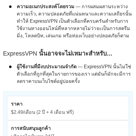
ความอเนกประสงค์โดยรวม
— การผสมผสานระหว่าง
ความเร็ว, ความปลอดภัยที่แน่นหนาและความเสถียรนั้น
ทำให้ ExpressVPN เป็นตัวเลือกที่ครบครันสำหรับการ
ใช้งานทางออนไลน์ที่หลากหลายไม่ว่าจะเป็นการสตรีม
มิ่ง, โหลดบิท, เล่นเกม หรือท่องเว็บอย่างปลอดภัยก็ตาม
ExpressVPN
นั้นอาจจะไม่เหมาะสำหรับ...
ผู้ใช้งานที่มีงบประมาณจำกัด
— ExpressVPN นั้นไม่ใช่
ตัวเลือกที่ถูกที่สุดในรายการของเรา แต่มันก็มักจะมีการ
ลดราคาบนเว็บไซต์อยู่บ่อยครั้ง
ราคา
$2.49/เดือน
(2 ปี + 4 เดือน ฟรี)
การสนับสนุนลูกค้า