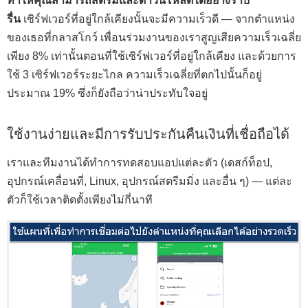
ทำให้คุณสามารถสตรีมและดาวน์โหลดได้อย่างราบ
รื่น
เซิร์ฟเวอร์ที่อยู่ใกล้เคียงนั้นจะมีความเร็วดี — จากตำแหน่ง
ของเธอที่กลาสโกว์ เพื่อนร่วมงานของเราสูญเสียความเร็วเฉลี่ย
เพียง 8% เท่านั้นตอนที่ใช้เซิร์ฟเวอร์ที่อยู่ใกล้เคียง และด้วยการ
ใช้ 3 เซิร์ฟเวอร์ระยะไกล ความเร็วเฉลี่ยที่ตกไปนั้นก็อยู่
ประมาณ 19% ซึ่งก็ยังถือว่าน่าประทับใจอยู่
ใช้งานง่ายและมีการรับประกันคืนเงินที่เชื่อถือได้
เราและทีมงานได้ทำการทดสอบแอปแต่ละตัว (เดสก์ท็อป,
อุปกรณ์เคลื่อนที่, Linux, อุปกรณ์สตรีมมิ่ง และอื่น ๆ) — แต่ละ
ตัวก็ใช้เวลาติดตั้งเพียงไม่กี่นาที