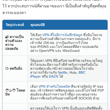
ไว้ จากประสบการณ์ที่ผ่านมาของเรา นี่เป็นสิ่งสำคัญที่สุดที่คุณ
ควรจะมองหา
วัตถุประสงค์
คุณสมบัติ
ให้เลือก
VPN ที่ไม่มีการบันทึกข้อมูล
ซึ่งมีนโยบาย
🔐
ความเป็น
ความเป็นส่วนตัวที่ผ่านการตรวจสอบแล้ว, มีการ
ส่วนตัวและ
เข้ารหัส 256-bit, การป้องกันการรั่วไหล
ความ
ของ IP/DNS และโปรโตคอลที่มีความปลอดภัย
ปลอดภัย
อย่าง OpenVPN และ WireGuard
ให้มองหา VPN ที่มีเครือข่ายเซิร์ฟเวอร์ขนาดใหญ่
ทั่วโลกและมีความเร็วดีสำหรับการสตรีมมิ่งใน
📺
สตรีมมิ่ง
ความชัดระดับ HD ตรวจสอบให้แน่ใจว่ามัน
สามารถใช้งานกับ
Netflix
, Hulu,
BBC
iPlayer
หรือ
DAZN
ได้
เลือก
VPN สำหรับโหลดบิท
ที่จะช่วยปิดบัง IP ของ
🧑‍🤝‍🧑
โหลด
คุณ, เข้ารหัสทราฟฟิคของคุณ และมีโปรไฟล์ P2P
บิท
คุณยังจะต้องการความเร็วที่สูง และคุณอาจจะ
ต้องการฟีเจอร์เสริมอย่างพร็อกซี่ SOCKS5 ด้วย
ตรวจสอบให้แน่ใจว่า VPN นั้นมีแอปเนทีฟที่ติดตั้ง