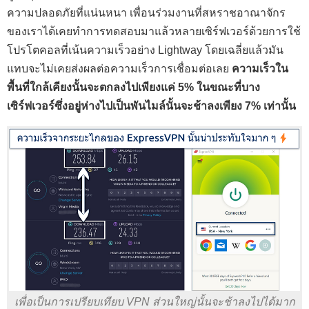
ความปลอดภัยที่แน่นหนา เพื่อนร่วมงานที่สหราชอาณาจักร
ของเราได้เคยทำการทดสอบมาแล้วหลายเซิร์ฟเวอร์ด้วยการใช้
โปรโตคอลที่เน้นความเร็วอย่าง Lightway โดยเฉลี่ยแล้วมัน
แทบจะไม่เคยส่งผลต่อความเร็วการเชื่อมต่อเลย
ความเร็วใน
พื้นที่ใกล้เคียงนั้นจะตกลงไปเพียงแค่ 5% ในขณะที่บาง
เซิร์ฟเวอร์ซึ่งอยู่ห่างไปเป็นพันไมล์นั้นจะช้าลงเพียง 7% เท่านั้น
เพื่อเป็นการเปรียบเทียบ VPN ส่วนใหญ่นั้นจะช้าลงไปได้มาก