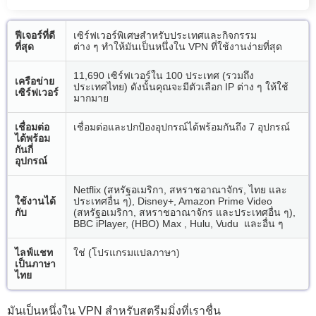
ฟีเจอร์ที่ดี
เซิร์ฟเวอร์พิเศษสำหรับประเทศและกิจกรรม
ที่สุด
ต่าง ๆ ทำให้มันเป็นหนึ่งใน VPN ที่ใช้งานง่ายที่สุด
11,690 เซิร์ฟเวอร์ใน 100 ประเทศ (รวมถึง
เครือข่าย
ประเทศไทย) ดังนั้นคุณจะมีตัวเลือก IP ต่าง ๆ ให้ใช้
เซิร์ฟเวอร์
มากมาย
เชื่อมต่อ
เชื่อมต่อและปกป้องอุปกรณ์ได้พร้อมกันถึง 7 อุปกรณ์
ได้พร้อม
กันกี่
อุปกรณ์
Netflix (สหรัฐอเมริกา, สหราชอาณาจักร, ไทย และ
ใช้งานได้
ประเทศอื่น ๆ), Disney+, Amazon Prime Video
กับ
(สหรัฐอเมริกา, สหราชอาณาจักร และประเทศอื่น ๆ),
BBC iPlayer, (HBO) Max , Hulu, Vudu และอื่น ๆ
ไลฟ์แชท
ใช่ (โปรแกรมแปลภาษา)
เป็นภาษา
ไทย
มันเป็นหนึ่งใน VPN สำหรับสตรีมมิ่งที่เราชื่น