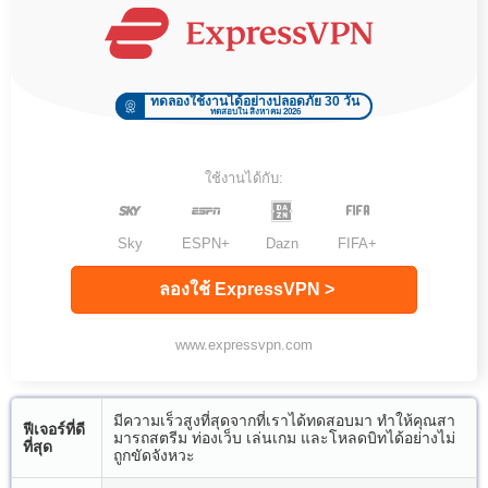
ทดลองใช้งานได้อย่างปลอดภัย 30 วัน
ทดสอบใน สิงหาคม 2026
ใช้งานได้กับ:
Sky
ESPN+
Dazn
FIFA+
ลองใช้ ExpressVPN >
www.expressvpn.com
มีความเร็วสูงที่สุดจากที่เราได้ทดสอบมา ทำให้คุณสา
ฟีเจอร์ที่ดี
มารถสตรีม ท่องเว็บ เล่นเกม และโหลดบิทได้อย่างไม่
ที่สุด
ถูกขัดจังหวะ