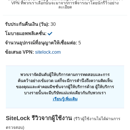
VPN ที่พวกเราเลือกนั้นจะมาจากการพิจารณาโดยนักรีวิวอย่าง
ละเอียด
รับประกันคืนเงิน (วัน):
30
โมบายแอพพลิเคชั่น:
จำนวนอุปกรณ์ที่อนุญาตให้เชื่อมต่อ:
5
ข้อเสนอ VPN:
sitelock.com
พวกเราจัดอันดับผู้ให้บริการตามการทดสอบและการ
ค้นคว้าอย่างเข้มงวด แต่ก็จะมีการคำนึงถึงความคิดเห็น
ของคุณและค่าคอมมิชชั่นจากผู้ให้บริการด้วย ผู้ให้บริการ
บางรายนั้นจะมีบริษัทแม่แห่งเดียวกันกับพวกเรา
เรียนรู้เพิ่มเติม
SiteLock
รีวิวจากผู้ใช้งาน
(รีวิวผู้ใช้งานไม่ได้ผ่านการ
ตรวจสอบ)