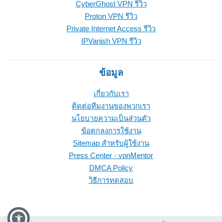
CyberGhost VPN รีวิว
Proton VPN รีวิว
Private Internet Access รีวิว
IPVanish VPN รีวิว
ข้อมูล
เกี่ยวกับเรา
ติดต่อทีมงานของพวกเรา
นโยบายความเป็นส่วนตัว
ข้อตกลงการใช้งาน
Sitemap สำหรับผู้ใช้งาน
Press Center - vpnMentor
DMCA Policy
วิธีการทดสอบ