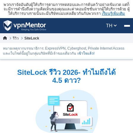
พวกเราจัดอันดับผู้ให้บริการตามการทดสอบและการค้นคว้าอย่างเข้มงวด แต่ก็
จะมีการคำนึงถึงความคิดเห็นของคุณและค่าคอมมิชชั่นจากผู้ให้บริการด้วย ผู้
ให้บริการบางรายนั้นจะมีบริษัทแม่แห่งเดียวกันกับพวกเรา
เรียนรู้เพิ่มเติม
TH
รีวิว
SiteLock
หมายเหตุจากบรรณาธิการ: ExpressVPN, Cyberghost, Private Internet Access
และเว็บไซต์นี้อยู่ในกลุ่มบริษัทที่มีเจ้าของเดียวกัน
เข้าใจแล้ว!
SiteLock รีวิว 2026- ทำไมถึงได้
4.5 ดาว?