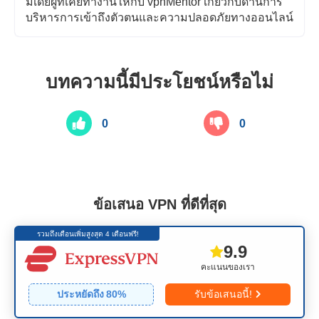
มีเดียผู้ที่เคยทำงานให้กับ vpnMentor เกี่ยวกับด้านการ
บริหารการเข้าถึงตัวตนและความปลอดภัยทางออนไลน์
บทความนี้มีประโยชน์หรือไม่
0
0
ข้อเสนอ VPN ที่ดีที่สุด
รวมถึงเดือนเพิ่มสูงสุด 4 เดือนฟรี!
9.9
คะแนนของเรา
ประหยัดถึง
80
%
รับข้อเสนอนี้!