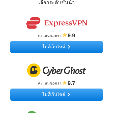
เลือกระดับชั้นนำ
9.9
คะแนนของเรา
:
ไปที่เว็บไซต์
9.7
คะแนนของเรา
:
ไปที่เว็บไซต์