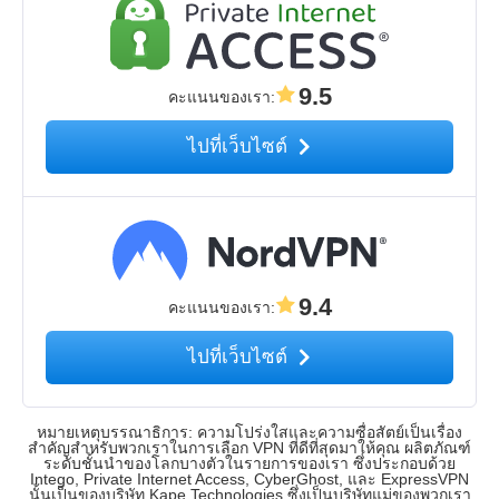
9.5
คะแนนของเรา
:
ไปที่เว็บไซต์
9.4
คะแนนของเรา
:
ไปที่เว็บไซต์
หมายเหตุบรรณาธิการ: ความโปร่งใสและความซื่อสัตย์เป็นเรื่อง
สำคัญสำหรับพวกเราในการเลือก VPN ที่ดีที่สุดมาให้คุณ ผลิตภัณฑ์
ระดับชั้นนำของโลกบางตัวในรายการของเรา ซึ่งประกอบด้วย
Intego, Private Internet Access, CyberGhost, และ ExpressVPN
นั้นเป็นของบริษัท Kape Technologies ซึ่งเป็นบริษัทแม่ของพวกเรา