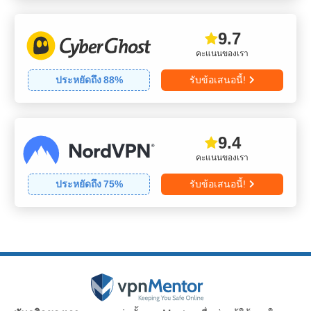
9.7
คะแนนของเรา
ประหยัดถึง
88
%
รับข้อเสนอนี้!
9.4
คะแนนของเรา
ประหยัดถึง
75
%
รับข้อเสนอนี้!