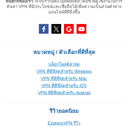
พันธกิจของเรา:
พวกเราก่อตั้ง vpnMentor เพื่อช่วยผู้ใช้งานในการ
ค้นหา VPN ที่มีประโยชน์และเชี่อถือได้เพื่อความเป็นส่วนตัวทาง
ออนไลน์ที่ดียิ่งขึ้น
หมวดหมู่ / ตัวเลือกที่ดีที่สุด
บล็อกโพสต์ล่าสุด
VPN ที่ดีที่สุดสำหรับ Windows
VPN ที่ดีที่สุดสำหรับ Mac
VPN ที่ดีที่สุดสำหรับ iOS
VPN ที่ดีที่สุดสำหรับ Android
รีวิวยอดนิยม
ExpressVPN รีวิว