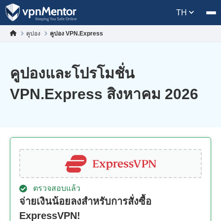
TH
คูปอง
คูปอง VPN.Express
คูปองและโปรโมชั่น
VPN.Express สิงหาคม 2026
ตรวจสอบแล้ว
จ่ายเงินน้อยลงสำหรับการสั่งซื้อ
ExpressVPN!