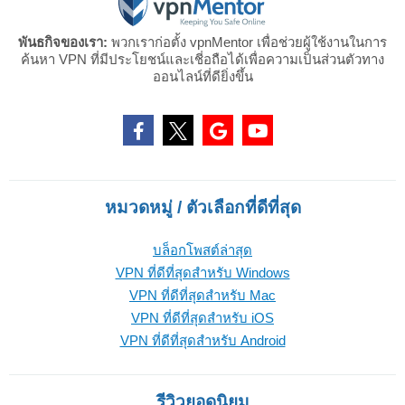
พันธกิจของเรา:
พวกเราก่อตั้ง vpnMentor เพื่อช่วยผู้ใช้งานในการ
ค้นหา VPN ที่มีประโยชน์และเชี่อถือได้เพื่อความเป็นส่วนตัวทาง
ออนไลน์ที่ดียิ่งขึ้น
หมวดหมู่ / ตัวเลือกที่ดีที่สุด
บล็อกโพสต์ล่าสุด
VPN ที่ดีที่สุดสำหรับ Windows
VPN ที่ดีที่สุดสำหรับ Mac
VPN ที่ดีที่สุดสำหรับ iOS
VPN ที่ดีที่สุดสำหรับ Android
รีวิวยอดนิยม