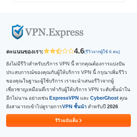
4.6
คะแนนของเรา
:
(รีวิวจากผู้ใช้ 6 คน)
ยังไม่มีรีวิวสำหรับบริการ VPN นี้ หากคุณต้องการแบ่งปัน
ประสบการณ์ของคุณกับผู้ให้บริการ VPN นี้ กรุณาเพิ่มรีวิว
ของคุณในฐานะผู้ใช้บริการ เราจะนำเสนอรีวิวจากผู้
เชี่ยวชาญเหมือนที่เราทำกับผู้ให้บริการ VPN ระดับชั้นนำใน
อีกไม่นาน อย่างเช่น
ExpressVPN
และ
CyberGhost
คุณ
ยังสามารถเข้าไปดูรายการ
VPN ชั้นนำ
สำหรับปี
2026
รีวิวฉบับเต็ม