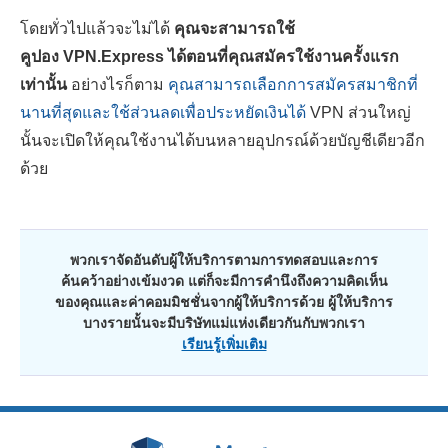
โดยทั่วไปแล้วจะไม่ได้
คุณจะสามารถใช้
คูปอง VPN.Express ได้ตอนที่คุณสมัครใช้งานครั้งแรก
เท่านั้น
อย่างไรก็ตาม
คุณสามารถเลือกการสมัครสมาชิกที่
นานที่สุดและใช้ส่วนลดเพื่อประหยัดเงินได้
VPN ส่วนใหญ่
นั้นจะเปิดให้คุณใช้งานได้บนหลายอุปกรณ์ด้วยบัญชีเดียวอีก
ด้วย
พวกเราจัดอันดับผู้ให้บริการตามการทดสอบและการ
ค้นคว้าอย่างเข้มงวด แต่ก็จะมีการคำนึงถึงความคิดเห็น
ของคุณและค่าคอมมิชชั่นจากผู้ให้บริการด้วย ผู้ให้บริการ
บางรายนั้นจะมีบริษัทแม่แห่งเดียวกันกับพวกเรา
เรียนรู้เพิ่มเติม