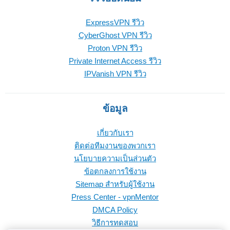
ExpressVPN รีวิว
CyberGhost VPN รีวิว
Proton VPN รีวิว
Private Internet Access รีวิว
IPVanish VPN รีวิว
ข้อมูล
เกี่ยวกับเรา
ติดต่อทีมงานของพวกเรา
นโยบายความเป็นส่วนตัว
ข้อตกลงการใช้งาน
Sitemap สำหรับผู้ใช้งาน
Press Center - vpnMentor
DMCA Policy
วิธีการทดสอบ