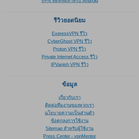
VPN ที่ดีที่สุดสำหรับ Android
รีวิวยอดนิยม
ExpressVPN รีวิว
CyberGhost VPN รีวิว
Proton VPN รีวิว
Private Internet Access รีวิว
IPVanish VPN รีวิว
ข้อมูล
เกี่ยวกับเรา
ติดต่อทีมงานของพวกเรา
นโยบายความเป็นส่วนตัว
ข้อตกลงการใช้งาน
Sitemap สำหรับผู้ใช้งาน
Press Center - vpnMentor