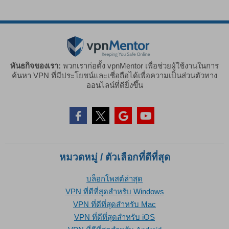
พันธกิจของเรา:
พวกเราก่อตั้ง vpnMentor เพื่อช่วยผู้ใช้งานในการ
ค้นหา VPN ที่มีประโยชน์และเชี่อถือได้เพื่อความเป็นส่วนตัวทาง
ออนไลน์ที่ดียิ่งขึ้น
หมวดหมู่ / ตัวเลือกที่ดีที่สุด
บล็อกโพสต์ล่าสุด
VPN ที่ดีที่สุดสำหรับ Windows
VPN ที่ดีที่สุดสำหรับ Mac
VPN ที่ดีที่สุดสำหรับ iOS