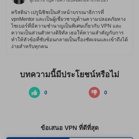
คริสติน่า เปรูนิชิชเป็นหัวหน้าบรรณาธิการที่
vpnMentor และเป็นผู้เชี่ยวชาญด้านความปลอดภัยทาง
ไซเบอร์ที่มีความชำนาญเป็นพิเศษเกี่ยวกับ VPN และ
ความเป็นส่วนตัวทางดิจิทัล เธอให้ความสำคัญกับการ
ทำให้หัวข้อที่ซับซ้อนกลายเป็นเรื่องชัดเจนและเข้าถึงได้
ง่ายสำหรับทุกคน
บทความนี้มีประโยชน์หรือไม่
0
0
ข้อเสนอ VPN ที่ดีที่สุด