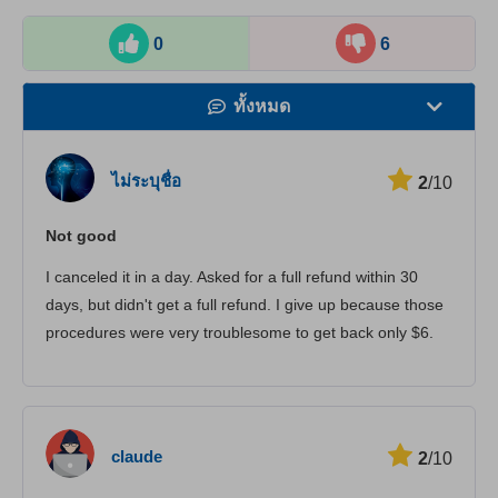
0
6
ทั้งหมด
ความเร็ว
ไม่ระบุชื่อ
2
/10
สตรีมมิ่ง
Not good
ความปลอดภัย
I canceled it in a day. Asked for a full refund within 30
บริการลูกค้า
days, but didn't get a full refund. I give up because those
procedures were very troublesome to get back only $6.
claude
2
/10