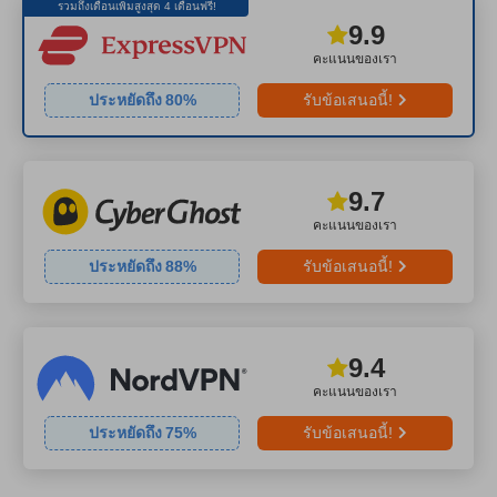
รวมถึงเดือนเพิ่มสูงสุด 4 เดือนฟรี!
9.9
คะแนนของเรา
ประหยัดถึง
80
%
รับข้อเสนอนี้!
9.7
คะแนนของเรา
ประหยัดถึง
88
%
รับข้อเสนอนี้!
9.4
คะแนนของเรา
ประหยัดถึง
75
%
รับข้อเสนอนี้!