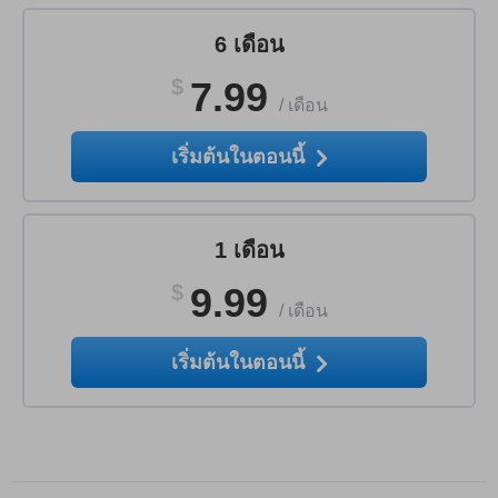
6 เดือน
$
7.99
/
เดือน
เริ่มต้นในตอนนี้
1 เดือน
$
9.99
/
เดือน
เริ่มต้นในตอนนี้