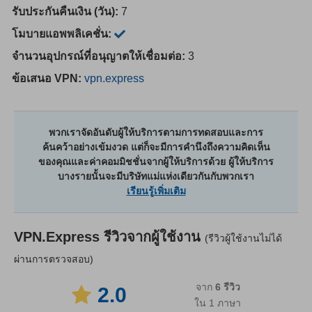
รับประกันคืนเงิน (วัน):
7
โมบายแอพพลิเคชั่น:
จำนวนอุปกรณ์ที่อนุญาตให้เชื่อมต่อ:
3
ข้อเสนอ VPN:
vpn.express
พวกเราจัดอันดับผู้ให้บริการตามการทดสอบและการ
ค้นคว้าอย่างเข้มงวด แต่ก็จะมีการคำนึงถึงความคิดเห็น
ของคุณและค่าคอมมิชชั่นจากผู้ให้บริการด้วย ผู้ให้บริการ
บางรายนั้นจะมีบริษัทแม่แห่งเดียวกันกับพวกเรา
เรียนรู้เพิ่มเติม
VPN.Express
รีวิวจากผู้ใช้งาน
(รีวิวผู้ใช้งานไม่ได้
ผ่านการตรวจสอบ)
จาก
6
รีวิว
2.0
ใน 1 ภาษา