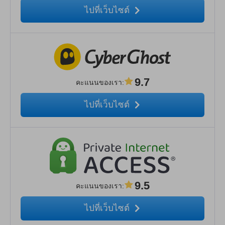
ไปที่เว็บไซต์
9.7
คะแนนของเรา
:
ไปที่เว็บไซต์
9.5
คะแนนของเรา
:
ไปที่เว็บไซต์