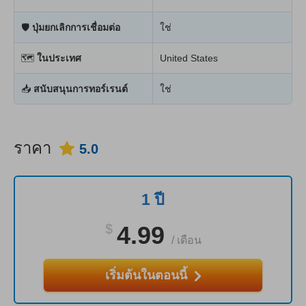
🛡
ปุ่มยกเลิกการเชื่อมต่อ
ใช่
🗺
ในประเทศ
United States
📥
สนับสนุนการทอร์เรนต์
ใช่
ราคา
5.0
1 ปี
$
4.99
/
เดือน
เริ่มต้นในตอนนี้