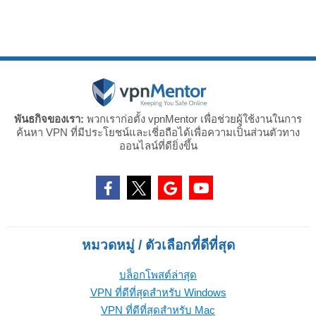
พันธกิจของเรา:
พวกเราก่อตั้ง vpnMentor เพื่อช่วยผู้ใช้งานในการ
ค้นหา VPN ที่มีประโยชน์และเชี่อถือได้เพื่อความเป็นส่วนตัวทาง
ออนไลน์ที่ดียิ่งขึ้น
หมวดหมู่ / ตัวเลือกที่ดีที่สุด
บล็อกโพสต์ล่าสุด
VPN ที่ดีที่สุดสำหรับ Windows
VPN ที่ดีที่สุดสำหรับ Mac