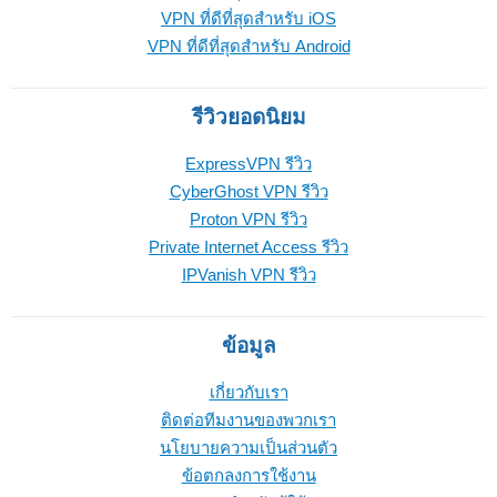
VPN ที่ดีที่สุดสำหรับ iOS
VPN ที่ดีที่สุดสำหรับ Android
รีวิวยอดนิยม
ExpressVPN รีวิว
CyberGhost VPN รีวิว
Proton VPN รีวิว
Private Internet Access รีวิว
IPVanish VPN รีวิว
ข้อมูล
เกี่ยวกับเรา
ติดต่อทีมงานของพวกเรา
นโยบายความเป็นส่วนตัว
ข้อตกลงการใช้งาน