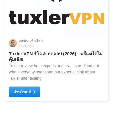
ลอว์เรนซ์ วชิรา
16/05/2025
Tuxler VPN รีวิว & ทดสอบ (2026) - ฟรีแต่ได้ไม่
คุ้มเสีย!
Tuxler review from experts and real users. Find out
what everyday users and our experts think about
Tuxler after testing
อ่านโพสต์