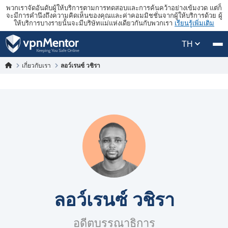
พวกเราจัดอันดับผู้ให้บริการตามการทดสอบและการค้นคว้าอย่างเข้มงวด แต่ก็
จะมีการคำนึงถึงความคิดเห็นของคุณและค่าคอมมิชชั่นจากผู้ให้บริการด้วย ผู้
ให้บริการบางรายนั้นจะมีบริษัทแม่แห่งเดียวกันกับพวกเรา
เรียนรู้เพิ่มเติม
TH
เกี่ยวกับเรา
ลอว์เรนซ์ วชิรา
ลอว์เรนซ์ วชิรา
อดีตบรรณาธิการ