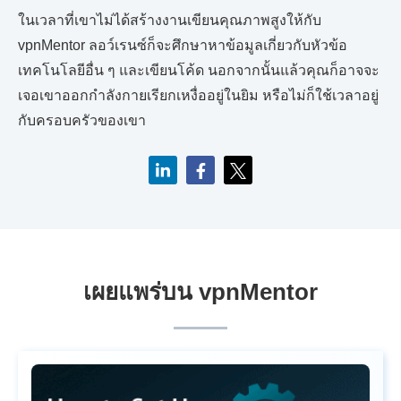
ในเวลาที่เขาไม่ได้สร้างงานเขียนคุณภาพสูงให้กับ
vpnMentor ลอว์เรนซ์ก็จะศึกษาหาข้อมูลเกี่ยวกับหัวข้อ
เทคโนโลยีอื่น ๆ และเขียนโค้ด นอกจากนั้นแล้วคุณก็อาจจะ
เจอเขาออกกำลังกายเรียกเหงื่ออยู่ในยิม หรือไม่ก็ใช้เวลาอยู่
กับครอบครัวของเขา
เผยแพร่บน vpnMentor