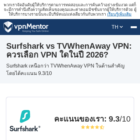
พวกเราจัดอันดับผู้ให้บริการตามการทดสอบและการค้นคว้าอย่างเข้มงวด แต่ก็
จะมีการคำนึงถึงความคิดเห็นของคุณและค่าคอมมิชชั่นจากผู้ให้บริการด้วย ผู้
ให้บริการบางรายนั้นจะมีบริษัทแม่แห่งเดียวกันกับพวกเรา
เรียนรู้เพิ่มเติม
TH
Surfshark vs TVWhenAway VPN:
ควรเลือก VPN ใดในปี 2026?
Surfshark เหนือกว่า TVWhenAway VPN ในด้านสำคัญ
โดยได้คะแนน 9.3/10
คะแนนของเรา
:
9.3
/10