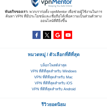
พันธกิจของเรา:
พวกเราก่อตั้ง vpnMentor เพื่อช่วยผู้ใช้งานในการ
ค้นหา VPN ที่มีประโยชน์และเชี่อถือได้เพื่อความเป็นส่วนตัวทาง
ออนไลน์ที่ดียิ่งขึ้น
หมวดหมู่ / ตัวเลือกที่ดีที่สุด
บล็อกโพสต์ล่าสุด
VPN ที่ดีที่สุดสำหรับ Windows
VPN ที่ดีที่สุดสำหรับ Mac
VPN ที่ดีที่สุดสำหรับ iOS
VPN ที่ดีที่สุดสำหรับ Android
รีวิวยอดนิยม