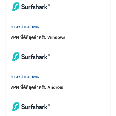
อ่านรีวิวแบบเต็ม
VPN ที่ดีที่สุดสำหรับ Windows
อ่านรีวิวแบบเต็ม
VPN ที่ดีที่สุดสำหรับ Android