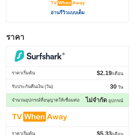
อ่านรีวิวแบบเต็ม
ราคา
$2.19
ราคาเริ่มต้น
/เดือน
30
รับประกันคืนเงิน (วัน)
วัน
ไม่จำกัด
จำนวนอุปกรณ์ที่อนุญาตให้เชื่อมต่อ
อุปกรณ์
$5.33
ราคาเริ่มต้น
/เดือน