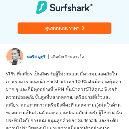
ดูแพลนและราคา
ดอริส มูทูรี
อดีตนักเขียนอาวุโส
VPN ที่เสถียร เป็นมิตรกับผู้ใช้งานและมีความปลอดภัยใน
ภาพรวม เราแนะนำ Surfshark เลย 100% มันมีความคุ้มค่า
มาก ๆ และก็มีทุกอย่างที่ VPN ชั้นนำควรมีให้คุณ: ฟีเจอร์
ความปลอดภัยขั้นสูงที่หลากหลาย, เครือข่ายที่เร็วและ
เสถียร, คุณภาพการสตรีมมิ่งที่คงที่ และความมุ่งมั่นในด้าน
ของความเป็นส่วนตัวและความปลอดภัยสำหรับผู้ใช้งาน ฉัน
ประทับใจกับการสนับสนุนลูกค้าของ Surfshark และระดับ
ความโปร่งใสของนโยบายความเป็นส่วนตัวอย่างมาก