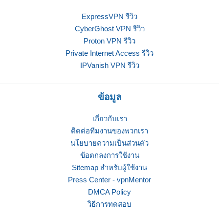
ExpressVPN รีวิว
CyberGhost VPN รีวิว
Proton VPN รีวิว
Private Internet Access รีวิว
IPVanish VPN รีวิว
ข้อมูล
เกี่ยวกับเรา
ติดต่อทีมงานของพวกเรา
นโยบายความเป็นส่วนตัว
ข้อตกลงการใช้งาน
Sitemap สำหรับผู้ใช้งาน
Press Center - vpnMentor
DMCA Policy
วิธีการทดสอบ