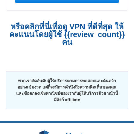
หรือคลิกที่นี่เพื่อดู VPN ที่ดีที่สุด ให้
คะแนนโดยผู้ใช้ {{review_count}}
คน
พวกเราจัดอันดับผู้ให้บริการตามการทดสอบและค้นคว้า
อย่างเข้มงวด แต่ก็จะมีการคำนึงถึงความคิดเห็นของคุณ
และข้อตกลงเชิงพาณิชย์ของเรากับผู้ให้บริการด้วย หน้านี้
มีลิงก์ affiliate