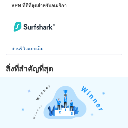
VPN ที่ดีที่สุดสำหรับอเมริกา
อ่านรีวิวแบบเต็ม
สิ่งที่สำคัญที่สุด