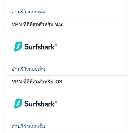
อ่านรีวิวแบบเต็ม
VPN ที่ดีที่สุดสำหรับ Mac
อ่านรีวิวแบบเต็ม
VPN ที่ดีที่สุดสำหรับ iOS
อ่านรีวิวแบบเต็ม