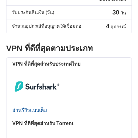
30
รับประกันคืนเงิน (วัน)
วัน
4
จำนวนอุปกรณ์ที่อนุญาตให้เชื่อมต่อ
อุปกรณ์
VPN ที่ดีที่สุดตามประเภท
VPN ที่ดีที่สุดสำหรับประเทศไทย
อ่านรีวิวแบบเต็ม
VPN ที่ดีที่สุดสำหรับ Torrent