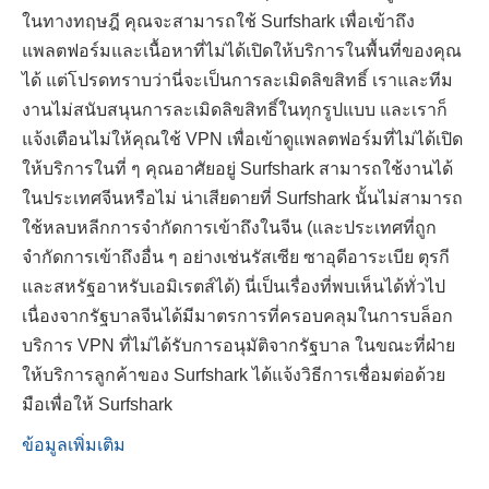
ในทางทฤษฎี คุณจะสามารถใช้ Surfshark เพื่อเข้าถึง
แพลตฟอร์มและเนื้อหาที่ไม่ได้เปิดให้บริการในพื้นที่ของคุณ
ได้ แต่โปรดทราบว่านี่จะเป็นการละเมิดลิขสิทธิ์ เราและทีม
งานไม่สนับสนุนการละเมิดลิขสิทธิ์ในทุกรูปแบบ และเราก็
แจ้งเตือนไม่ให้คุณใช้ VPN เพื่อเข้าดูแพลตฟอร์มที่ไม่ได้เปิด
ให้บริการในที่ ๆ คุณอาศัยอยู่ Surfshark สามารถใช้งานได้
ในประเทศจีนหรือไม่ น่าเสียดายที่ Surfshark นั้นไม่สามารถ
ใช้หลบหลีกการจำกัดการเข้าถึงในจีน (และประเทศที่ถูก
จำกัดการเข้าถึงอื่น ๆ อย่างเช่นรัสเซีย ซาอุดีอาระเบีย ตุรกี
และสหรัฐอาหรับเอมิเรตส์ได้) นี่เป็นเรื่องที่พบเห็นได้ทั่วไป
เนื่องจากรัฐบาลจีนได้มีมาตรการที่ครอบคลุมในการบล็อก
บริการ VPN ที่ไม่ได้รับการอนุมัติจากรัฐบาล ในขณะที่ฝ่าย
ให้บริการลูกค้าของ Surfshark ได้แจ้งวิธีการเชื่อมต่อด้วย
มือเพื่อให้ Surfshark
ข้อมูลเพิ่มเติม