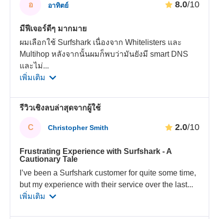
8.0
/10
อ
อาทิตย์
มีฟีเจอร์ดีๆ มากมาย
ผมเลือกใช้ Surfshark เนื่องจาก Whitelisters และ
Multihop หลังจากนั้นผมก็พบว่ามันยังมี smart DNS
และไม่
...
เพิ่มเติม
รีวิวเชิงลบล่าสุดจากผู้ใช้
2.0
/10
C
Christopher Smith
Frustrating Experience with Surfshark - A
Cautionary Tale
I’ve been a Surfshark customer for quite some time,
but my experience with their service over the last
...
เพิ่มเติม