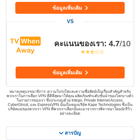
ข้อมูลเพิ่มเติม
คะแนนของเรา
:
4.7
/10
ข้อมูลเพิ่มเติม
หมายเหตุบรรณาธิการ: ความโปร่งใสและความซื่อสัตย์เป็นเรื่องสำคัญสำหรับ
พวกเราในการเลือก VPN ที่ดีที่สุดมาให้คุณ ผลิตภัณฑ์ระดับชั้นนำของโลกบางตัว
ในรายการของเรา ซึ่งประกอบด้วย Intego, Private Internet Access,
CyberGhost, และ ExpressVPN นั้นเป็นของบริษัท Kape Technologies ซึ่งเป็น
บริษัทแม่ของพวกเรา VPN ที่พวกเราเลือกนั้นจะมาจากการพิจารณาโดยนักรีวิว
อย่างละเอียด
สารบัญ