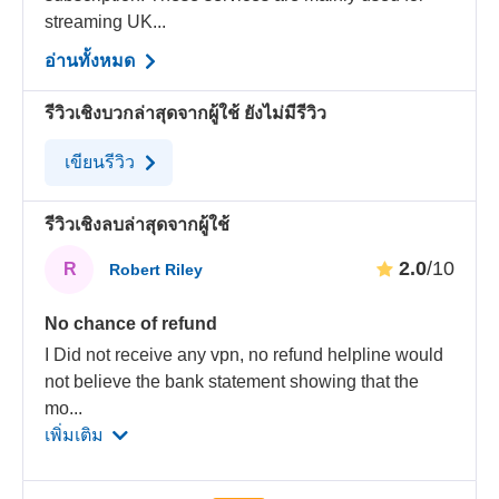
streaming UK...
อ่านทั้งหมด
รีวิวเชิงบวกล่าสุดจากผู้ใช้
ยังไม่มีรีวิว
เขียนรีวิว
รีวิวเชิงลบล่าสุดจากผู้ใช้
2.0
/10
R
Robert Riley
No chance of refund
I Did not receive any vpn, no refund helpline would
not believe the bank statement showing that the
mo
...
เพิ่มเติม