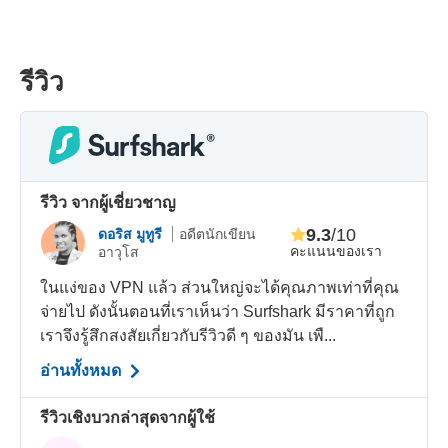
รีวิว
รีวิว จากผู้เชี่ยวชาญ
9.3
/10
ดอริส มูทูรี
อดีตนักเขียน
คะแนนของเรา
อาวุโส
ในแง่ของ VPN แล้ว ส่วนใหญ่จะได้คุณภาพเท่าที่คุณ
จ่ายไป ดังนั้นตอนที่เราเห็นว่า Surfshark มีราคาที่ถูก
เราจึงรู้สึกสงสัยเกี่ยวกับรีวิวดี ๆ ของมัน เพื...
อ่านทั้งหมด
รีวิวเชิงบวกล่าสุดจากผู้ใช้