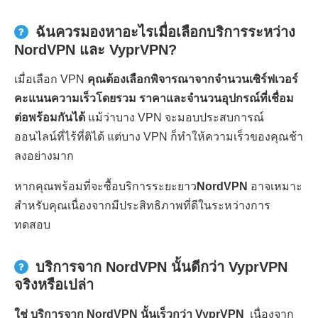
ฉันควรมองหาอะไรเมื่อเลือกบริการระหว่าง
NordVPN และ VyprVPN?
เมื่อเลือก VPN
คุณต้องเลือกพิจารณาจากจำนวนเซิร์ฟเวอร์
คะแนนความเร็วโดยรวม ราคาและจำนวนอุปกรณ์ที่เชื่อม
ต่อพร้อมกันได้
แม้ว่าบาง VPN จะมอบประสบการณ์
ออนไลน์ที่ไร้ที่ติได้ แต่บาง VPN ก็ทำให้ความเร็วของคุณช้า
ลงอย่างมาก
หากคุณพร้อมที่จะซื้อบริการระยะยาว
NordVPN
อาจเหมาะ
สำหรับคุณเนื่องจากมีประสิทธิภาพที่ดีในระหว่างการ
ทดสอบ
บริการจาก NordVPN นั้นดีกว่า VyprVPN
จริงหรือเปล่า
ใช่ บริการจาก NordVPN นั้นเร็วกว่า VyprVPN
เนื่องจาก