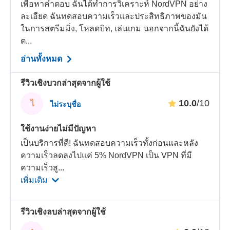
เพื่อหาคำตอบ ฉันได้ทำการวิเคราะห์ NordVPN อย่าง
ละเอียด ฉันทดสอบความเร็วและประสิทธิภาพของมัน
ในการสตรีมมิ่ง, โหลดบิท, เล่นเกม นอกจากนี้ฉันยังได้
ต...
อ่านทั้งหมด
รีวิวเชิงบวกล่าสุดจากผู้ใช้
10.0
/10
ไ
ไม่ระบุชื่อ
ใช้งานง่ายไม่มีปัญหา
เป็นบริการที่ดี! ฉันทดสอบความเร็วทั้งก่อนและหลัง
ความเร็วลดลงไปแค่ 5% NordVPN เป็น VPN ที่มี
ความเร็วสู
...
เพิ่มเติม
รีวิวเชิงลบล่าสุดจากผู้ใช้