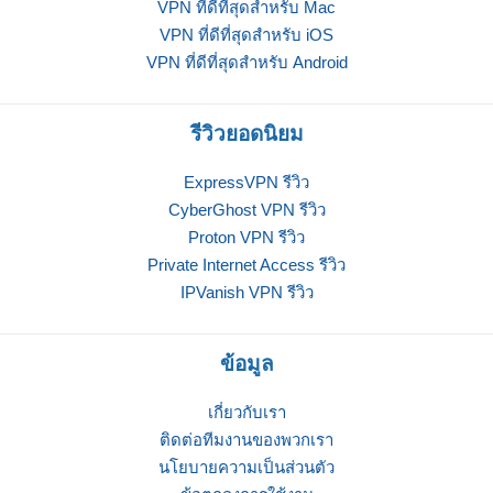
VPN ที่ดีที่สุดสำหรับ Mac
VPN ที่ดีที่สุดสำหรับ iOS
VPN ที่ดีที่สุดสำหรับ Android
รีวิวยอดนิยม
ExpressVPN รีวิว
CyberGhost VPN รีวิว
Proton VPN รีวิว
Private Internet Access รีวิว
IPVanish VPN รีวิว
ข้อมูล
เกี่ยวกับเรา
ติดต่อทีมงานของพวกเรา
นโยบายความเป็นส่วนตัว