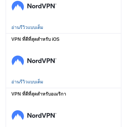
อ่านรีวิวแบบเต็ม
VPN ที่ดีที่สุดสำหรับ iOS
อ่านรีวิวแบบเต็ม
VPN ที่ดีที่สุดสำหรับอเมริกา