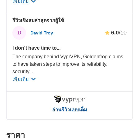
เพิ่มเติม
รีวิวเชิงลบล่าสุดจากผู้ใช้
6.0
/10
D
David Troy
I don't have time to...
The company behind VyprVPN, Goldenfrog claims
to have taken steps to improve its reliability,
security
...
เพิ่มเติม
อ่านรีวิวแบบเต็ม
ราคา