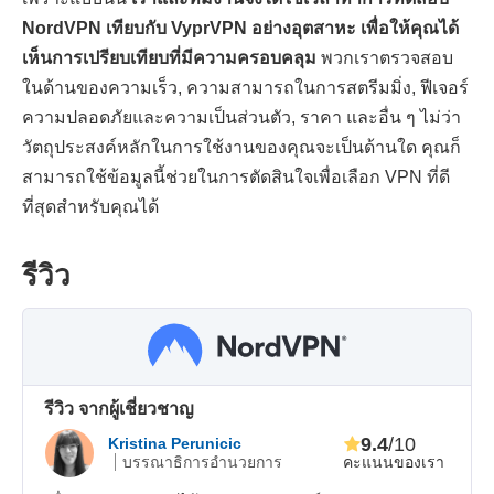
NordVPN เทียบกับ VyprVPN อย่างอุตสาหะ เพื่อให้คุณได้
เห็นการเปรียบเทียบที่มีความครอบคลุม
พวกเราตรวจสอบ
ในด้านของความเร็ว, ความสามารถในการสตรีมมิ่ง, ฟีเจอร์
ความปลอดภัยและความเป็นส่วนตัว, ราคา และอื่น ๆ ไม่ว่า
วัตถุประสงค์หลักในการใช้งานของคุณจะเป็นด้านใด คุณก็
สามารถใช้ข้อมูลนี้ช่วยในการตัดสินใจเพื่อเลือก VPN ที่ดี
ที่สุดสำหรับคุณได้
รีวิว
รีวิว จากผู้เชี่ยวชาญ
9.4
/10
Kristina Perunicic
คะแนนของเรา
บรรณาธิการอำนวยการ