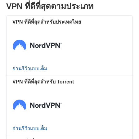
VPN ที่ดีที่สุดตามประเภท
VPN ที่ดีที่สุดสำหรับประเทศไทย
อ่านรีวิวแบบเต็ม
VPN ที่ดีที่สุดสำหรับ Torrent
อ่านรีวิวแบบเต็ม