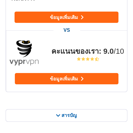
ข้อมูลเพิ่มเติม
คะแนนของเรา
:
9.0
/10
ข้อมูลเพิ่มเติม
สารบัญ