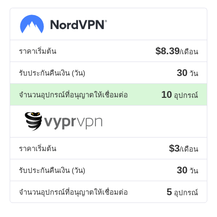
$8.39
ราคาเริ่มต้น
/เดือน
30
รับประกันคืนเงิน (วัน)
วัน
10
จำนวนอุปกรณ์ที่อนุญาตให้เชื่อมต่อ
อุปกรณ์
$3
ราคาเริ่มต้น
/เดือน
30
รับประกันคืนเงิน (วัน)
วัน
5
จำนวนอุปกรณ์ที่อนุญาตให้เชื่อมต่อ
อุปกรณ์