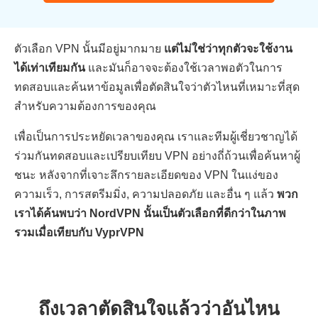
ตัวเลือก VPN นั้นมีอยู่มากมาย
แต่ไม่ใช่ว่าทุกตัวจะใช้งาน
ได้เท่าเทียมกัน
และมันก็อาจจะต้องใช้เวลาพอตัวในการ
ทดสอบและค้นหาข้อมูลเพื่อตัดสินใจว่าตัวไหนที่เหมาะที่สุด
สำหรับความต้องการของคุณ
เพื่อเป็นการประหยัดเวลาของคุณ เราและทีมผู้เชี่ยวชาญได้
ร่วมกันทดสอบและเปรียบเทียบ VPN อย่างถี่ถ้วนเพื่อค้นหาผู้
ชนะ หลังจากที่เจาะลึกรายละเอียดของ VPN ในแง่ของ
ความเร็ว, การสตรีมมิ่ง, ความปลอดภัย และอื่น ๆ แล้ว
พวก
เราได้ค้นพบว่า NordVPN นั้นเป็นตัวเลือกที่ดีกว่าในภาพ
รวมเมื่อเทียบกับ VyprVPN
ถึงเวลาตัดสินใจแล้วว่าอันไหน