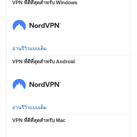
VPN ที่ดีที่สุดสำหรับ Windows
อ่านรีวิวแบบเต็ม
VPN ที่ดีที่สุดสำหรับ Android
อ่านรีวิวแบบเต็ม
VPN ที่ดีที่สุดสำหรับ Mac