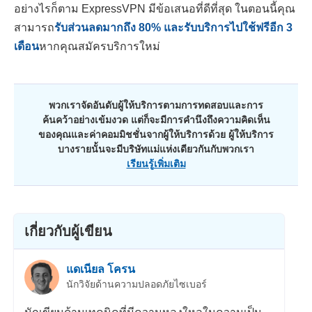
อย่างไรก็ตาม ExpressVPN มีข้อเสนอที่ดีที่สุด ในตอนนี้คุณ
สามารถ
รับส่วนลดมากถึง
80
% และรับบริการไปใช้ฟรีอีก 3
เดือน
หากคุณสมัครบริการใหม่
พวกเราจัดอันดับผู้ให้บริการตามการทดสอบและการ
ค้นคว้าอย่างเข้มงวด แต่ก็จะมีการคำนึงถึงความคิดเห็น
ของคุณและค่าคอมมิชชั่นจากผู้ให้บริการด้วย ผู้ให้บริการ
บางรายนั้นจะมีบริษัทแม่แห่งเดียวกันกับพวกเรา
เรียนรู้เพิ่มเติม
เกี่ยวกับผู้เขียน
แดเนียล โครน
นักวิจัยด้านความปลอดภัยไซเบอร์