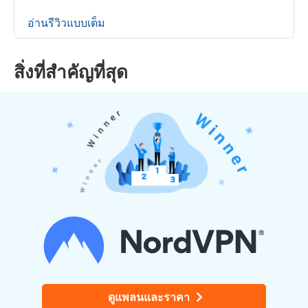
อ่านรีวิวแบบเต็ม
สิ่งที่สำคัญที่สุด
ดูแพลนและราคา