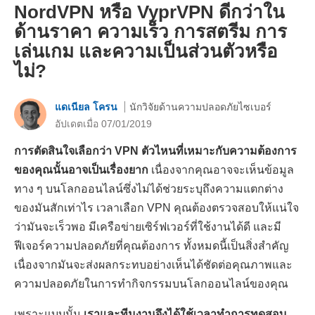
NordVPN หรือ VyprVPN ดีกว่าใน
ด้านราคา ความเร็ว การสตรีม การ
เล่นเกม และความเป็นส่วนตัวหรือ
ไม่?
แดเนียล โครน
นักวิจัยด้านความปลอดภัยไซเบอร์
อัปเดตเมื่อ 07/01/2019
การตัดสินใจเลือกว่า VPN ตัวไหนที่เหมาะกับความต้องการ
ของคุณนั้นอาจเป็นเรื่องยาก
เนื่องจากคุณอาจจะเห็นข้อมูล
ทาง ๆ บนโลกออนไลน์ซึ่งไม่ได้ช่วยระบุถึงความแตกต่าง
ของมันสักเท่าไร เวลาเลือก VPN คุณต้องตรวจสอบให้แน่ใจ
ว่ามันจะเร็วพอ มีเครือข่ายเซิร์ฟเวอร์ที่ใช้งานได้ดี และมี
ฟีเจอร์ความปลอดภัยที่คุณต้องการ ทั้งหมดนี้เป็นสิ่งสำคัญ
เนื่องจากมันจะส่งผลกระทบอย่างเห็นได้ชัดต่อคุณภาพและ
ความปลอดภัยในการทำกิจกรรมบนโลกออนไลน์ของคุณ
เพราะแบบนั้น
เราและทีมงานจึงได้ใช้เวลาทำการทดสอบ