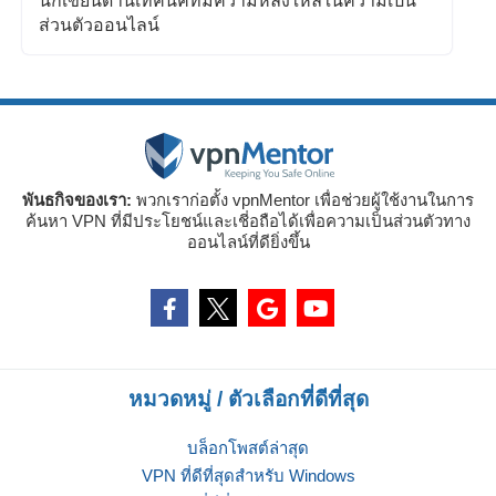
นักเขียนด้านเทคนิคที่มีความหลงใหลในความเป็น
ส่วนตัวออนไลน์
พันธกิจของเรา:
พวกเราก่อตั้ง vpnMentor เพื่อช่วยผู้ใช้งานในการ
ค้นหา VPN ที่มีประโยชน์และเชี่อถือได้เพื่อความเป็นส่วนตัวทาง
ออนไลน์ที่ดียิ่งขึ้น
หมวดหมู่ / ตัวเลือกที่ดีที่สุด
บล็อกโพสต์ล่าสุด
VPN ที่ดีที่สุดสำหรับ Windows