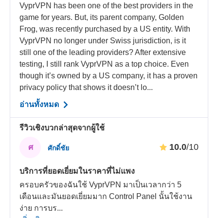
VyprVPN has been one of the best providers in the
game for years. But, its parent company, Golden
Frog, was recently purchased by a US entity. With
VyprVPN no longer under Swiss jurisdiction, is it
still one of the leading providers? After extensive
testing, I still rank VyprVPN as a top choice. Even
though it’s owned by a US company, it has a proven
privacy policy that shows it doesn’t lo...
อ่านทั้งหมด
รีวิวเชิงบวกล่าสุดจากผู้ใช้
10.0
/10
ศ
ศักดิ์ชัย
บริการที่ยอดเยี่ยมในราคาที่ไม่แพง
ครอบครัวของฉันใช้ VyprVPN มาเป็นเวลากว่า 5
เดือนและมันยอดเยี่ยมมาก Control Panel นั้นใช้งาน
ง่าย การบร
...