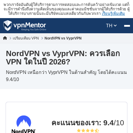
พวกเราจัดอันดับผู้ให้บริการตามการทดสอบและการค้นคว้าอย่างเข้มงวด แต่ก็
จะมีการคำนึงถึงความคิดเห็นของคุณและค่าคอมมิชชั่นจากผู้ให้บริการด้วย ผู้
ให้บริการบางรายนั้นจะมีบริษัทแม่แห่งเดียวกันกับพวกเรา
เรียนรู้เพิ่มเติม
TH
เปรียบเทียบ VPN
NordVPN vs VyprVPN
NordVPN vs VyprVPN: ควรเลือก
VPN ใดในปี 2026?
NordVPN เหนือกว่า VyprVPN ในด้านสำคัญ โดยได้คะแนน
9.4/10
คะแนนของเรา
:
9.4
/10