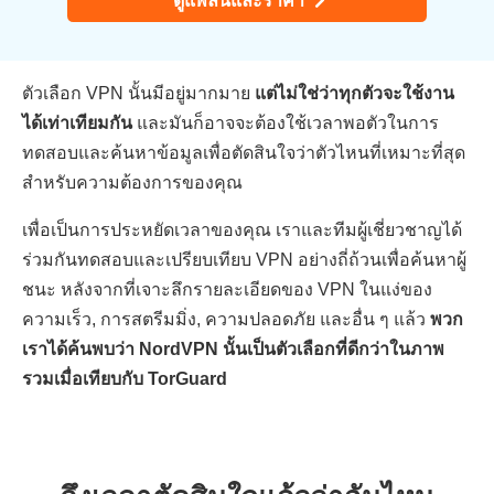
ดูแพลนและราคา
ตัวเลือก VPN นั้นมีอยู่มากมาย
แต่ไม่ใช่ว่าทุกตัวจะใช้งาน
ได้เท่าเทียมกัน
และมันก็อาจจะต้องใช้เวลาพอตัวในการ
ทดสอบและค้นหาข้อมูลเพื่อตัดสินใจว่าตัวไหนที่เหมาะที่สุด
สำหรับความต้องการของคุณ
เพื่อเป็นการประหยัดเวลาของคุณ เราและทีมผู้เชี่ยวชาญได้
ร่วมกันทดสอบและเปรียบเทียบ VPN อย่างถี่ถ้วนเพื่อค้นหาผู้
ชนะ หลังจากที่เจาะลึกรายละเอียดของ VPN ในแง่ของ
ความเร็ว, การสตรีมมิ่ง, ความปลอดภัย และอื่น ๆ แล้ว
พวก
เราได้ค้นพบว่า NordVPN นั้นเป็นตัวเลือกที่ดีกว่าในภาพ
รวมเมื่อเทียบกับ TorGuard