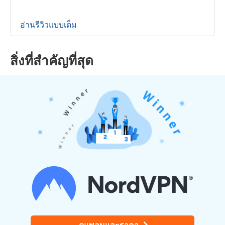
อ่านรีวิวแบบเต็ม
สิ่งที่สำคัญที่สุด