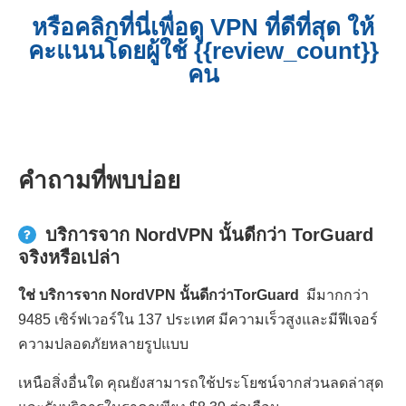
หรือคลิกที่นี่เพื่อดู VPN ที่ดีที่สุด ให้
คะแนนโดยผู้ใช้ {{review_count}}
คน
คำถามที่พบบ่อย
บริการจาก NordVPN นั้นดีกว่า TorGuard
จริงหรือเปล่า
ใช่ บริการจาก NordVPN นั้นดีกว่าTorGuard
มีมากกว่า
9485 เซิร์ฟเวอร์ใน 137 ประเทศ มีความเร็วสูงและมีฟีเจอร์
ความปลอดภัยหลายรูปแบบ
เหนือสิ่งอื่นใด คุณยังสามารถใช้ประโยชน์จากส่วนลดล่าสุด