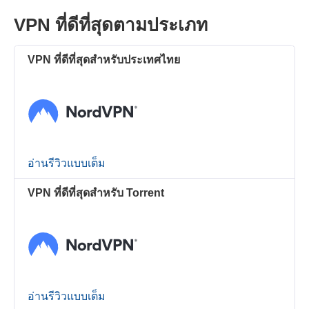
VPN ที่ดีที่สุดตามประเภท
VPN ที่ดีที่สุดสำหรับประเทศไทย
อ่านรีวิวแบบเต็ม
VPN ที่ดีที่สุดสำหรับ Torrent
อ่านรีวิวแบบเต็ม