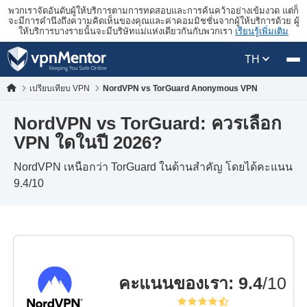
พวกเราจัดอันดับผู้ให้บริการตามการทดสอบและการค้นคว้าอย่างเข้มงวด แต่ก็
จะมีการคำนึงถึงความคิดเห็นของคุณและค่าคอมมิชชั่นจากผู้ให้บริการด้วย ผู้
ให้บริการบางรายนั้นจะมีบริษัทแม่แห่งเดียวกันกับพวกเรา
เรียนรู้เพิ่มเติม
TH
เปรียบเทียบ VPN
NordVPN vs TorGuard Anonymous VPN
NordVPN vs TorGuard: ควรเลือก
VPN ใดในปี 2026?
NordVPN เหนือกว่า TorGuard ในด้านสำคัญ โดยได้คะแนน
9.4/10
คะแนนของเรา
:
9.4
/10