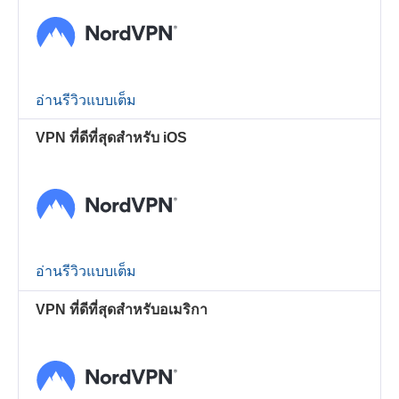
อ่านรีวิวแบบเต็ม
VPN ที่ดีที่สุดสำหรับ iOS
อ่านรีวิวแบบเต็ม
VPN ที่ดีที่สุดสำหรับอเมริกา