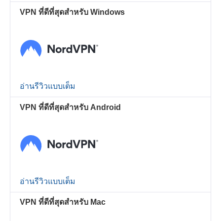
VPN ที่ดีที่สุดสำหรับ Windows
อ่านรีวิวแบบเต็ม
VPN ที่ดีที่สุดสำหรับ Android
อ่านรีวิวแบบเต็ม
VPN ที่ดีที่สุดสำหรับ Mac