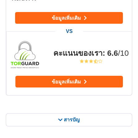
ข้อมูลเพิ่มเติม
คะแนนของเรา
:
6.6
/10
ข้อมูลเพิ่มเติม
สารบัญ