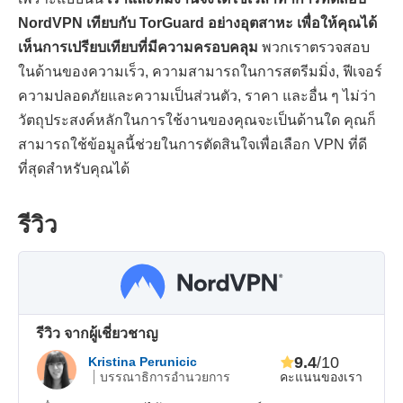
NordVPN เทียบกับ TorGuard อย่างอุตสาหะ เพื่อให้คุณได้
เห็นการเปรียบเทียบที่มีความครอบคลุม
พวกเราตรวจสอบ
ในด้านของความเร็ว, ความสามารถในการสตรีมมิ่ง, ฟีเจอร์
ความปลอดภัยและความเป็นส่วนตัว, ราคา และอื่น ๆ ไม่ว่า
วัตถุประสงค์หลักในการใช้งานของคุณจะเป็นด้านใด คุณก็
สามารถใช้ข้อมูลนี้ช่วยในการตัดสินใจเพื่อเลือก VPN ที่ดี
ที่สุดสำหรับคุณได้
รีวิว
รีวิว จากผู้เชี่ยวชาญ
9.4
/10
Kristina Perunicic
คะแนนของเรา
บรรณาธิการอำนวยการ