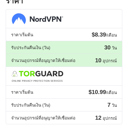
ราคา
$8.39
ราคาเริ่มต้น
/เดือน
30
รับประกันคืนเงิน (วัน)
วัน
10
จำนวนอุปกรณ์ที่อนุญาตให้เชื่อมต่อ
อุปกรณ์
$10.99
ราคาเริ่มต้น
/เดือน
7
รับประกันคืนเงิน (วัน)
วัน
12
จำนวนอุปกรณ์ที่อนุญาตให้เชื่อมต่อ
อุปกรณ์