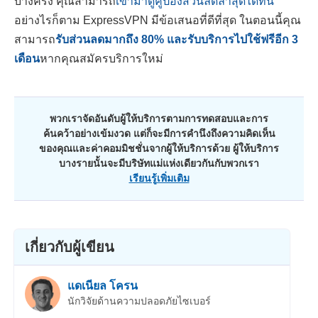
บางครั้ง คุณสามารถ
เข้ามาดูคูปองส่วนลดล่าสุดได้ที่นี่
อย่างไรก็ตาม ExpressVPN มีข้อเสนอที่ดีที่สุด ในตอนนี้คุณ
สามารถ
รับส่วนลดมากถึง
80
% และรับบริการไปใช้ฟรีอีก 3
เดือน
หากคุณสมัครบริการใหม่
พวกเราจัดอันดับผู้ให้บริการตามการทดสอบและการ
ค้นคว้าอย่างเข้มงวด แต่ก็จะมีการคำนึงถึงความคิดเห็น
ของคุณและค่าคอมมิชชั่นจากผู้ให้บริการด้วย ผู้ให้บริการ
บางรายนั้นจะมีบริษัทแม่แห่งเดียวกันกับพวกเรา
เรียนรู้เพิ่มเติม
เกี่ยวกับผู้เขียน
แดเนียล โครน
นักวิจัยด้านความปลอดภัยไซเบอร์