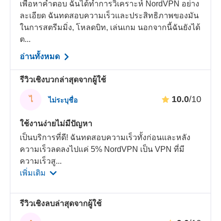
เพื่อหาคำตอบ ฉันได้ทำการวิเคราะห์ NordVPN อย่าง
ละเอียด ฉันทดสอบความเร็วและประสิทธิภาพของมัน
ในการสตรีมมิ่ง, โหลดบิท, เล่นเกม นอกจากนี้ฉันยังได้
ต...
อ่านทั้งหมด
รีวิวเชิงบวกล่าสุดจากผู้ใช้
10.0
/10
ไ
ไม่ระบุชื่อ
ใช้งานง่ายไม่มีปัญหา
เป็นบริการที่ดี! ฉันทดสอบความเร็วทั้งก่อนและหลัง
ความเร็วลดลงไปแค่ 5% NordVPN เป็น VPN ที่มี
ความเร็วสู
...
เพิ่มเติม
รีวิวเชิงลบล่าสุดจากผู้ใช้