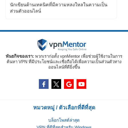
นักเขียนด้านเทคนิคที่มีความหลงใหลในความเป็น
ส่วนตัวออนไลน์
พันธกิจของเรา:
พวกเราก่อตั้ง vpnMentor เพื่อช่วยผู้ใช้งานในการ
ค้นหา VPN ที่มีประโยชน์และเชี่อถือได้เพื่อความเป็นส่วนตัวทาง
ออนไลน์ที่ดียิ่งขึ้น
หมวดหมู่ / ตัวเลือกที่ดีที่สุด
บล็อกโพสต์ล่าสุด
VPN ที่ดีที่สุดสำหรับ Windows