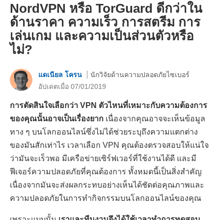
NordVPN หรือ TorGuard ดีกว่าใน
ด้านราคา ความเร็ว การสตรีม การ
เล่นเกม และความเป็นส่วนตัวหรือ
ไม่?
แดเนียล โครน
นักวิจัยด้านความปลอดภัยไซเบอร์
อัปเดตเมื่อ 07/01/2019
การตัดสินใจเลือกว่า VPN ตัวไหนที่เหมาะกับความต้องการ
ของคุณนั้นอาจเป็นเรื่องยาก
เนื่องจากคุณอาจจะเห็นข้อมูล
ทาง ๆ บนโลกออนไลน์ซึ่งไม่ได้ช่วยระบุถึงความแตกต่าง
ของมันสักเท่าไร เวลาเลือก VPN คุณต้องตรวจสอบให้แน่ใจ
ว่ามันจะเร็วพอ มีเครือข่ายเซิร์ฟเวอร์ที่ใช้งานได้ดี และมี
ฟีเจอร์ความปลอดภัยที่คุณต้องการ ทั้งหมดนี้เป็นสิ่งสำคัญ
เนื่องจากมันจะส่งผลกระทบอย่างเห็นได้ชัดต่อคุณภาพและ
ความปลอดภัยในการทำกิจกรรมบนโลกออนไลน์ของคุณ
เพราะแบบนั้น
เราและทีมงานจึงได้ใช้เวลาทำการทดสอบ