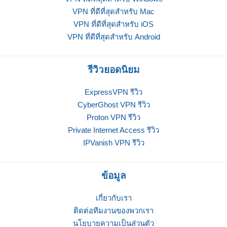
VPN ที่ดีที่สุดสำหรับ Mac
VPN ที่ดีที่สุดสำหรับ iOS
VPN ที่ดีที่สุดสำหรับ Android
รีวิวยอดนิยม
ExpressVPN รีวิว
CyberGhost VPN รีวิว
Proton VPN รีวิว
Private Internet Access รีวิว
IPVanish VPN รีวิว
ข้อมูล
เกี่ยวกับเรา
ติดต่อทีมงานของพวกเรา
นโยบายความเป็นส่วนตัว