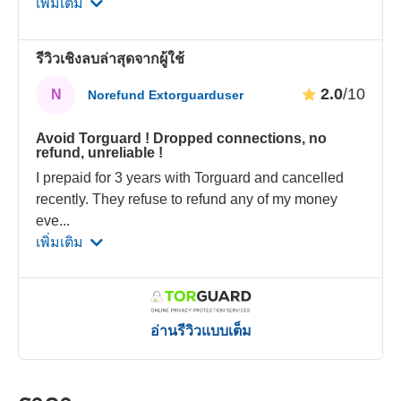
เพิ่มเติม
รีวิวเชิงลบล่าสุดจากผู้ใช้
2.0
/10
N
Norefund Extorguarduser
Avoid Torguard ! Dropped connections, no
refund, unreliable !
I prepaid for 3 years with Torguard and cancelled
recently. They refuse to refund any of my money
eve
...
เพิ่มเติม
อ่านรีวิวแบบเต็ม