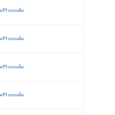
านรีวิวแบบเต็ม
านรีวิวแบบเต็ม
านรีวิวแบบเต็ม
านรีวิวแบบเต็ม