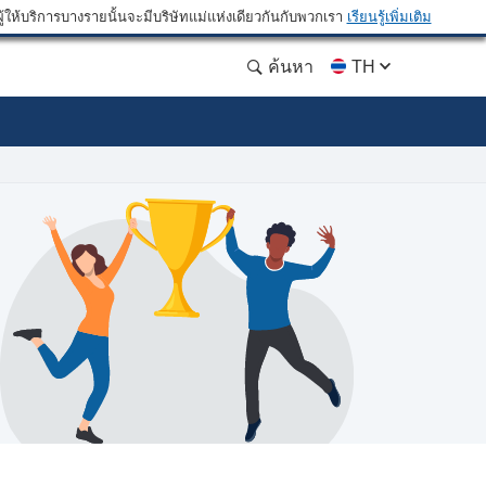
ให้บริการบางรายนั้นจะมีบริษัทแม่แห่งเดียวกันกับพวกเรา
เรียนรู้เพิ่มเติม
ค้นหา
TH