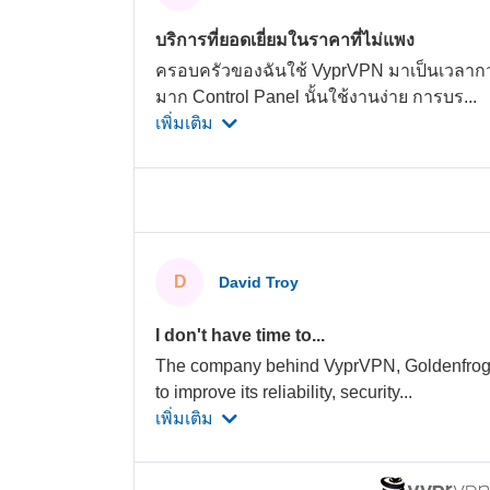
บริการที่ยอดเยี่ยมในราคาที่ไม่แพง
ครอบครัวของฉันใช้ VyprVPN มาเป็นเวลากว่
มาก Control Panel นั้นใช้งานง่าย การบร
...
เพิ่มเติม
D
David Troy
I don't have time to...
The company behind VyprVPN, Goldenfrog 
to improve its reliability, security
...
เพิ่มเติม