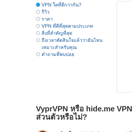
VPN ใดที่ดีกว่ากัน?
รีวิว
ราคา
VPN ที่ดีที่สุดตามประเภท
สิ่งที่สำคัญที่สุด
ถึงเวลาตัดสินใจแล้วว่าอันไหน
เหมาะสำหรับคุณ
คำถามที่พบบ่อย
VyprVPN หรือ hide.me VPN 
ส่วนตัวหรือไม่?