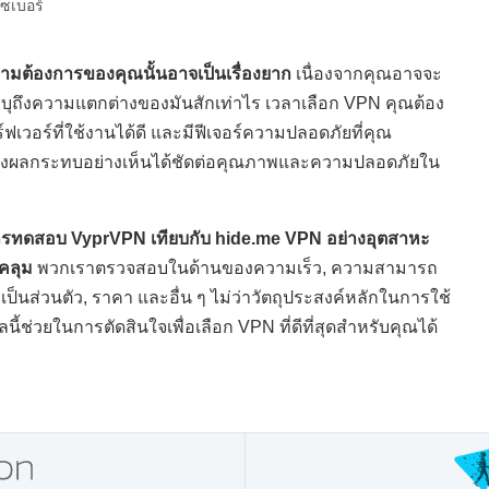
ซเบอร์
วามต้องการของคุณนั้นอาจเป็นเรื่องยาก
เนื่องจากคุณอาจจะ
ะบุถึงความแตกต่างของมันสักเท่าไร เวลาเลือก VPN คุณต้อง
์ฟเวอร์ที่ใช้งานได้ดี และมีฟีเจอร์ความปลอดภัยที่คุณ
ันจะส่งผลกระทบอย่างเห็นได้ชัดต่อคุณภาพและความปลอดภัยใน
ารทดสอบ VyprVPN เทียบกับ hide.me VPN อย่างอุตสาหะ
บคลุม
พวกเราตรวจสอบในด้านของความเร็ว, ความสามารถ
็นส่วนตัว, ราคา และอื่น ๆ ไม่ว่าวัตถุประสงค์หลักในการใช้
้ช่วยในการตัดสินใจเพื่อเลือก VPN ที่ดีที่สุดสำหรับคุณได้