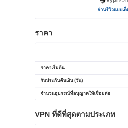
อ่านรีวิวแบบเต็
ราคา
ราคาเริ่มต้น
รับประกันคืนเงิน (วัน)
จำนวนอุปกรณ์ที่อนุญาตให้เชื่อมต่อ
VPN ที่ดีที่สุดตามประเภท