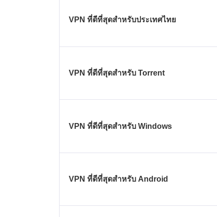
VPN ที่ดีที่สุดสำหรับประเทศไทย
VPN ที่ดีที่สุดสำหรับ Torrent
VPN ที่ดีที่สุดสำหรับ Windows
VPN ที่ดีที่สุดสำหรับ Android