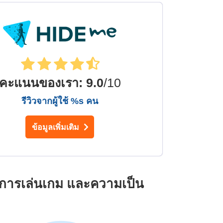
คะแนนของเรา
:
9.0
/10
รีวิวจากผู้ใช้ %s คน
ข้อมูลเพิ่มเติม
 การเล่นเกม และความเป็น