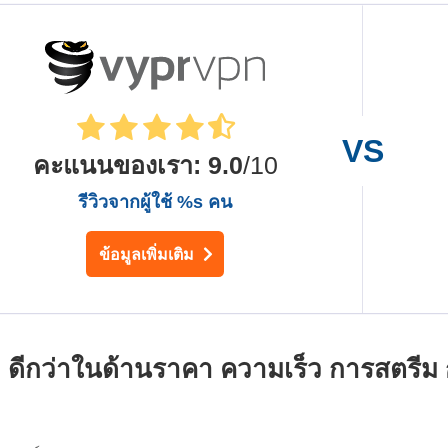
คะแนนของเรา
:
9.0
/10
รีวิวจากผู้ใช้ %s คน
ข้อมูลเพิ่มเติม
ดีกว่าในด้านราคา ความเร็ว การสตรีม