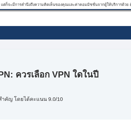
ต่ก็จะมีการคำนึงถึงความคิดเห็นของคุณและค่าคอมมิชชั่นจากผู้ให้บริการด้วย ผู้
N: ควรเลือก VPN ใดในปี
สำคัญ โดยได้คะแนน 9.0/10