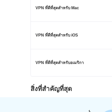
VPN ที่ดีที่สุดสำหรับ Mac
VPN ที่ดีที่สุดสำหรับ iOS
VPN ที่ดีที่สุดสำหรับอเมริกา
สิ่งที่สำคัญที่สุด