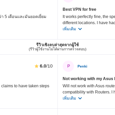
Best VPN for free
า 5 เดือนและมันยอดเยี่ยม
It works perfectly fine, the s
different locations. I have h
เพิ่มเติม
รีวิวเชิงลบล่าสุดจากผู้ใช้
(รีวิวผู้ใช้งานไม่ได้ผ่านการตรวจสอบ)
6.0
/10
P
Penki
Not working with my Asus
claims to have taken steps
Will not work with Asus route
compatibility with Routers. I 
เพิ่มเติม