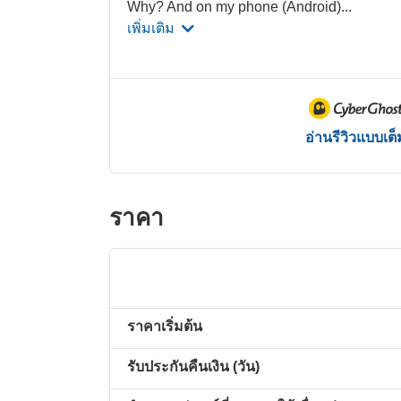
Why? And on my phone (Android)
...
เพิ่มเติม
อ่านรีวิวแบบเต็
ราคา
ราคาเริ่มต้น
รับประกันคืนเงิน (วัน)