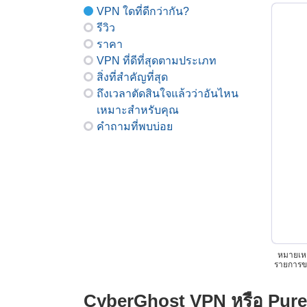
VPN ใดที่ดีกว่ากัน?
รีวิว
ราคา
VPN ที่ดีที่สุดตามประเภท
สิ่งที่สำคัญที่สุด
ถึงเวลาตัดสินใจแล้วว่าอันไหน
เหมาะสำหรับคุณ
คำถามที่พบบ่อย
หมายเหต
รายการขอ
CyberGhost VPN หรือ Pure