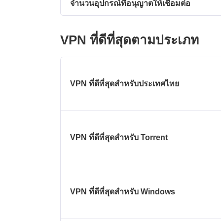
จำนวนอุปกรณ์ที่อนุญาตให้เชื่อมต่อ
VPN ที่ดีที่สุดตามประเภท
VPN ที่ดีที่สุดสำหรับประเทศไทย
VPN ที่ดีที่สุดสำหรับ Torrent
VPN ที่ดีที่สุดสำหรับ Windows