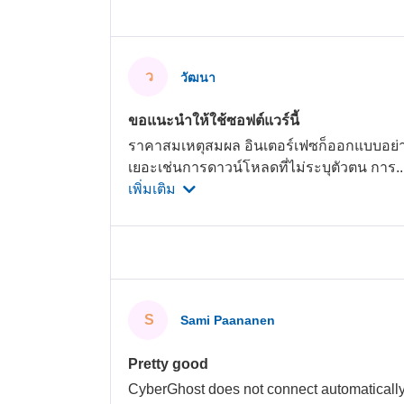
ว
วัฒนา
ขอแนะนำให้ใช้ซอฟต์แวร์นี้
ราคาสมเหตุสมผล อินเตอร์เฟซก็ออกแบบอย่าง
เยอะเช่นการดาวน์โหลดที่ไม่ระบุตัวตน การ
.
เพิ่มเติม
S
Sami Paananen
Pretty good
CyberGhost does not connect automatically 