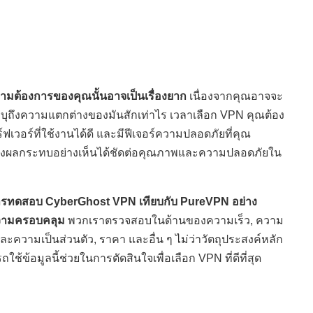
วามต้องการของคุณนั้นอาจเป็นเรื่องยาก
เนื่องจากคุณอาจจะ
ะบุถึงความแตกต่างของมันสักเท่าไร เวลาเลือก VPN คุณต้อง
์ฟเวอร์ที่ใช้งานได้ดี และมีฟีเจอร์ความปลอดภัยที่คุณ
ันจะส่งผลกระทบอย่างเห็นได้ชัดต่อคุณภาพและความปลอดภัยใน
การทดสอบ CyberGhost VPN เทียบกับ PureVPN อย่าง
ีความครอบคลุม
พวกเราตรวจสอบในด้านของความเร็ว, ความ
ความเป็นส่วนตัว, ราคา และอื่น ๆ ไม่ว่าวัตถุประสงค์หลัก
ข้อมูลนี้ช่วยในการตัดสินใจเพื่อเลือก VPN ที่ดีที่สุด