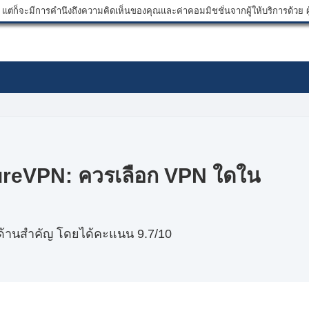
ต่ก็จะมีการคำนึงถึงความคิดเห็นของคุณและค่าคอมมิชชั่นจากผู้ให้บริการด้วย ผู้
reVPN: ควรเลือก VPN ใดใน
ด้านสำคัญ โดยได้คะแนน 9.7/10