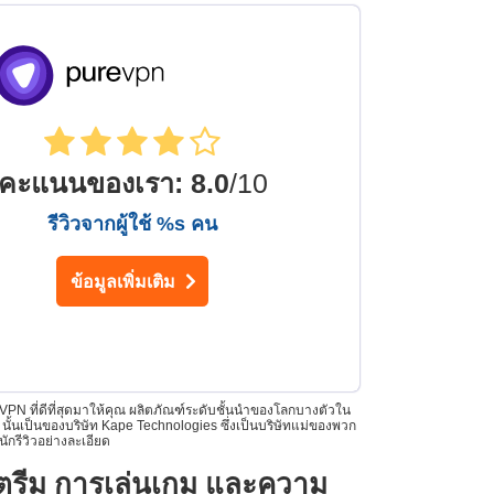
คะแนนของเรา
:
8.0
/10
รีวิวจากผู้ใช้ %s คน
ข้อมูลเพิ่มเติม
PN ที่ดีที่สุดมาให้คุณ ผลิตภัณฑ์ระดับชั้นนำของโลกบางตัวใน
ั้นเป็นของบริษัท Kape Technologies ซึ่งเป็นบริษัทแม่ของพวก
กรีวิวอย่างละเอียด
ตรีม การเล่นเกม และความ