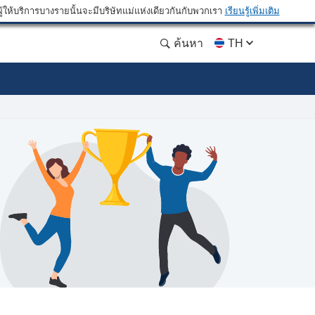
ให้บริการบางรายนั้นจะมีบริษัทแม่แห่งเดียวกันกับพวกเรา
เรียนรู้เพิ่มเติม
ค้นหา
TH