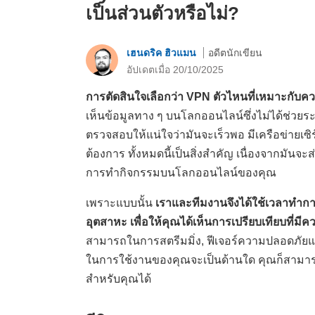
เป็นส่วนตัวหรือไม่?
เฮนดริค ฮิวแมน
อดีตนักเขียน
อัปเดตเมื่อ 20/10/2025
การตัดสินใจเลือกว่า VPN ตัวไหนที่เหมาะกับค
เห็นข้อมูลทาง ๆ บนโลกออนไลน์ซึ่งไม่ได้ช่วยร
ตรวจสอบให้แน่ใจว่ามันจะเร็วพอ มีเครือข่ายเซิร
ต้องการ ทั้งหมดนี้เป็นสิ่งสำคัญ เนื่องจากม
การทำกิจกรรมบนโลกออนไลน์ของคุณ
เพราะแบบนั้น
เราและทีมงานจึงได้ใช้เวลาทำ
อุตสาหะ เพื่อให้คุณได้เห็นการเปรียบเทียบที่ม
สามารถในการสตรีมมิ่ง, ฟีเจอร์ความปลอดภัยและ
ในการใช้งานของคุณจะเป็นด้านใด คุณก็สามารถใช้
สำหรับคุณได้