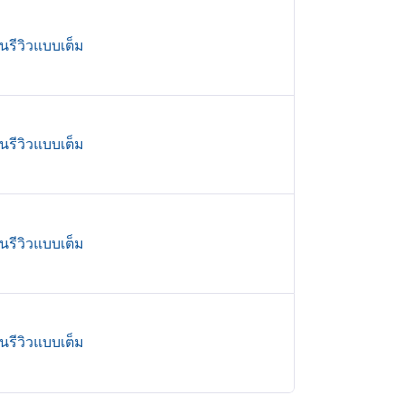
านรีวิวแบบเต็ม
านรีวิวแบบเต็ม
านรีวิวแบบเต็ม
านรีวิวแบบเต็ม