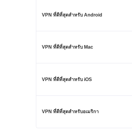
VPN ที่ดีที่สุดสำหรับ Android
VPN ที่ดีที่สุดสำหรับ Mac
VPN ที่ดีที่สุดสำหรับ iOS
VPN ที่ดีที่สุดสำหรับอเมริกา