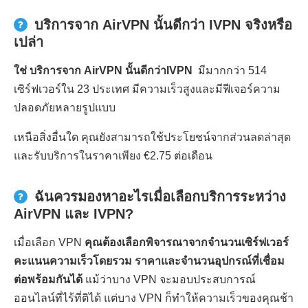
บริการจาก AirVPN นั้นดีกว่า IVPN จริงหรือ
เปล่า
ใช่ บริการจาก AirVPN นั้นดีกว่าIVPN
มีมากกว่า 514
เซิร์ฟเวอร์ใน 23 ประเทศ มีความเร็วสูงและมีฟีเจอร์ความ
ปลอดภัยหลายรูปแบบ
เหนือสิ่งอื่นใด คุณยังสามารถใช้ประโยชน์จากส่วนลดล่าสุด
และรับบริการในราคาเพียง €2.75 ต่อเดือน
ฉันควรมองหาอะไรเมื่อเลือกบริการระหว่าง
AirVPN และ IVPN?
เมื่อเลือก VPN
คุณต้องเลือกพิจารณาจากจำนวนเซิร์ฟเวอร์
คะแนนความเร็วโดยรวม ราคาและจำนวนอุปกรณ์ที่เชื่อม
ต่อพร้อมกันได้
แม้ว่าบาง VPN จะมอบประสบการณ์
ออนไลน์ที่ไร้ที่ติได้ แต่บาง VPN ก็ทำให้ความเร็วของคุณช้า