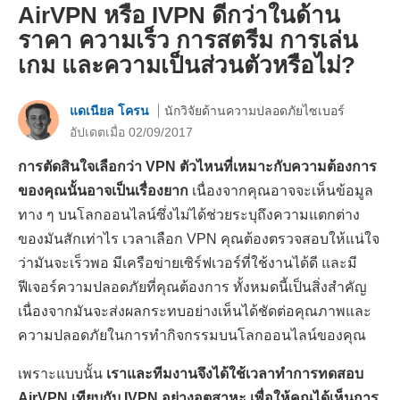
AirVPN หรือ IVPN ดีกว่าในด้าน
ราคา ความเร็ว การสตรีม การเล่น
เกม และความเป็นส่วนตัวหรือไม่?
แดเนียล โครน
นักวิจัยด้านความปลอดภัยไซเบอร์
อัปเดตเมื่อ 02/09/2017
การตัดสินใจเลือกว่า VPN ตัวไหนที่เหมาะกับความต้องการ
ของคุณนั้นอาจเป็นเรื่องยาก
เนื่องจากคุณอาจจะเห็นข้อมูล
ทาง ๆ บนโลกออนไลน์ซึ่งไม่ได้ช่วยระบุถึงความแตกต่าง
ของมันสักเท่าไร เวลาเลือก VPN คุณต้องตรวจสอบให้แน่ใจ
ว่ามันจะเร็วพอ มีเครือข่ายเซิร์ฟเวอร์ที่ใช้งานได้ดี และมี
ฟีเจอร์ความปลอดภัยที่คุณต้องการ ทั้งหมดนี้เป็นสิ่งสำคัญ
เนื่องจากมันจะส่งผลกระทบอย่างเห็นได้ชัดต่อคุณภาพและ
ความปลอดภัยในการทำกิจกรรมบนโลกออนไลน์ของคุณ
เพราะแบบนั้น
เราและทีมงานจึงได้ใช้เวลาทำการทดสอบ
AirVPN เทียบกับ IVPN อย่างอุตสาหะ เพื่อให้คุณได้เห็นการ