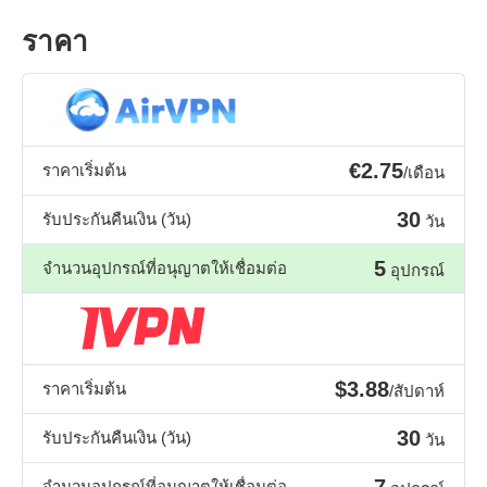
ราคา
€2.75
ราคาเริ่มต้น
/เดือน
30
รับประกันคืนเงิน (วัน)
วัน
5
จำนวนอุปกรณ์ที่อนุญาตให้เชื่อมต่อ
อุปกรณ์
$3.88
ราคาเริ่มต้น
/สัปดาห์
30
รับประกันคืนเงิน (วัน)
วัน
7
จำนวนอุปกรณ์ที่อนุญาตให้เชื่อมต่อ