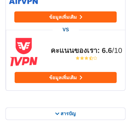
ข้อมูลเพิ่มเติม
คะแนนของเรา
:
6.6
/10
ข้อมูลเพิ่มเติม
สารบัญ