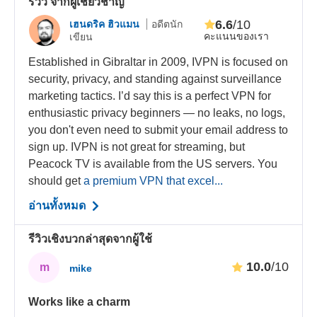
รีวิว จากผู้เชี่ยวชาญ
6.6
/10
เฮนดริค ฮิวแมน
อดีตนัก
คะแนนของเรา
เขียน
Established in Gibraltar in 2009, IVPN is focused on
security, privacy, and standing against surveillance
marketing tactics. I’d say this is a perfect VPN for
enthusiastic privacy beginners — no leaks, no logs,
you don't even need to submit your email address to
sign up. IVPN is not great for streaming, but
Peacock TV is available from the US servers. You
should get
a premium VPN that excel...
อ่านทั้งหมด
รีวิวเชิงบวกล่าสุดจากผู้ใช้
10.0
/10
m
mike
Works like a charm