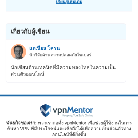
เรียนรู้เพิ่มเติม
เกี่ยวกับผู้เขียน
แดเนียล โครน
นักวิจัยด้านความปลอดภัยไซเบอร์
นักเขียนด้านเทคนิคที่มีความหลงใหลในความเป็น
ส่วนตัวออนไลน์
พันธกิจของเรา:
พวกเราก่อตั้ง vpnMentor เพื่อช่วยผู้ใช้งานในการ
ค้นหา VPN ที่มีประโยชน์และเชี่อถือได้เพื่อความเป็นส่วนตัวทาง
ออนไลน์ที่ดียิ่งขึ้น