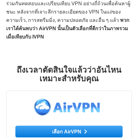
ร่วมกันทดสอบและเปรียบเทียบ VPN อย่างถี่ถ้วนเพื่อค้นหาผู้
ชนะ หลังจากที่เจาะลึกรายละเอียดของ VPN ในแง่ของ
ความเร็ว, การสตรีมมิ่ง, ความปลอดภัย และอื่น ๆ แล้ว
พวก
เราได้ค้นพบว่า AirVPN นั้นเป็นตัวเลือกที่ดีกว่าในภาพรวม
เมื่อเทียบกับ IVPN
ถึงเวลาตัดสินใจแล้วว่าอันไหน
เหมาะสำหรับคุณ
เลือก AirVPN