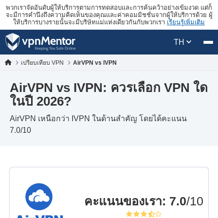
พวกเราจัดอันดับผู้ให้บริการตามการทดสอบและการค้นคว้าอย่างเข้มงวด แต่ก็
จะมีการคำนึงถึงความคิดเห็นของคุณและค่าคอมมิชชั่นจากผู้ให้บริการด้วย ผู้
ให้บริการบางรายนั้นจะมีบริษัทแม่แห่งเดียวกันกับพวกเรา
เรียนรู้เพิ่มเติม
TH
เปรียบเทียบ VPN
AirVPN vs IVPN
AirVPN vs IVPN: ควรเลือก VPN ใด
ในปี 2026?
AirVPN เหนือกว่า IVPN ในด้านสำคัญ โดยได้คะแนน
7.0/10
คะแนนของเรา
:
7.0
/10