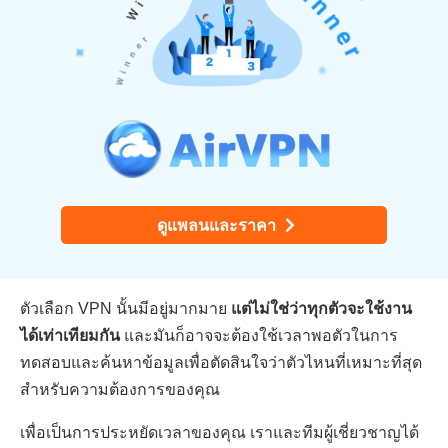
ดูแพลนและราคา
ตัวเลือก VPN นั้นมีอยู่มากมาย
แต่ไม่ใช่ว่าทุกตัวจะใช้งาน
ได้เท่าเทียมกัน
และมันก็อาจจะต้องใช้เวลาพอตัวในการ
ทดสอบและค้นหาข้อมูลเพื่อตัดสินใจว่าตัวไหนที่เหมาะที่สุด
สำหรับความต้องการของคุณ
เพื่อเป็นการประหยัดเวลาของคุณ เราและทีมผู้เชี่ยวชาญได้