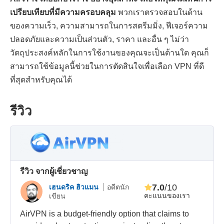
เปรียบเทียบที่มีความครอบคลุม
พวกเราตรวจสอบในด้าน
ของความเร็ว, ความสามารถในการสตรีมมิ่ง, ฟีเจอร์ความ
ปลอดภัยและความเป็นส่วนตัว, ราคา และอื่น ๆ ไม่ว่า
วัตถุประสงค์หลักในการใช้งานของคุณจะเป็นด้านใด คุณก็
สามารถใช้ข้อมูลนี้ช่วยในการตัดสินใจเพื่อเลือก VPN ที่ดี
ที่สุดสำหรับคุณได้
รีวิว
รีวิว จากผู้เชี่ยวชาญ
7.0
/10
เฮนดริค ฮิวแมน
อดีตนัก
คะแนนของเรา
เขียน
AirVPN is a budget-friendly option that claims to