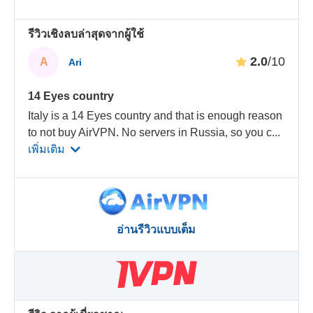
รีวิวเชิงลบล่าสุดจากผู้ใช้
2.0
/10
A
Ari
14 Eyes country
Italy is a 14 Eyes country and that is enough reason
to not buy AirVPN. No servers in Russia, so you c
...
เพิ่มเติม
อ่านรีวิวแบบเต็ม