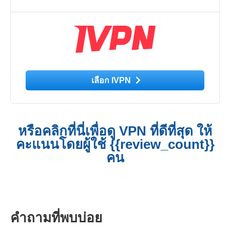
เลือก IVPN
หรือคลิกที่นี่เพื่อดู VPN ที่ดีที่สุด ให้
คะแนนโดยผู้ใช้ {{review_count}}
คน
คำถามที่พบบ่อย