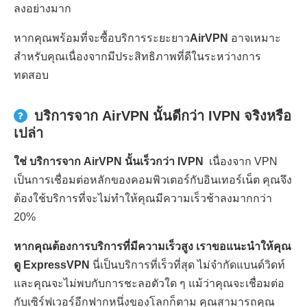
ลงอย่างมาก
หากคุณพร้อมที่จะซื้อบริการระยะยาว
AirVPN
อาจเหมาะ
สำหรับคุณเนื่องจากมีประสิทธิภาพที่ดีในระหว่างการ
ทดสอบ
บริการจาก AirVPN นั้นดีกว่า IVPN จริงหรือ
เปล่า
ใช่ บริการจาก AirVPN นั้นเร็วกว่า IVPN
เนื่องจาก VPN
เป็นการเชื่อมต่อหลักของคอมพิวเตอร์กับอินเทอร์เน็ต คุณจึง
ต้องใช้บริการที่จะไม่ทำให้คุณมีความเร็วช้าลงมากกว่า
20%
หากคุณต้องการบริการที่มีความเร็วสูง เราขอแนะนำให้คุณ
ดู ExpressVPN
นี่เป็นบริการที่เร็วที่สุด ไม่จำกัดแบนด์วิดท์
และคุณจะไม่พบกับการชะลอตัวใด ๆ แม้ว่าคุณจะเชื่อมต่อ
กับเซิร์ฟเวอร์อีกฟากหนึ่งของโลกก็ตาม คุณสามารถคุณ