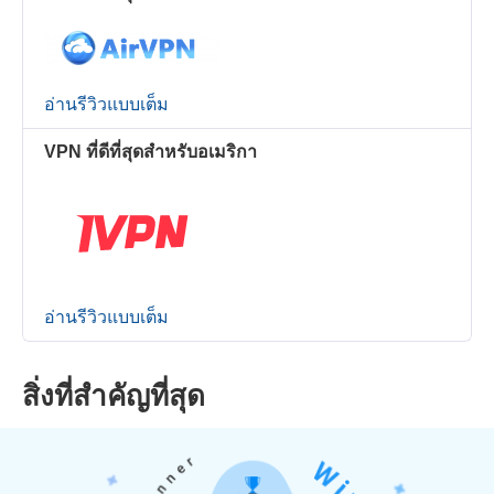
อ่านรีวิวแบบเต็ม
VPN ที่ดีที่สุดสำหรับอเมริกา
อ่านรีวิวแบบเต็ม
สิ่งที่สำคัญที่สุด