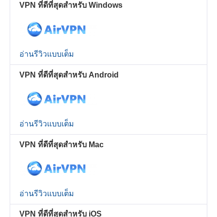
VPN ที่ดีที่สุดสำหรับ Windows
อ่านรีวิวแบบเต็ม
VPN ที่ดีที่สุดสำหรับ Android
อ่านรีวิวแบบเต็ม
VPN ที่ดีที่สุดสำหรับ Mac
อ่านรีวิวแบบเต็ม
VPN ที่ดีที่สุดสำหรับ iOS