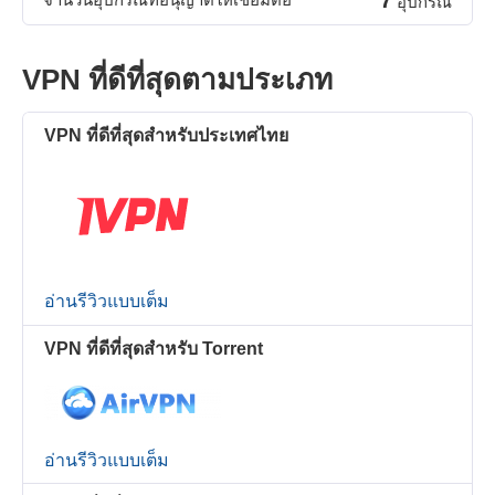
อุปกรณ์
VPN ที่ดีที่สุดตามประเภท
VPN ที่ดีที่สุดสำหรับประเทศไทย
อ่านรีวิวแบบเต็ม
VPN ที่ดีที่สุดสำหรับ Torrent
อ่านรีวิวแบบเต็ม