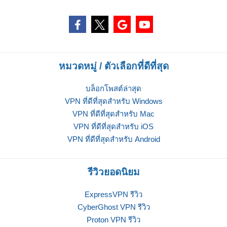
หมวดหมู่ / ตัวเลือกที่ดีที่สุด
บล็อกโพสต์ล่าสุด
VPN ที่ดีที่สุดสำหรับ Windows
VPN ที่ดีที่สุดสำหรับ Mac
VPN ที่ดีที่สุดสำหรับ iOS
VPN ที่ดีที่สุดสำหรับ Android
รีวิวยอดนิยม
ExpressVPN รีวิว
CyberGhost VPN รีวิว
Proton VPN รีวิว