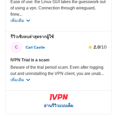
Ease of use: the Linux GUI takes the guesswork out
of using a vpn. Connection through wireguard,
firew
...
เพิ่มเติม
รีวิวเชิงลบล่าสุดจากผู้ใช้
2.0
/10
C
Carl Castle
IVPN Trial is a scam
Beware of the trial period scam. Even after logging
out and uninstalling the VPN client, you are unab
...
เพิ่มเติม
อ่านรีวิวแบบเต็ม