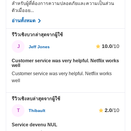
สำหรับผู้ที่ต้องการความปลอดภัยและความเป็นส่วน
ตัวเมื่ออย...
อ่านทั้งหมด
รีวิวเชิงบวกล่าสุดจากผู้ใช้
10.0
/10
J
Jeff Jones
Customer service was very helpful. Netflix works
well
Customer service was very helpful. Netflix works
well
รีวิวเชิงลบล่าสุดจากผู้ใช้
2.0
/10
T
Thibault
Service devenu NUL