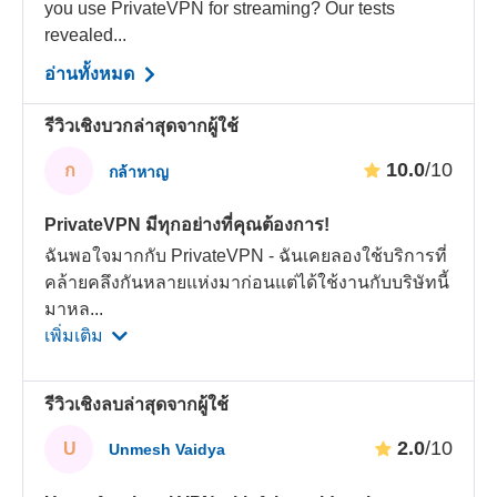
you use PrivateVPN for streaming? Our tests
revealed...
อ่านทั้งหมด
รีวิวเชิงบวกล่าสุดจากผู้ใช้
10.0
/10
ก
กล้าหาญ
PrivateVPN มีทุกอย่างที่คุณต้องการ!
ฉันพอใจมากกับ PrivateVPN - ฉันเคยลองใช้บริการที่
คล้ายคลึงกันหลายแห่งมาก่อนแต่ได้ใช้งานกับบริษัทนี้
มาหล
...
เพิ่มเติม
รีวิวเชิงลบล่าสุดจากผู้ใช้
2.0
/10
U
Unmesh Vaidya