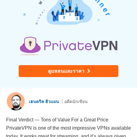
ดูแพลนและราคา
เฮนดริค ฮิวแมน
อดีตนักเขียน
Final Verdict — Tons of Value For a Great Price
PrivateVPN is one of the most impressive VPNs available
today. It works great for streaming, and it’s always given