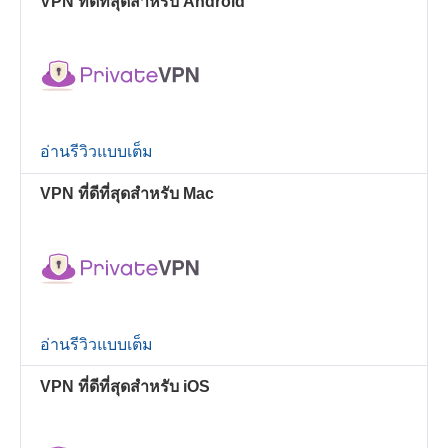
VPN ที่ดีที่สุดสำหรับ Android
อ่านรีวิวแบบเต็ม
VPN ที่ดีที่สุดสำหรับ Mac
อ่านรีวิวแบบเต็ม
VPN ที่ดีที่สุดสำหรับ iOS