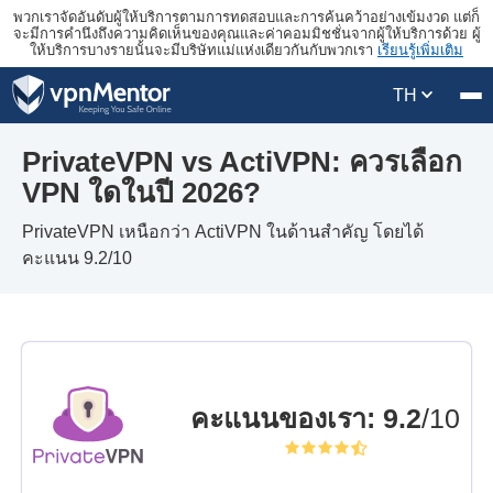
พวกเราจัดอันดับผู้ให้บริการตามการทดสอบและการค้นคว้าอย่างเข้มงวด แต่ก็
จะมีการคำนึงถึงความคิดเห็นของคุณและค่าคอมมิชชั่นจากผู้ให้บริการด้วย ผู้
ให้บริการบางรายนั้นจะมีบริษัทแม่แห่งเดียวกันกับพวกเรา
เรียนรู้เพิ่มเติม
TH
PrivateVPN vs ActiVPN: ควรเลือก
VPN ใดในปี 2026?
PrivateVPN เหนือกว่า ActiVPN ในด้านสำคัญ โดยได้
คะแนน 9.2/10
คะแนนของเรา
:
9.2
/10