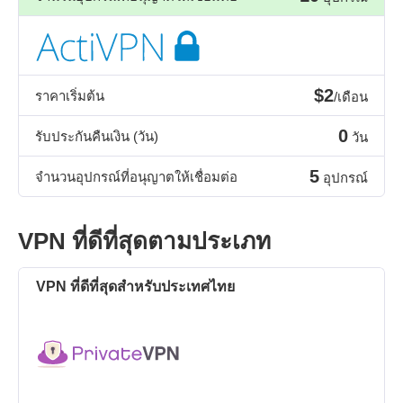
$2
ราคาเริ่มต้น
/เดือน
0
รับประกันคืนเงิน (วัน)
วัน
5
จำนวนอุปกรณ์ที่อนุญาตให้เชื่อมต่อ
อุปกรณ์
VPN ที่ดีที่สุดตามประเภท
VPN ที่ดีที่สุดสำหรับประเทศไทย