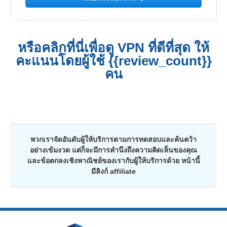
หรือคลิกที่นี่เพื่อดู VPN ที่ดีที่สุด ให้
คะแนนโดยผู้ใช้ {{review_count}}
คน
พวกเราจัดอันดับผู้ให้บริการตามการทดสอบและค้นคว้า
อย่างเข้มงวด แต่ก็จะมีการคำนึงถึงความคิดเห็นของคุณ
และข้อตกลงเชิงพาณิชย์ของเรากับผู้ให้บริการด้วย หน้านี้
มีลิงก์ affiliate