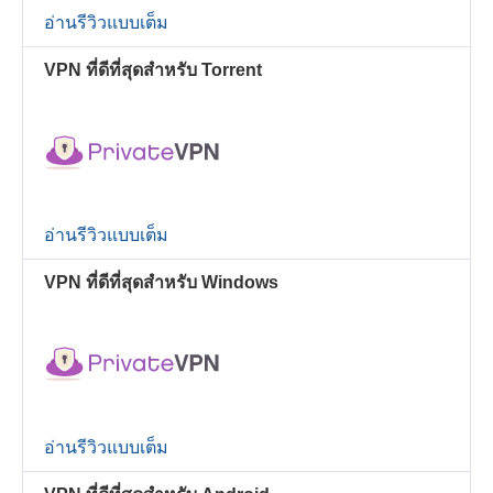
อ่านรีวิวแบบเต็ม
VPN ที่ดีที่สุดสำหรับ Torrent
อ่านรีวิวแบบเต็ม
VPN ที่ดีที่สุดสำหรับ Windows
อ่านรีวิวแบบเต็ม