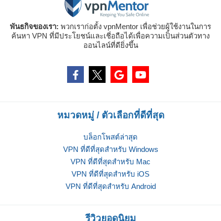
พันธกิจของเรา:
พวกเราก่อตั้ง vpnMentor เพื่อช่วยผู้ใช้งานในการ
ค้นหา VPN ที่มีประโยชน์และเชี่อถือได้เพื่อความเป็นส่วนตัวทาง
ออนไลน์ที่ดียิ่งขึ้น
หมวดหมู่ / ตัวเลือกที่ดีที่สุด
บล็อกโพสต์ล่าสุด
VPN ที่ดีที่สุดสำหรับ Windows
VPN ที่ดีที่สุดสำหรับ Mac
VPN ที่ดีที่สุดสำหรับ iOS
VPN ที่ดีที่สุดสำหรับ Android
รีวิวยอดนิยม