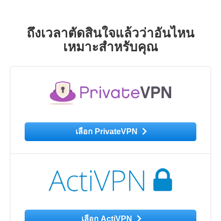
ถึงเวลาตัดสินใจแล้วว่าอันไหน
เหมาะสำหรับคุณ
เลือก PrivateVPN
เลือก ActiVPN