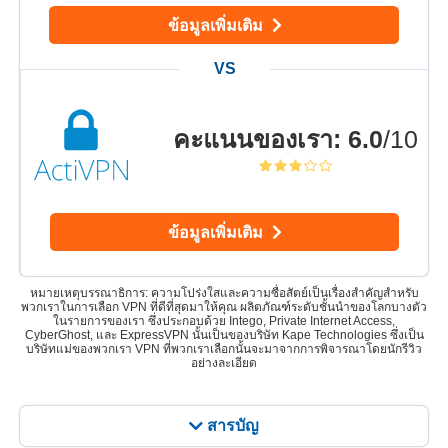
ข้อมูลเพิ่มเติม
คะแนนของเรา
:
6.0
/10
ข้อมูลเพิ่มเติม
หมายเหตุบรรณาธิการ: ความโปร่งใสและความซื่อสัตย์เป็นเรื่องสำคัญสำหรับ
พวกเราในการเลือก VPN ที่ดีที่สุดมาให้คุณ ผลิตภัณฑ์ระดับชั้นนำของโลกบางตัว
ในรายการของเรา ซึ่งประกอบด้วย Intego, Private Internet Access,
CyberGhost, และ ExpressVPN นั้นเป็นของบริษัท Kape Technologies ซึ่งเป็น
บริษัทแม่ของพวกเรา VPN ที่พวกเราเลือกนั้นจะมาจากการพิจารณาโดยนักรีวิว
อย่างละเอียด
สารบัญ