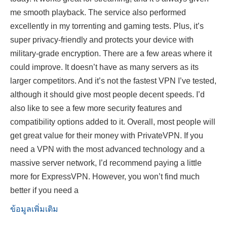
me smooth playback. The service also performed
excellently in my torrenting and gaming tests. Plus, it’s
super privacy-friendly and protects your device with
military-grade encryption. There are a few areas where it
could improve. It doesn’t have as many servers as its
larger competitors. And it’s not the fastest VPN I’ve tested,
although it should give most people decent speeds. I’d
also like to see a few more security features and
compatibility options added to it. Overall, most people will
get great value for their money with PrivateVPN. If you
need a VPN with the most advanced technology and a
massive server network, I’d recommend paying a little
more for ExpressVPN. However, you won’t find much
better if you need a
ข้อมูลเพิ่มเติม