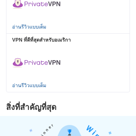
อ่านรีวิวแบบเต็ม
VPN ที่ดีที่สุดสำหรับอเมริกา
อ่านรีวิวแบบเต็ม
สิ่งที่สำคัญที่สุด