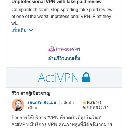
Unptofessional VPN with fake paid review
Comparitech team, stop spreding fake paid review
of one of the worst unprofessional VPN! First they
wi
...
เพิ่มเติม
อ่านรีวิวแบบเต็ม
รีวิว จากผู้เชี่ยวชาญ
6.0
/10
เฮนดริค ฮิวแมน
อดีตนัก
คะแนนของเรา
เขียน
ด้วยการให้บริการ “VPN ที่รวดเร็วที่สุดในโลก"
ActiVPN มีบริการ VPN คุณภาพสูงที่มีข้อดีมากมาย