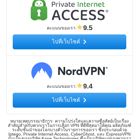
9.5
คะแนนของเรา
:
ไปที่เว็บไซต์
9.4
คะแนนของเรา
:
ไปที่เว็บไซต์
หมายเหตุบรรณาธิการ: ความโปร่งใสและความซื่อสัตย์เป็นเรื่อง
สำคัญสำหรับพวกเราในการเลือก VPN ที่ดีที่สุดมาให้คุณ ผลิตภัณฑ์
ระดับชั้นนำของโลกบางตัวในรายการของเรา ซึ่งประกอบด้วย
Intego, Private Internet Access, CyberGhost, และ ExpressVPN
นั้นเป็นของบริษัท Kape Technologies ซึ่งเป็นบริษัทแม่ของพวกเรา