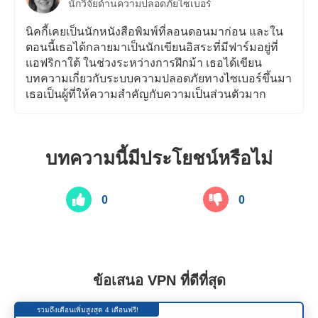
นักวิจัยด้านความปลอดภัยไซเบอร์
นิคกี้เคยเป็นนักหนังสือพิมพ์ที่ลอนดอนมาก่อน และใน
ตอนนี้เธอได้กลายมาเป็นนักเขียนอิสระที่มีฟาร์มอยู่ที่
แอฟริกาใต้ ในช่วงระหว่างการฝึกม้า เธอได้เขียน
บทความเกี่ยวกับระบบความปลอดภัยทางไซเบอร์ขึ้นมา
เธอเป็นผู้ที่ให้ความสำคัญกับความเป็นส่วนตัวมาก
บทความนี้มีประโยชน์หรือไม่
0
0
ข้อเสนอ VPN ที่ดีที่สุด
รวมถึงเดือนเพิ่มสูงสุด 4 เดือนฟรี!