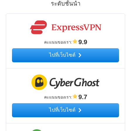
ระดับชั้นนำ
9.9
คะแนนของเรา
:
ไปที่เว็บไซต์
9.7
คะแนนของเรา
:
ไปที่เว็บไซต์