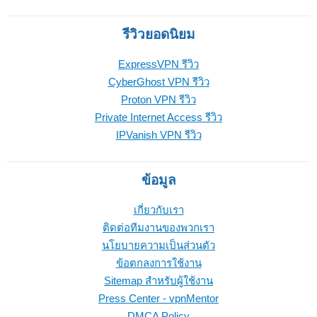
รีวิวยอดนิยม
ExpressVPN รีวิว
CyberGhost VPN รีวิว
Proton VPN รีวิว
Private Internet Access รีวิว
IPVanish VPN รีวิว
ข้อมูล
เกี่ยวกับเรา
ติดต่อทีมงานของพวกเรา
นโยบายความเป็นส่วนตัว
ข้อตกลงการใช้งาน
Sitemap สำหรับผู้ใช้งาน
Press Center - vpnMentor
DMCA Policy