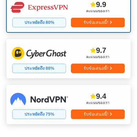
9.9
คะแนนของเรา
ประหยัดถึง
80
%
รับข้อเสนอนี้!
9.7
คะแนนของเรา
ประหยัดถึง
88
%
รับข้อเสนอนี้!
9.4
คะแนนของเรา
ประหยัดถึง
75
%
รับข้อเสนอนี้!