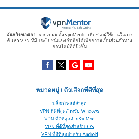
พันธกิจของเรา:
พวกเราก่อตั้ง vpnMentor เพื่อช่วยผู้ใช้งานในการ
ค้นหา VPN ที่มีประโยชน์และเชี่อถือได้เพื่อความเป็นส่วนตัวทาง
ออนไลน์ที่ดียิ่งขึ้น
หมวดหมู่ / ตัวเลือกที่ดีที่สุด
บล็อกโพสต์ล่าสุด
VPN ที่ดีที่สุดสำหรับ Windows
VPN ที่ดีที่สุดสำหรับ Mac
VPN ที่ดีที่สุดสำหรับ iOS
VPN ที่ดีที่สุดสำหรับ Android