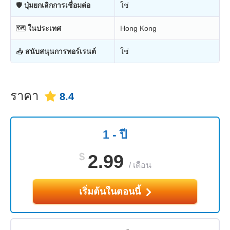
🛡
ปุ่มยกเลิกการเชื่อมต่อ
ใช่
🗺
ในประเทศ
Hong Kong
📥
สนับสนุนการทอร์เรนต์
ใช่
ราคา
8.4
1 - ปี
$
2.99
/
เดือน
เริ่มต้นในตอนนี้