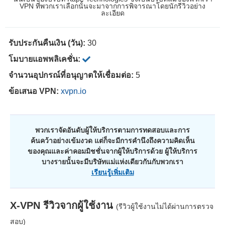
VPN ที่พวกเราเลือกนั้นจะมาจากการพิจารณาโดยนักรีวิวอย่าง
ละเอียด
รับประกันคืนเงิน (วัน):
30
โมบายแอพพลิเคชั่น:
จำนวนอุปกรณ์ที่อนุญาตให้เชื่อมต่อ:
5
ข้อเสนอ VPN:
xvpn.io
พวกเราจัดอันดับผู้ให้บริการตามการทดสอบและการ
ค้นคว้าอย่างเข้มงวด แต่ก็จะมีการคำนึงถึงความคิดเห็น
ของคุณและค่าคอมมิชชั่นจากผู้ให้บริการด้วย ผู้ให้บริการ
บางรายนั้นจะมีบริษัทแม่แห่งเดียวกันกับพวกเรา
เรียนรู้เพิ่มเติม
X-VPN
รีวิวจากผู้ใช้งาน
(รีวิวผู้ใช้งานไม่ได้ผ่านการตรวจ
สอบ)