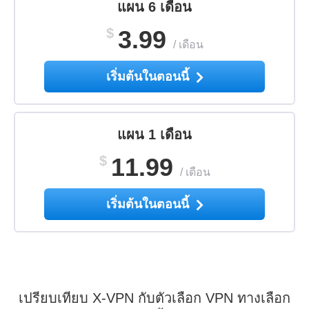
แผน 6 เดือน
$
3.99
/
เดือน
เริ่มต้นในตอนนี้
แผน 1 เดือน
$
11.99
/
เดือน
เริ่มต้นในตอนนี้
เปรียบเทียบ X-VPN กับตัวเลือก VPN ทางเลือก