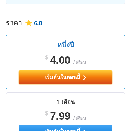
ราคา
6.0
หนึ่งปี
$
4.00
/
เดือน
เริ่มต้นในตอนนี้
1 เดือน
$
7.99
/
เดือน