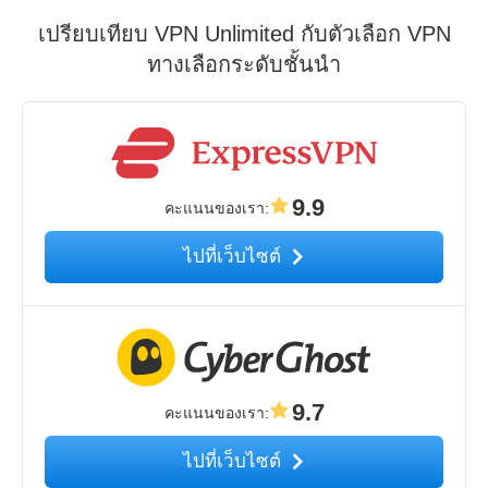
เปรียบเทียบ VPN Unlimited กับตัวเลือก VPN
ทางเลือกระดับชั้นนำ
9.9
คะแนนของเรา
:
ไปที่เว็บไซต์
9.7
คะแนนของเรา
:
ไปที่เว็บไซต์