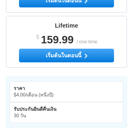
เริ่มต้นในตอนนี้
Lifetime
$
159.99
/
one-time
เริ่มต้นในตอนนี้
ราคา
$4.00/เดือน
(หนึ่งปี)
รับประกันยินดีคืนเงิน
30 วัน