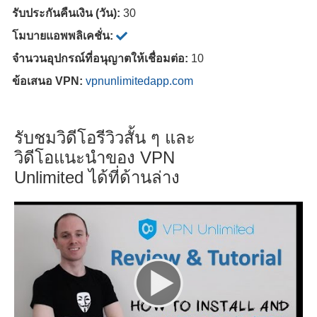
รับประกันคืนเงิน (วัน):
30
โมบายแอพพลิเคชั่น:
จำนวนอุปกรณ์ที่อนุญาตให้เชื่อมต่อ:
10
ข้อเสนอ VPN:
vpnunlimitedapp.com
รับชมวิดีโอรีวิวสั้น ๆ และ
วิดีโอแนะนำของ VPN
Unlimited ได้ที่ด้านล่าง