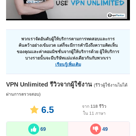
พวกเราจัดอันดับผู้ให้บริการตามการทดสอบและการ
ค้นคว้าอย่างเข้มงวด แต่ก็จะมีการคำนึงถึงความคิดเห็น
ของคุณและค่าคอมมิชชั่นจากผู้ให้บริการด้วย ผู้ให้บริการ
บางรายนั้นจะมีบริษัทแม่แห่งเดียวกันกับพวกเรา
เรียนรู้เพิ่มเติม
VPN Unlimited
รีวิวจากผู้ใช้งาน
(รีวิวผู้ใช้งานไม่ได้
ผ่านการตรวจสอบ)
จาก
118
รีวิว
6.5
ใน 11 ภาษา
69
49