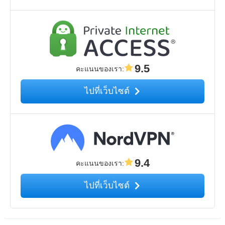
9.5
คะแนนของเรา
:
ไปที่เว็บไซต์
9.4
คะแนนของเรา
:
ไปที่เว็บไซต์