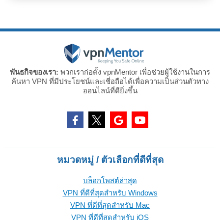
พันธกิจของเรา:
พวกเราก่อตั้ง vpnMentor เพื่อช่วยผู้ใช้งานในการ
ค้นหา VPN ที่มีประโยชน์และเชี่อถือได้เพื่อความเป็นส่วนตัวทาง
ออนไลน์ที่ดียิ่งขึ้น
หมวดหมู่ / ตัวเลือกที่ดีที่สุด
บล็อกโพสต์ล่าสุด
VPN ที่ดีที่สุดสำหรับ Windows
VPN ที่ดีที่สุดสำหรับ Mac
VPN ที่ดีที่สุดสำหรับ iOS