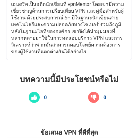
เฮนดริคเป็นอดีตนักเขียนที่ vpnMentor โดยเขามีความ
เชี่ยวชาญด้านการเปรียบเทียบ VPN และคู่มือสำหรับผู้
ใช้งาน ด้วยประสบการณ์ 5+ ปีในฐานะนักเขียนสาย
เทคโนโลยีและความปลอดภัยทางไซเบอร์ รวมถึงภูมิ
หลังในฐานะไอทีขององค์กร เขาจึงได้นำมุมมองที่
หลากหลายมาใช้ในการทดสอบบริการ VPN และการ
วิเคราะห์ว่าพวกมันสามารถตอบโจทย์ความต้องการ
ของผู้ใช้งานที่แตกต่างกันได้อย่างไร
บทความนี้มีประโยชน์หรือไม่
0
0
ข้อเสนอ VPN ที่ดีที่สุด