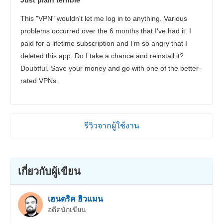
This "VPN" wouldn't let me log in to anything. Various
problems occurred over the 6 months that I've had it. I
paid for a lifetime subscription and I'm so angry that I
deleted this app. Do I take a chance and reinstall it?
Doubtful. Save your money and go with one of the better-
rated VPNs.
รีวิวจากผู้ใช้งาน
เกี่ยวกับผู้เขียน
เฮนดริค ฮิวแมน
อดีตนักเขียน