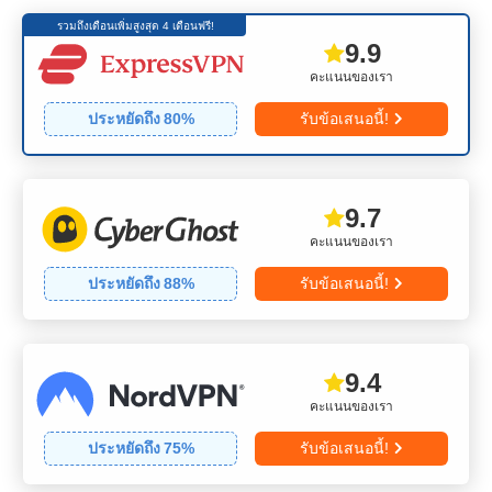
รวมถึงเดือนเพิ่มสูงสุด 4 เดือนฟรี!
9.9
คะแนนของเรา
ประหยัดถึง
80
%
รับข้อเสนอนี้!
9.7
คะแนนของเรา
ประหยัดถึง
88
%
รับข้อเสนอนี้!
9.4
คะแนนของเรา
ประหยัดถึง
75
%
รับข้อเสนอนี้!