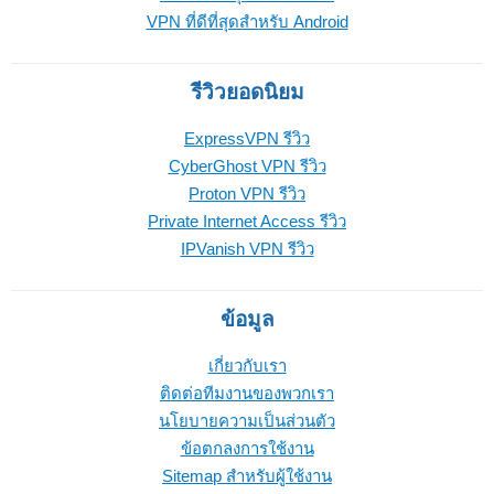
VPN ที่ดีที่สุดสำหรับ Android
รีวิวยอดนิยม
ExpressVPN รีวิว
CyberGhost VPN รีวิว
Proton VPN รีวิว
Private Internet Access รีวิว
IPVanish VPN รีวิว
ข้อมูล
เกี่ยวกับเรา
ติดต่อทีมงานของพวกเรา
นโยบายความเป็นส่วนตัว
ข้อตกลงการใช้งาน
Sitemap สำหรับผู้ใช้งาน