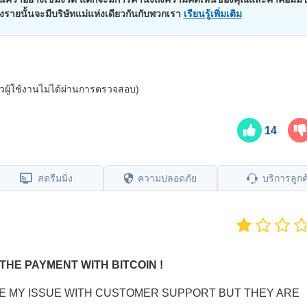
บางรายนั้นจะมีบริษัทแม่แห่งเดียวกันกับพวกเรา
เรียนรู้เพิ่มเติม
วิวผู้ใช้งานไม่ได้ผ่านการตรวจสอบ)
14
สตรีมมิ่ง
ความปลอดภัย
บริการลูกค
THE PAYMENT WITH BITCOIN !
LVE MY ISSUE WITH CUSTOMER SUPPORT BUT THEY ARE