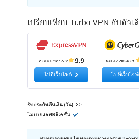
เปรียบเทียบ Turbo VPN กับตัวเ
9.9
คะแนนของเรา
:
คะแนนของเรา
:
ไปที่เว็บไซต์
ไปที่เว็บไซต
รับประกันคืนเงิน (วัน):
30
โมบายแอพพลิเคชั่น:
พวกเราจัดอันดับผู้ให้บริการตามการทดสอบและการค้น