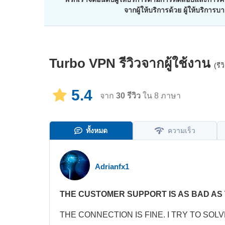
จากผู้ให้บริการด้วย ผู้ให้บริการ
Turbo VPN
รีวิวจากผู้ใช้งาน
(รี
5.4
จาก
30
รีวิว
ใน 8 ภาษา
ทั้งหมด
ความเร็ว
Adrianfx1
THE CUSTOMER SUPPORT IS AS BAD AS 
THE CONNECTION IS FINE. I TRY TO SO