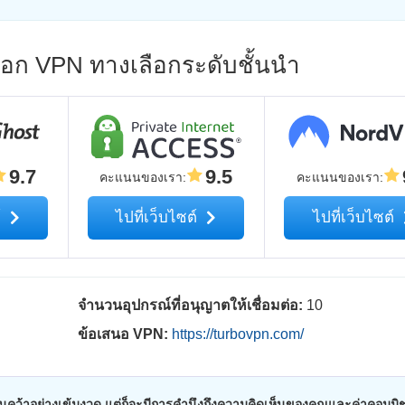
ลือก VPN ทางเลือกระดับชั้นนำ
9.7
9.5
คะแนนของเรา
:
คะแนนของเรา
:
์
ไปที่เว็บไซต์
ไปที่เว็บไซต์
จำนวนอุปกรณ์ที่อนุญาตให้เชื่อมต่อ:
10
ข้อเสนอ VPN:
https://turbovpn.com/
คว้าอย่างเข้มงวด แต่ก็จะมีการคำนึงถึงความคิดเห็นของคุณและค่าคอมมิช