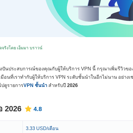
จจริงโดย
เอ็มมา บราวน์
่งปันประสบการณ์ของคุณกับผู้ให้บริการ VPN นี้ กรุณาเพิ่มรีวิวข
หมือนที่เราทำกับผู้ให้บริการ VPN ระดับชั้นนำในอีกไม่นาน อย่างเช
ไปดูรายการ
VPN ชั้นนำ
สำหรับปี
2026
อ 2026
4.8
3.33 USD/เดือน