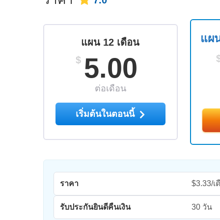
7.0
แผน
แผน 12 เดือน
5.00
$
ต่อเดือน
เริ่มต้นในตอนนี้
ราคา
$3.33/เด
รับประกันยินดีคืนเงิน
30 วัน