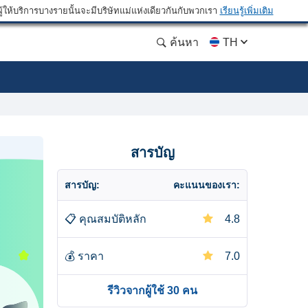
ให้บริการบางรายนั้นจะมีบริษัทแม่แห่งเดียวกันกับพวกเรา
เรียนรู้เพิ่มเติม
ค้นหา
TH
สารบัญ
สารบัญ:
คะแนนของเรา:
📋
คุณสมบัติหลัก
4.8
💰
ราคา
7.0
รีวิวจากผู้ใช้ 30 คน