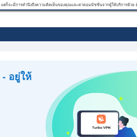
ต่ก็จะมีการคำนึงถึงความคิดเห็นของคุณและค่าคอมมิชชั่นจากผู้ให้บริการด้วย ผู้
 อยู่ให้