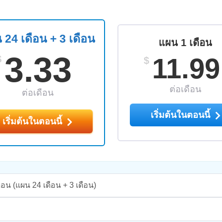
 24 เดือน + 3 เดือน
แผน 1 เดือน
3.33
11.99
$
$
ต่อเดือน
ต่อเดือน
เริ่มต้นในตอนนี้
เริ่มต้นในตอนนี้
ือน
(แผน 24 เดือน + 3 เดือน)