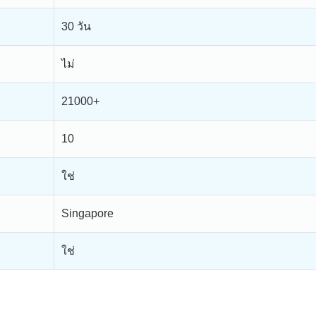
30 วัน
ไม่
21000+
10
ใช่
Singapore
ใช่