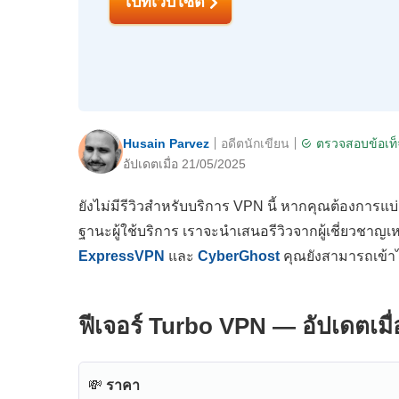
ไปที่เว็บไซต์
Husain Parvez
อดีตนักเขียน
ตรวจสอบข้อเท็
อัปเดตเมื่อ 21/05/2025
ยังไม่มีรีวิวสำหรับบริการ VPN นี้ หากคุณต้องการแบ
ฐานะผู้ใช้บริการ เราจะนำเสนอรีวิวจากผู้เชี่ยวชาญเ
ExpressVPN
และ
CyberGhost
คุณยังสามารถเข้า
ฟีเจอร์ Turbo VPN — อัปเดตเมื่
💸
ราคา