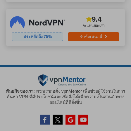
9.4
คะแนนของเรา
ประหยัดถึง
75
%
รับข้อเสนอนี้!
พันธกิจของเรา:
พวกเราก่อตั้ง vpnMentor เพื่อช่วยผู้ใช้งานในการ
ค้นหา VPN ที่มีประโยชน์และเชี่อถือได้เพื่อความเป็นส่วนตัวทาง
ออนไลน์ที่ดียิ่งขึ้น