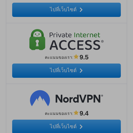
ไปที่เว็บไซต์
9.5
คะแนนของเรา
:
ไปที่เว็บไซต์
9.4
คะแนนของเรา
:
ไปที่เว็บไซต์