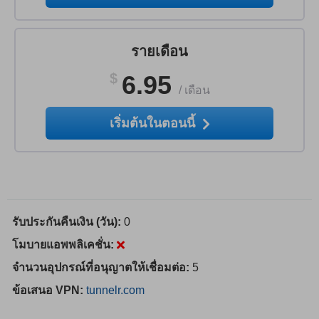
รายเดือน
$
6.95
/
เดือน
เริ่มต้นในตอนนี้
รับประกันคืนเงิน (วัน):
0
โมบายแอพพลิเคชั่น:
จำนวนอุปกรณ์ที่อนุญาตให้เชื่อมต่อ:
5
ข้อเสนอ VPN:
tunnelr.com