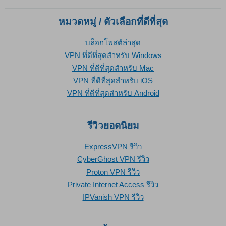
หมวดหมู่ / ตัวเลือกที่ดีที่สุด
บล็อกโพสต์ล่าสุด
VPN ที่ดีที่สุดสำหรับ Windows
VPN ที่ดีที่สุดสำหรับ Mac
VPN ที่ดีที่สุดสำหรับ iOS
VPN ที่ดีที่สุดสำหรับ Android
รีวิวยอดนิยม
ExpressVPN รีวิว
CyberGhost VPN รีวิว
Proton VPN รีวิว
Private Internet Access รีวิว
IPVanish VPN รีวิว