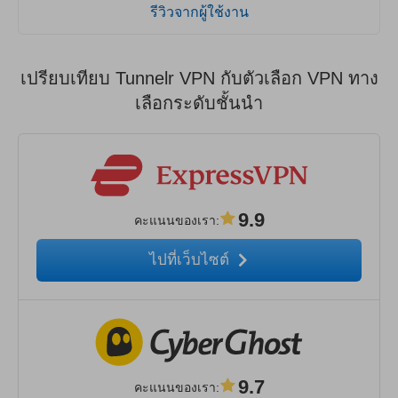
รีวิวจากผู้ใช้งาน
เปรียบเทียบ Tunnelr VPN กับตัวเลือก VPN ทาง
เลือกระดับชั้นนำ
9.9
คะแนนของเรา
:
ไปที่เว็บไซต์
9.7
คะแนนของเรา
: