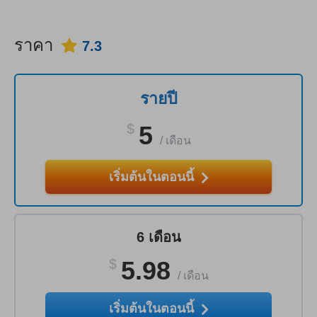
ราคา
7.3
รายปี
$
5
/
เดือน
เริ่มต้นในตอนนี้
6 เดือน
$
5.98
/
เดือน
เริ่มต้นในตอนนี้