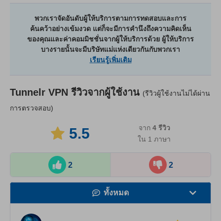
พวกเราจัดอันดับผู้ให้บริการตามการทดสอบและการ
ค้นคว้าอย่างเข้มงวด แต่ก็จะมีการคำนึงถึงความคิดเห็น
ของคุณและค่าคอมมิชชั่นจากผู้ให้บริการด้วย ผู้ให้บริการ
บางรายนั้นจะมีบริษัทแม่แห่งเดียวกันกับพวกเรา
เรียนรู้เพิ่มเติม
Tunnelr VPN
รีวิวจากผู้ใช้งาน
(รีวิวผู้ใช้งานไม่ได้ผ่าน
การตรวจสอบ)
จาก
4
รีวิว
5.5
ใน 1 ภาษา
2
2
ทั้งหมด
ความเร็ว