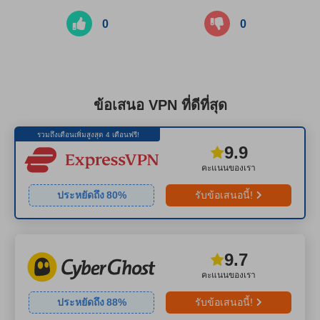
0
0
ข้อเสนอ VPN ที่ดีที่สุด
รวมถึงเดือนเพิ่มสูงสุด 4 เดือนฟรี!
9.9
คะแนนของเรา
ประหยัดถึง
80
%
รับข้อเสนอนี้!
9.7
คะแนนของเรา
ประหยัดถึง
88
%
รับข้อเสนอนี้!