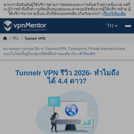
พวกเราจัดอันดับผู้ให้บริการตามการทดสอบและการค้นคว้าอย่างเข้มงวด แต่ก็
จะมีการคำนึงถึงความคิดเห็นของคุณและค่าคอมมิชชั่นจากผู้ให้บริการด้วย ผู้
ให้บริการบางรายนั้นจะมีบริษัทแม่แห่งเดียวกันกับพวกเรา
เรียนรู้เพิ่มเติม
TH
รีวิว
Tunnelr VPN
หมายเหตุจากบรรณาธิการ: ExpressVPN, Cyberghost, Private Internet Access
และเว็บไซต์นี้อยู่ในกลุ่มบริษัทที่มีเจ้าของเดียวกัน
เข้าใจแล้ว!
Tunnelr VPN รีวิว 2026- ทำไมถึง
ได้ 4.4 ดาว?