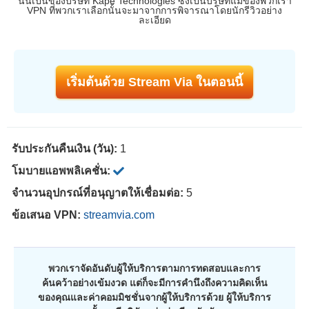
นั้นเป็นของบริษัท Kape Technologies ซึ่งเป็นบริษัทแม่ของพวกเรา
VPN ที่พวกเราเลือกนั้นจะมาจากการพิจารณาโดยนักรีวิวอย่าง
ละเอียด
เริ่มต้นด้วย Stream Via ในตอนนี้
รับประกันคืนเงิน (วัน):
1
โมบายแอพพลิเคชั่น:
จำนวนอุปกรณ์ที่อนุญาตให้เชื่อมต่อ:
5
ข้อเสนอ VPN:
streamvia.com
พวกเราจัดอันดับผู้ให้บริการตามการทดสอบและการ
ค้นคว้าอย่างเข้มงวด แต่ก็จะมีการคำนึงถึงความคิดเห็น
ของคุณและค่าคอมมิชชั่นจากผู้ให้บริการด้วย ผู้ให้บริการ