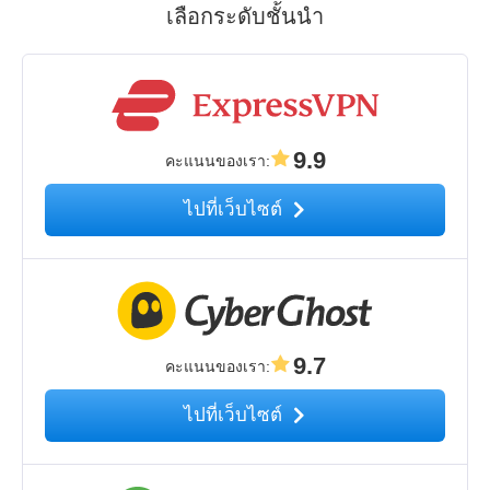
เลือกระดับชั้นนำ
9.9
คะแนนของเรา
:
ไปที่เว็บไซต์
9.7
คะแนนของเรา
:
ไปที่เว็บไซต์