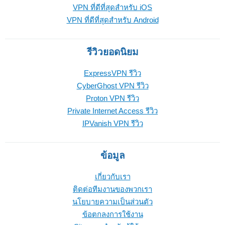
VPN ที่ดีที่สุดสำหรับ iOS
VPN ที่ดีที่สุดสำหรับ Android
รีวิวยอดนิยม
ExpressVPN รีวิว
CyberGhost VPN รีวิว
Proton VPN รีวิว
Private Internet Access รีวิว
IPVanish VPN รีวิว
ข้อมูล
เกี่ยวกับเรา
ติดต่อทีมงานของพวกเรา
นโยบายความเป็นส่วนตัว
ข้อตกลงการใช้งาน