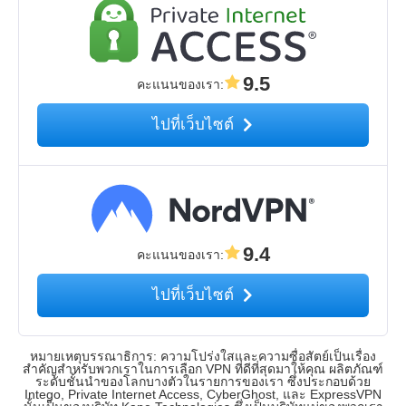
9.5
คะแนนของเรา
:
ไปที่เว็บไซต์
9.4
คะแนนของเรา
:
ไปที่เว็บไซต์
หมายเหตุบรรณาธิการ: ความโปร่งใสและความซื่อสัตย์เป็นเรื่อง
สำคัญสำหรับพวกเราในการเลือก VPN ที่ดีที่สุดมาให้คุณ ผลิตภัณฑ์
ระดับชั้นนำของโลกบางตัวในรายการของเรา ซึ่งประกอบด้วย
Intego, Private Internet Access, CyberGhost, และ ExpressVPN