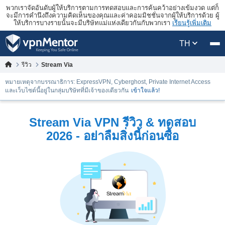
พวกเราจัดอันดับผู้ให้บริการตามการทดสอบและการค้นคว้าอย่างเข้มงวด แต่ก็
จะมีการคำนึงถึงความคิดเห็นของคุณและค่าคอมมิชชั่นจากผู้ให้บริการด้วย ผู้
ให้บริการบางรายนั้นจะมีบริษัทแม่แห่งเดียวกันกับพวกเรา
เรียนรู้เพิ่มเติม
TH
รีวิว
Stream Via
หมายเหตุจากบรรณาธิการ: ExpressVPN, Cyberghost, Private Internet Access
และเว็บไซต์นี้อยู่ในกลุ่มบริษัทที่มีเจ้าของเดียวกัน
เข้าใจแล้ว!
Stream Via VPN รีวิว & ทดสอบ
2026 - อย่าลืมสิ่งนี้ก่อนซื้อ