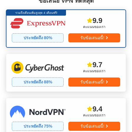
ข้อเสนอ VPN ที่ดีที่สุด
รวมถึงเดือนเพิ่มสูงสุด 4 เดือนฟรี!
9.9
คะแนนของเรา
ประหยัดถึง
80
%
รับข้อเสนอนี้!
9.7
คะแนนของเรา
ประหยัดถึง
88
%
รับข้อเสนอนี้!
9.4
คะแนนของเรา
ประหยัดถึง
75
%
รับข้อเสนอนี้!