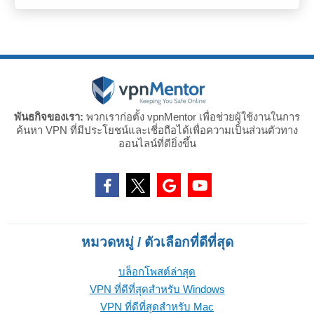
พันธกิจของเรา:
พวกเราก่อตั้ง vpnMentor เพื่อช่วยผู้ใช้งานในการ
ค้นหา VPN ที่มีประโยชน์และเชี่อถือได้เพื่อความเป็นส่วนตัวทาง
ออนไลน์ที่ดียิ่งขึ้น
หมวดหมู่ / ตัวเลือกที่ดีที่สุด
บล็อกโพสต์ล่าสุด
VPN ที่ดีที่สุดสำหรับ Windows
VPN ที่ดีที่สุดสำหรับ Mac