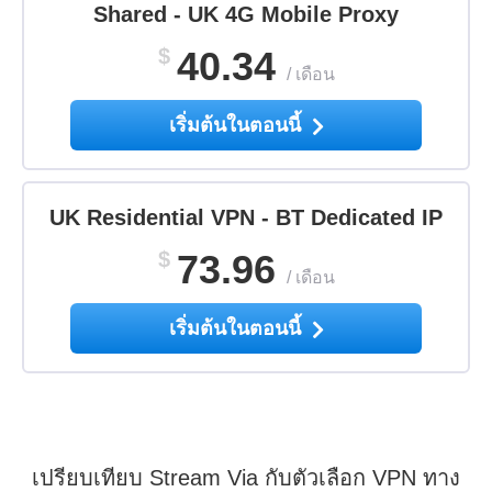
Shared - UK 4G Mobile Proxy
$
40.34
/
เดือน
เริ่มต้นในตอนนี้
UK Residential VPN - BT Dedicated IP
$
73.96
/
เดือน
เริ่มต้นในตอนนี้
เปรียบเทียบ Stream Via กับตัวเลือก VPN ทาง