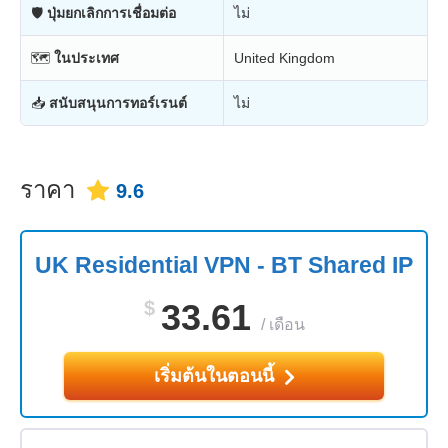
🛡
ปุ่มยกเลิกการเชื่อมต่อ
ไม่
🗺
ในประเทศ
United Kingdom
📥
สนับสนุนการทอร์เรนต์
ไม่
ราคา
9.6
UK Residential VPN - BT Shared IP
$
33.61
/
เดือน
เริ่มต้นในตอนนี้