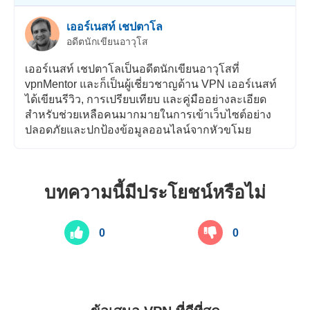
เออร์เนสท์ เชปตาโล
อดีตนักเขียนอาวุโส
เออร์เนสท์ เชปตาโลเป็นอดีตนักเขียนอาวุโสที่
vpnMentor และก็เป็นผู้เชี่ยวชาญด้าน VPN เออร์เนสท์
ได้เขียนรีวิว, การเปรียบเทียบ และคู่มืออย่างละเอียด
สำหรับช่วยเหลือคนมากมายในการเข้าเว็บไซต์อย่าง
ปลอดภัยและปกป้องข้อมูลออนไลน์จากหัวขโมย
บทความนี้มีประโยชน์หรือไม่
0
0