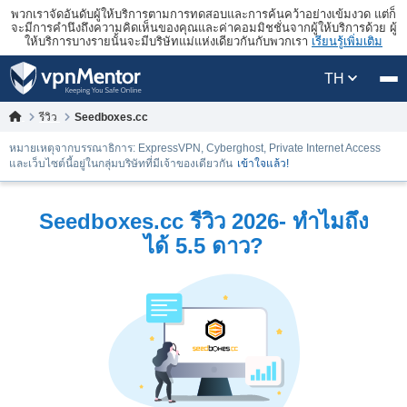
พวกเราจัดอันดับผู้ให้บริการตามการทดสอบและการค้นคว้าอย่างเข้มงวด แต่ก็
จะมีการคำนึงถึงความคิดเห็นของคุณและค่าคอมมิชชั่นจากผู้ให้บริการด้วย ผู้
ให้บริการบางรายนั้นจะมีบริษัทแม่แห่งเดียวกันกับพวกเรา
เรียนรู้เพิ่มเติม
TH
รีวิว
Seedboxes.cc
หมายเหตุจากบรรณาธิการ: ExpressVPN, Cyberghost, Private Internet Access
และเว็บไซต์นี้อยู่ในกลุ่มบริษัทที่มีเจ้าของเดียวกัน
เข้าใจแล้ว!
Seedboxes.cc รีวิว 2026- ทำไมถึง
ได้ 5.5 ดาว?