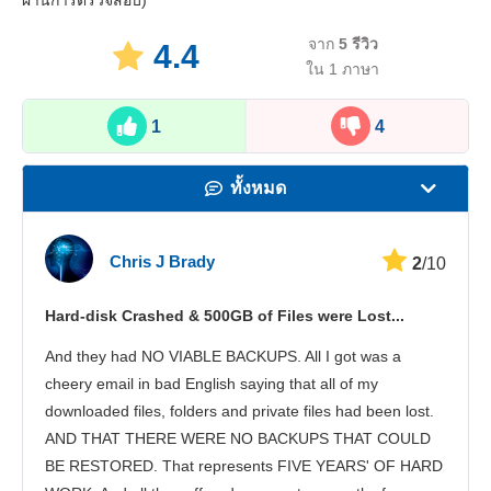
ผ่านการตรวจสอบ)
จาก
5
รีวิว
4.4
ใน 1 ภาษา
1
4
ทั้งหมด
ความเร็ว
Chris J Brady
2
/10
สตรีมมิ่ง
Hard-disk Crashed & 500GB of Files were Lost...
ความปลอดภัย
And they had NO VIABLE BACKUPS. All I got was a
บริการลูกค้า
cheery email in bad English saying that all of my
downloaded files, folders and private files had been lost.
AND THAT THERE WERE NO BACKUPS THAT COULD
BE RESTORED. That represents FIVE YEARS' OF HARD