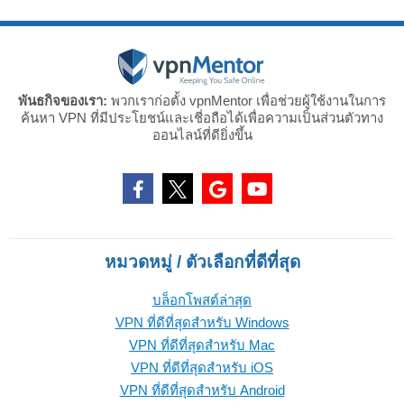
พันธกิจของเรา:
พวกเราก่อตั้ง vpnMentor เพื่อช่วยผู้ใช้งานในการ
ค้นหา VPN ที่มีประโยชน์และเชี่อถือได้เพื่อความเป็นส่วนตัวทาง
ออนไลน์ที่ดียิ่งขึ้น
หมวดหมู่ / ตัวเลือกที่ดีที่สุด
บล็อกโพสต์ล่าสุด
VPN ที่ดีที่สุดสำหรับ Windows
VPN ที่ดีที่สุดสำหรับ Mac
VPN ที่ดีที่สุดสำหรับ iOS
VPN ที่ดีที่สุดสำหรับ Android