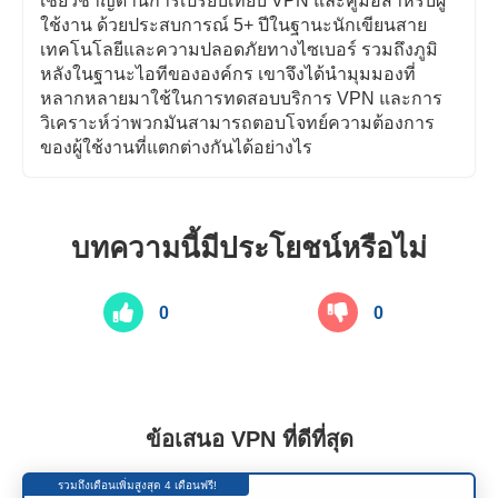
เชี่ยวชาญด้านการเปรียบเทียบ VPN และคู่มือสำหรับผู้
ใช้งาน ด้วยประสบการณ์ 5+ ปีในฐานะนักเขียนสาย
เทคโนโลยีและความปลอดภัยทางไซเบอร์ รวมถึงภูมิ
หลังในฐานะไอทีขององค์กร เขาจึงได้นำมุมมองที่
หลากหลายมาใช้ในการทดสอบบริการ VPN และการ
วิเคราะห์ว่าพวกมันสามารถตอบโจทย์ความต้องการ
ของผู้ใช้งานที่แตกต่างกันได้อย่างไร
บทความนี้มีประโยชน์หรือไม่
0
0
ข้อเสนอ VPN ที่ดีที่สุด
รวมถึงเดือนเพิ่มสูงสุด 4 เดือนฟรี!