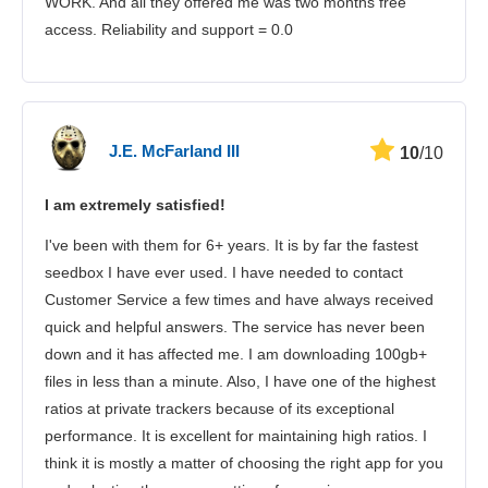
WORK. And all they offered me was two months free
access. Reliability and support = 0.0
J.E. McFarland III
10
/10
I am extremely satisfied!
I've been with them for 6+ years. It is by far the fastest
seedbox I have ever used. I have needed to contact
Customer Service a few times and have always received
quick and helpful answers. The service has never been
down and it has affected me. I am downloading 100gb+
files in less than a minute. Also, I have one of the highest
ratios at private trackers because of its exceptional
performance. It is excellent for maintaining high ratios. I
think it is mostly a matter of choosing the right app for you