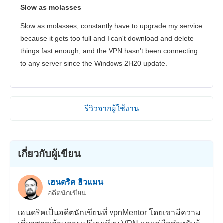
Slow as molasses
Slow as molasses, constantly have to upgrade my service
because it gets too full and I can't download and delete
things fast enough, and the VPN hasn't been connecting
to any server since the Windows 2H20 update.
รีวิวจากผู้ใช้งาน
เกี่ยวกับผู้เขียน
เฮนดริค ฮิวแมน
อดีตนักเขียน
เฮนดริคเป็นอดีตนักเขียนที่ vpnMentor โดยเขามีความ