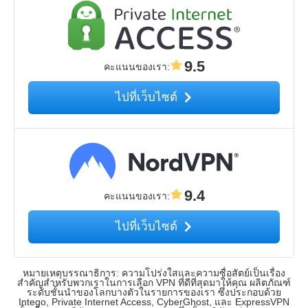
9.5
คะแนนของเรา
:
ไปที่เว็บไซต์
9.4
คะแนนของเรา
:
ไปที่เว็บไซต์
หมายเหตุบรรณาธิการ: ความโปร่งใสและความซื่อสัตย์เป็นเรื่อง
สำคัญสำหรับพวกเราในการเลือก VPN ที่ดีที่สุดมาให้คุณ ผลิตภัณฑ์
ระดับชั้นนำของโลกบางตัวในรายการของเรา ซึ่งประกอบด้วย
Intego, Private Internet Access, CyberGhost, และ ExpressVPN