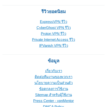
รีวิวยอดนิยม
ExpressVPN รีวิว
CyberGhost VPN รีวิว
Proton VPN รีวิว
Private Internet Access รีวิว
IPVanish VPN รีวิว
ข้อมูล
เกี่ยวกับเรา
ติดต่อทีมงานของพวกเรา
นโยบายความเป็นส่วนตัว
ข้อตกลงการใช้งาน
Sitemap สำหรับผู้ใช้งาน
Press Center - vpnMentor
DMCA Policy