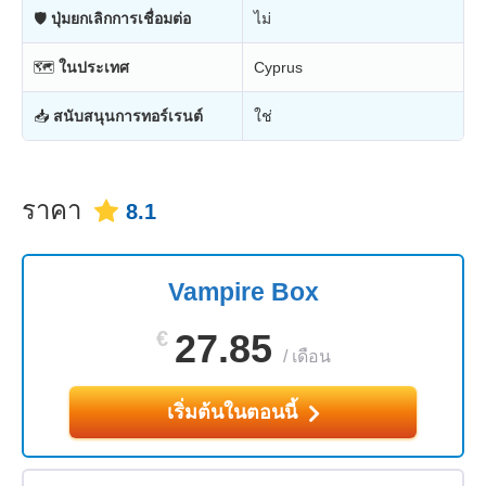
🛡
ปุ่มยกเลิกการเชื่อมต่อ
ไม่
🗺
ในประเทศ
Cyprus
📥
สนับสนุนการทอร์เรนต์
ใช่
ราคา
8.1
Vampire Box
€
27.85
/
เดือน
เริ่มต้นในตอนนี้