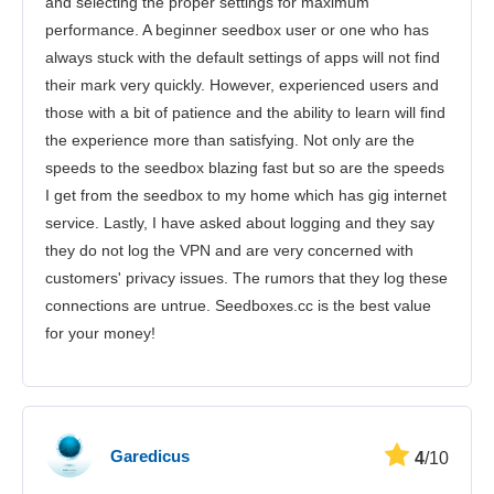
and selecting the proper settings for maximum
performance. A beginner seedbox user or one who has
always stuck with the default settings of apps will not find
their mark very quickly. However, experienced users and
those with a bit of patience and the ability to learn will find
the experience more than satisfying. Not only are the
speeds to the seedbox blazing fast but so are the speeds
I get from the seedbox to my home which has gig internet
service. Lastly, I have asked about logging and they say
they do not log the VPN and are very concerned with
customers' privacy issues. The rumors that they log these
connections are untrue. Seedboxes.cc is the best value
for your money!
Garedicus
4
/10