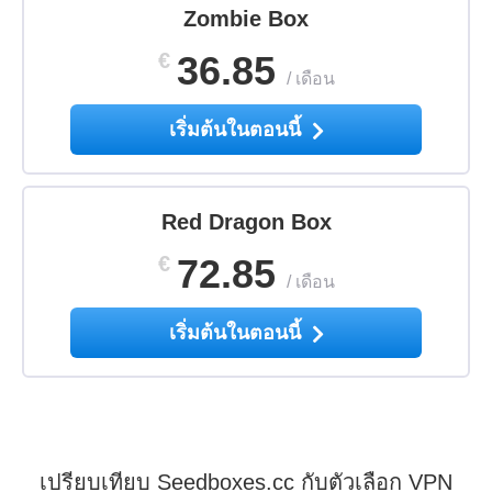
Zombie Box
€
36.85
/
เดือน
เริ่มต้นในตอนนี้
Red Dragon Box
€
72.85
/
เดือน
เริ่มต้นในตอนนี้
เปรียบเทียบ Seedboxes.cc กับตัวเลือก VPN