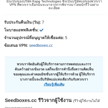
นั้นเป็นของบริษัท Kape Technologies ซึ่งเป็นบริษัทแม่ของพวกเรา
VPN ที่พวกเราเลือกนั้นจะมาจากการพิจารณาโดยนักรีวิวอย่าง
ละเอียด
รับประกันคืนเงิน (วัน):
7
โมบายแอพพลิเคชั่น:
จำนวนอุปกรณ์ที่อนุญาตให้เชื่อมต่อ:
5
ข้อเสนอ VPN:
seedboxes.cc
พวกเราจัดอันดับผู้ให้บริการตามการทดสอบและการ
ค้นคว้าอย่างเข้มงวด แต่ก็จะมีการคำนึงถึงความคิดเห็น
ของคุณและค่าคอมมิชชั่นจากผู้ให้บริการด้วย ผู้ให้บริการ
บางรายนั้นจะมีบริษัทแม่แห่งเดียวกันกับพวกเรา
เรียนรู้เพิ่มเติม
Seedboxes.cc
รีวิวจากผู้ใช้งาน
(รีวิวผู้ใช้งานไม่ได้