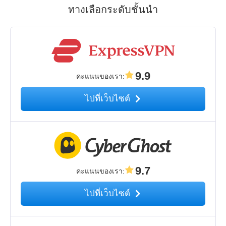
ทางเลือกระดับชั้นนำ
9.9
คะแนนของเรา
:
ไปที่เว็บไซต์
9.7
คะแนนของเรา
:
ไปที่เว็บไซต์