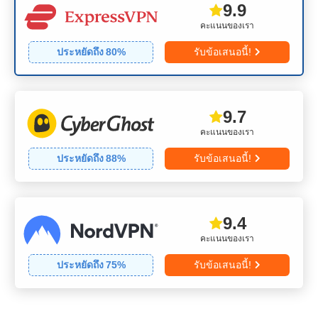
9.9
คะแนนของเรา
ประหยัดถึง
80
%
รับข้อเสนอนี้!
9.7
คะแนนของเรา
ประหยัดถึง
88
%
รับข้อเสนอนี้!
9.4
คะแนนของเรา
ประหยัดถึง
75
%
รับข้อเสนอนี้!