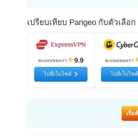
เปรียบเทียบ Pangeo กับตัวเลือ
9.9
คะแนนของเรา
:
คะแนนของเรา
:
ไปที่เว็บไซต์
ไปที่เว็บไซต
เริ่