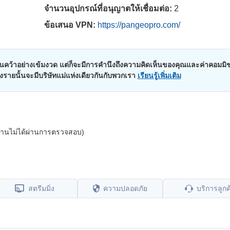
จำนวนอุปกรณ์ที่อนุญาตให้เชื่อมต่อ:
2
ข้อเสนอ VPN:
https://pangeopro.com/
คว้าอย่างเข้มงวด แต่ก็จะมีการคำนึงถึงความคิดเห็นของคุณและค่าคอมมิช
บางรายนั้นจะมีบริษัทแม่แห่งเดียวกันกับพวกเรา
เรียนรู้เพิ่มเติม
ใช้งานไม่ได้ผ่านการตรวจสอบ)
สตรีมมิ่ง
ความปลอดภัย
บริการลูกค