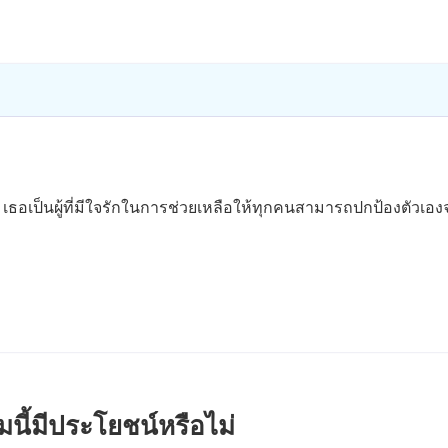
4 เธอเป็นผู้ที่มีใจรักในการช่วยเหลือให้ทุกคนสามารถปกป้องตัวเอง
นี้มีประโยชน์หรือไม่