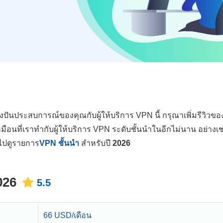
่งปันประสบการณ์ของคุณกับผู้ให้บริการ VPN นี้ กรุณาเพิ่มรีวิวข
หมือนที่เราทำกับผู้ให้บริการ VPN ระดับชั้นนำในอีกไม่นาน อย่างเช
ไปดูรายการ
VPN ชั้นนำ
สำหรับปี
2026
026
5.5
66 USD/เดือน