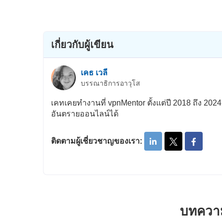
เกี่ยวกับผู้เขียน
เคธ เวลี
บรรณาธิการอาวุโส
เคทเคยทำงานที่ vpnMentor ตั้งแต่ปี 2018 ถึง 202
อันตรายออนไลน์ได้
ติดตามผู้เชี่ยวชาญของเรา:
บทความ