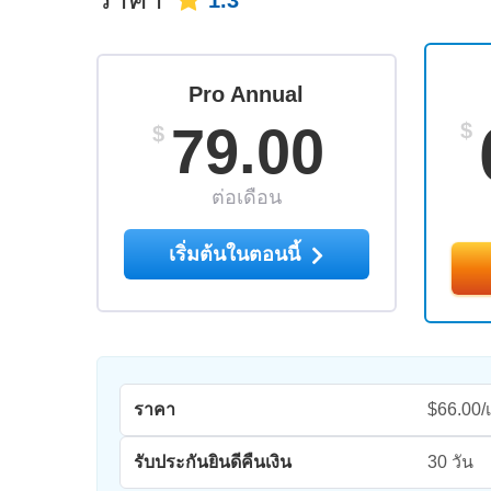
1.3
Pro Annual
79.00
$
$
ต่อเดือน
เริ่มต้นในตอนนี้
ราคา
$66.00/
รับประกันยินดีคืนเงิน
30 วัน