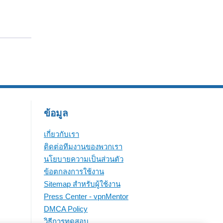
ข้อมูล
เกี่ยวกับเรา
ติดต่อทีมงานของพวกเรา
นโยบายความเป็นส่วนตัว
ข้อตกลงการใช้งาน
Sitemap สำหรับผู้ใช้งาน
Press Center - vpnMentor
DMCA Policy
วิธีการทดสอบ