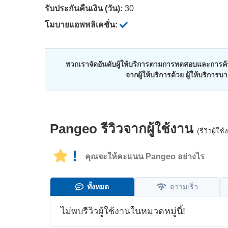
รับประกันคืนเงิน (วัน):
30
โมบายแอพพลิเคชั่น:
พวกเราจัดอันดับผู้ให้บริการตามการทดสอบและการค้น
จากผู้ให้บริการด้วย ผู้ให้บริการ
Pangeo
รีวิวจากผู้ใช้งาน
(รีวิวผู้
!
คุณจะให้คะแนน Pangeo อย่างไร
ทั้งหมด
ความเร็ว
ไม่พบรีวิวผู้ใช้งานในหมวดหมู่นี้!