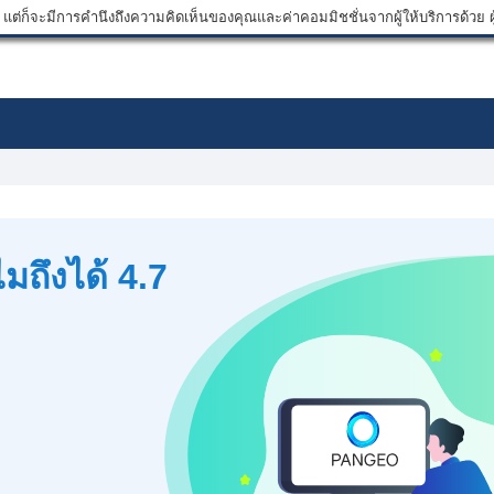
ต่ก็จะมีการคำนึงถึงความคิดเห็นของคุณและค่าคอมมิชชั่นจากผู้ให้บริการด้วย ผู้
มถึงได้ 4.7