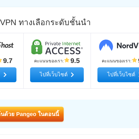
ก VPN ทางเลือกระดับชั้นนำ
9.7
9.5
คะแนนของเรา
:
คะแนนของเรา
:
์
ไปที่เว็บไซต์
ไปที่เว็บไซต์
มต้นด้วย Pangeo ในตอนนี้