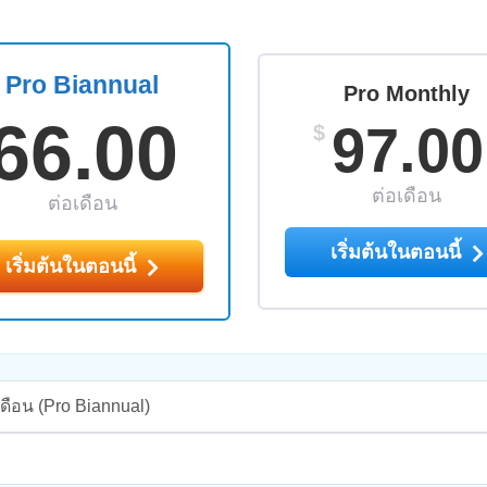
Pro Biannual
Pro Monthly
66.00
97.00
$
ต่อเดือน
ต่อเดือน
เริ่มต้นในตอนนี้
เริ่มต้นในตอนนี้
เดือน
(Pro Biannual)