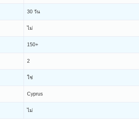
30 วัน
ไม่
150+
2
ใช่
Cyprus
ไม่