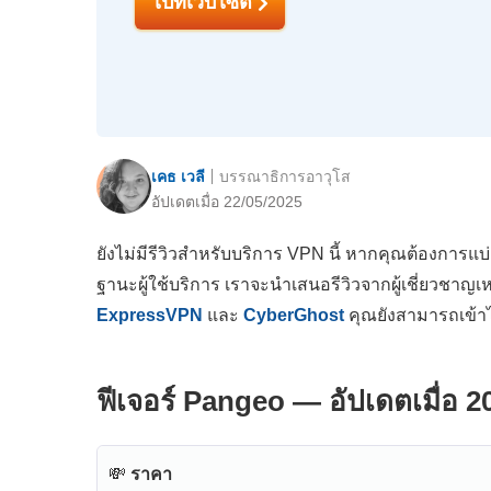
ไปที่เว็บไซต์
เคธ เวลี
บรรณาธิการอาวุโส
อัปเดตเมื่อ 22/05/2025
ยังไม่มีรีวิวสำหรับบริการ VPN นี้ หากคุณต้องการแบ
ฐานะผู้ใช้บริการ เราจะนำเสนอรีวิวจากผู้เชี่ยวชาญเ
ExpressVPN
และ
CyberGhost
คุณยังสามารถเข้า
ฟีเจอร์ Pangeo — อัปเดตเมื่อ 2
💸
ราคา