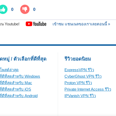
0
0
บน Youtube!
เข้าชม แชนเนลของเราเลยตอนนี้ »
มู่ / ตัวเลือกที่ดีที่สุด
รีวิวยอดนิยม
โพสต์ล่าสุด
ExpressVPN รีวิว
ี่ดีที่สุดสำหรับ Windows
CyberGhost VPN รีวิว
ี่ดีที่สุดสำหรับ Mac
Proton VPN รีวิว
่ดีที่สุดสำหรับ iOS
Private Internet Access รีวิว
่ดีที่สุดสำหรับ Android
IPVanish VPN รีวิว