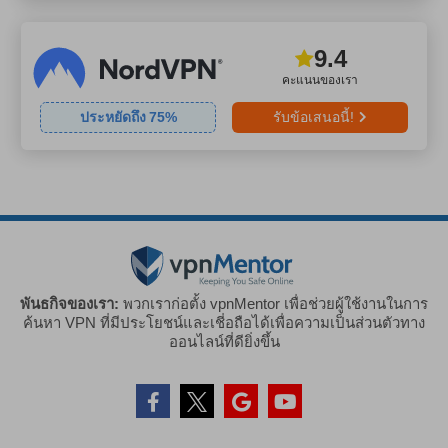
9.4
คะแนนของเรา
ประหยัดถึง
75
%
รับข้อเสนอนี้!
พันธกิจของเรา:
พวกเราก่อตั้ง vpnMentor เพื่อช่วยผู้ใช้งานในการ
ค้นหา VPN ที่มีประโยชน์และเชี่อถือได้เพื่อความเป็นส่วนตัวทาง
ออนไลน์ที่ดียิ่งขึ้น