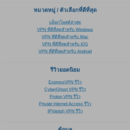
หมวดหมู่ / ตัวเลือกที่ดีที่สุด
บล็อกโพสต์ล่าสุด
VPN ที่ดีที่สุดสำหรับ Windows
VPN ที่ดีที่สุดสำหรับ Mac
VPN ที่ดีที่สุดสำหรับ iOS
VPN ที่ดีที่สุดสำหรับ Android
รีวิวยอดนิยม
ExpressVPN รีวิว
CyberGhost VPN รีวิว
Proton VPN รีวิว
Private Internet Access รีวิว
IPVanish VPN รีวิว
ข้อมูล