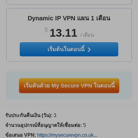
Dynamic IP VPN แผน 1 เดือน
$
13.11
/
เดือน
เริ่มต้นในตอนนี้
เริ่มต้นด้วย My Secure VPN ในตอนนี้
รับประกันคืนเงิน (วัน):
3
จำนวนอุปกรณ์ที่อนุญาตให้เชื่อมต่อ:
5
ข้อเสนอ VPN:
https://mysecurevpn.co.uk...