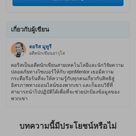
เกี่ยวกับผู้เขียน
ดอริส มูทูรี
อดีตนักเขียนอาวุโส
ดอริสเป็นอดีตนักเขียนสายเทคโนโลยีและนักวิจัยความ
ปลอดภัยทางไซเบอร์ให้กับ vpnMentor เธอมีความ
กระตือรือร้นที่จะให้ความรู้กับทุกคนเกี่ยวกับสิทธิสู่
อิสรภาพทางออนไลน์ของพวกเขา และก็มอบวิธีที่
สามารถนำไปปฏิบัติได้เพื่อที่จะช่วยปกป้องข้อมูลของ
พวกเขา
บทความนี้มีประโยชน์หรือไม่