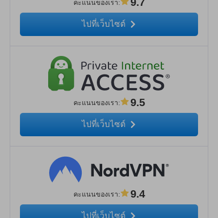
9.7
คะแนนของเรา
:
ไปที่เว็บไซต์
9.5
คะแนนของเรา
:
ไปที่เว็บไซต์
9.4
คะแนนของเรา
:
ไปที่เว็บไซต์