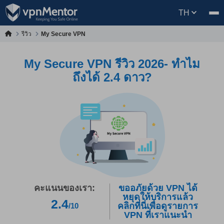
TH
รีวิว
My Secure VPN
My Secure VPN รีวิว 2026- ทำไม
ถึงได้ 2.4 ดาว?
คะแนนของเรา:
ขออภัยด้วย VPN ได้
หยุดให้บริการแล้ว
2.4
คลิกที่นี่เพื่อดูรายการ
/10
VPN ที่เราแนะนำ