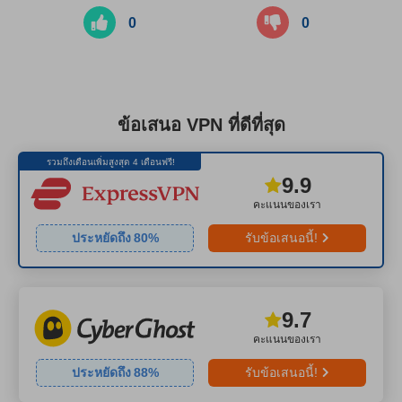
0
0
ข้อเสนอ VPN ที่ดีที่สุด
รวมถึงเดือนเพิ่มสูงสุด 4 เดือนฟรี!
9.9
คะแนนของเรา
ประหยัดถึง
80
%
รับข้อเสนอนี้!
9.7
คะแนนของเรา
ประหยัดถึง
88
%
รับข้อเสนอนี้!