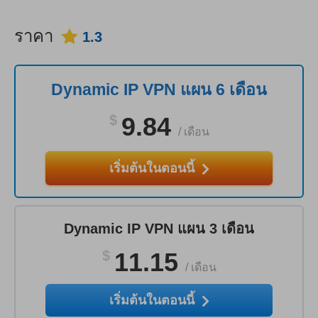
ราคา
1.3
Dynamic IP VPN แผน 6 เดือน
$
9.84
/
เดือน
เริ่มต้นในตอนนี้
Dynamic IP VPN แผน 3 เดือน
$
11.15
/
เดือน
เริ่มต้นในตอนนี้