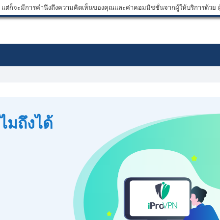
ต่ก็จะมีการคำนึงถึงความคิดเห็นของคุณและค่าคอมมิชชั่นจากผู้ให้บริการด้วย ผู้
ไมถึงได้