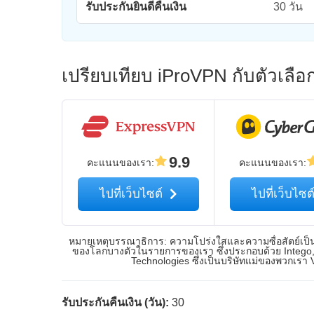
รับประกันยินดีคืนเงิน
30 วัน
เปรียบเทียบ iProVPN กับตัวเลื
9.9
คะแนนของเรา
:
คะแนนของเรา
:
ไปที่เว็บไซต์
ไปที่เว็บไซต
หมายเหตุบรรณาธิการ: ความโปร่งใสและความซื่อสัตย์เป็นเร
ของโลกบางตัวในรายการของเรา ซึ่งประกอบด้วย Intego, 
Technologies ซึ่งเป็นบริษัทแม่ของพวกเรา
รับประกันคืนเงิน (วัน):
30