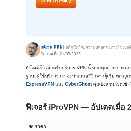
ไปที่เว็บไซต์
สตีเว่น ฟีนีย์
อดีตนักวิจัยความปลอดภัยทางไซเบอร
อัปเดตเมื่อ 21/05/2025
ยังไม่มีรีวิวสำหรับบริการ VPN นี้ หากคุณต้องการแบ
ฐานะผู้ใช้บริการ เราจะนำเสนอรีวิวจากผู้เชี่ยวชาญเ
ExpressVPN
และ
CyberGhost
คุณยังสามารถเข้า
ฟีเจอร์ iProVPN — อัปเดตเมื่อ 
💸
ราคา