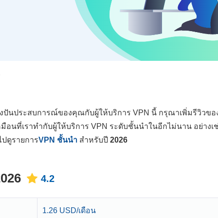
์
่งปันประสบการณ์ของคุณกับผู้ให้บริการ VPN นี้ กรุณาเพิ่มรีวิวข
หมือนที่เราทำกับผู้ให้บริการ VPN ระดับชั้นนำในอีกไม่นาน อย่างเช
ไปดูรายการ
VPN ชั้นนำ
สำหรับปี
2026
2026
4.2
1.26 USD/เดือน