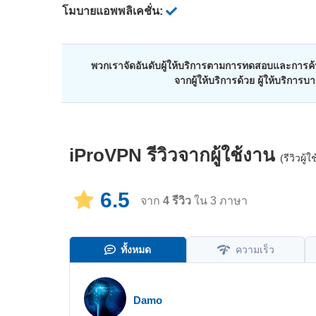
โมบายแอพพลิเคชั่น:
พวกเราจัดอันดับผู้ให้บริการตามการทดสอบและการค้น
จากผู้ให้บริการด้วย ผู้ให้บริการ
iProVPN
รีวิวจากผู้ใช้งาน
(รีวิวผู
6.5
จาก
4
รีวิว
ใน 3 ภาษา
ทั้งหมด
ความเร็ว
Damo