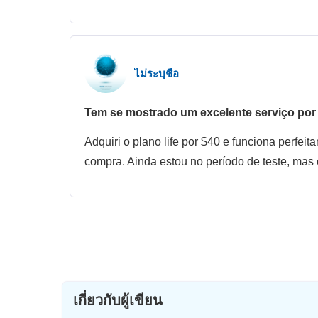
ไม่ระบุชื่อ
Tem se mostrado um excelente serviço por 
Adquiri o plano life por $40 e funciona perfe
compra. Ainda estou no período de teste, mas c
เกี่ยวกับผู้เขียน