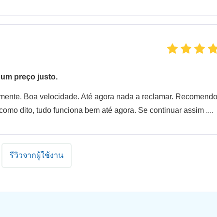
um preço justo.
itamente. Boa velocidade. Até agora nada a reclamar. Recomendo
omo dito, tudo funciona bem até agora. Se continuar assim ....
รีวิวจากผู้ใช้งาน