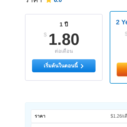
6.0
2 Y
1 ปี
1.80
$
ต่อเดือน
เริ่มต้นในตอนนี้
ราคา
$1.26/เด