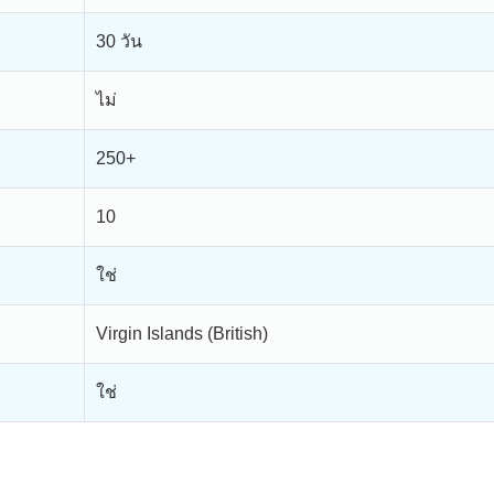
30 วัน
ไม่
250+
10
ใช่
Virgin Islands (British)
ใช่