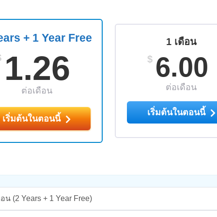
ears + 1 Year Free
1 เดือน
1.26
6.00
$
$
ต่อเดือน
ต่อเดือน
เริ่มต้นในตอนนี้
เริ่มต้นในตอนนี้
ือน
(2 Years + 1 Year Free)