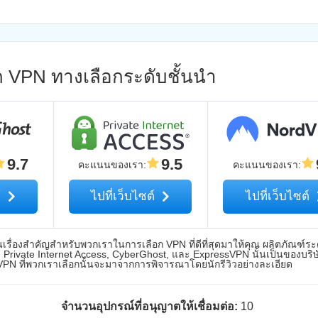
อก VPN ทางเลือกระดับชั้นนำ
9.7
9.5
คะแนนของเรา
:
คะแนนของเรา
:
์
ไปที่เว็บไซต์
ไปที่เว็บไซต์
ื่องสำคัญสำหรับพวกเราในการเลือก VPN ที่ดีที่สุดมาให้คุณ ผลิตภัณฑ์ระ
Private Internet Access, CyberGhost, และ ExpressVPN นั้นเป็นของบริ
 VPN ที่พวกเราเลือกนั้นจะมาจากการพิจารณาโดยนักรีวิวอย่างละเอียด
จำนวนอุปกรณ์ที่อนุญาตให้เชื่อมต่อ:
10