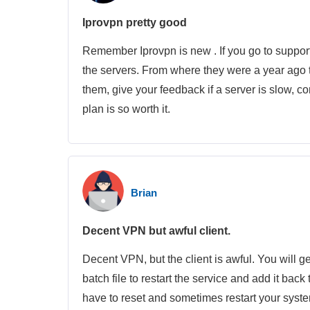
Iprovpn pretty good
Remember Iprovpn is new . If you go to suppor
the servers. From where they were a year ago 
them, give your feedback if a server is slow, co
plan is so worth it.
Brian
Decent VPN but awful client.
Decent VPN, but the client is awful. You will g
batch file to restart the service and add it b
have to reset and sometimes restart your syst