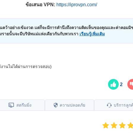
ข้อเสนอ VPN:
https://iprovpn.com/
คว้าอย่างเข้มงวด แต่ก็จะมีการคำนึงถึงความคิดเห็นของคุณและค่าคอมมิช
บางรายนั้นจะมีบริษัทแม่แห่งเดียวกันกับพวกเรา
เรียนรู้เพิ่มเติม
้ใช้งานไม่ได้ผ่านการตรวจสอบ)
2
สตรีมมิ่ง
ความปลอดภัย
บริการลูกค