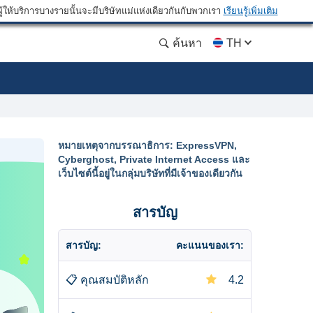
ให้บริการบางรายนั้นจะมีบริษัทแม่แห่งเดียวกันกับพวกเรา
เรียนรู้เพิ่มเติม
ค้นหา
TH
หมายเหตุจากบรรณาธิการ: ExpressVPN,
Cyberghost, Private Internet Access และ
เว็บไซต์นี้อยู่ในกลุ่มบริษัทที่มีเจ้าของเดียวกัน
สารบัญ
สารบัญ:
คะแนนของเรา:
📋
คุณสมบัติหลัก
4.2