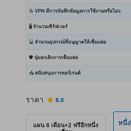
📝
VPN มีการบันทึกข้อมูลการใช้งานหรือไม่ง
🖥
จำนวนเซิร์ฟเวอร์
💻
จำนวนอุปกรณ์ที่อนุญาตให้เชื่อมต่อ
🛡
ปุ่มยกเลิกการเชื่อมต่อ
📥
สนับสนุนการทอร์เรนต์
ราคา
6.0
หนึ่
แผน 6 เดือน+2 ฟรีอีกหนึ่ง