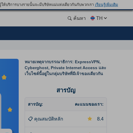
ให้บริการบางรายนั้นจะมีบริษัทแม่แห่งเดียวกันกับพวกเรา
เรียนรู้เพิ่มเติม
ค้นหา
TH
หมายเหตุจากบรรณาธิการ: ExpressVPN,
Cyberghost, Private Internet Access และ
เว็บไซต์นี้อยู่ในกลุ่มบริษัทที่มีเจ้าของเดียวกัน
สารบัญ
สารบัญ:
คะแนนของเรา:
📋
คุณสมบัติหลัก
8.4