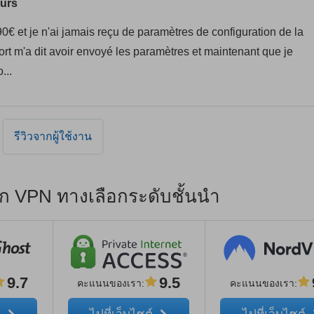
eurs
,90€ et je n'ai jamais reçu de paramètres de configuration de la
ort m'a dit avoir envoyé les paramètres et maintenant que je
...
รีวิวจากผู้ใช้งาน
ือก VPN ทางเลือกระดับชั้นนำ
9.7
9.5
คะแนนของเรา
:
คะแนนของเรา
: