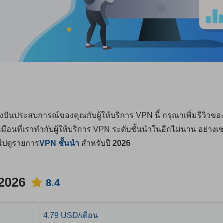
่งปันประสบการณ์ของคุณกับผู้ให้บริการ VPN นี้ กรุณาเพิ่มรีวิวข
หมือนที่เราทำกับผู้ให้บริการ VPN ระดับชั้นนำในอีกไม่นาน อย่างเช
ไปดูรายการ
VPN ชั้นนำ
สำหรับปี
2026
 2026
8.4
4.79 USD/เดือน