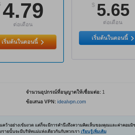
4.79
5.65
$
$
ต่อเดือน
ต่อเดือน
เริ่มต้นในตอนนี้
เริ่มต้นในตอนนี้
จำนวนอุปกรณ์ที่อนุญาตให้เชื่อมต่อ:
1
ข้อเสนอ VPN:
idealvpn.com
คว้าอย่างเข้มงวด แต่ก็จะมีการคำนึงถึงความคิดเห็นของคุณและค่าคอมมิช
บางรายนั้นจะมีบริษัทแม่แห่งเดียวกันกับพวกเรา
เรียนรู้เพิ่มเติม