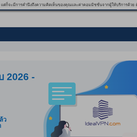
ต่ก็จะมีการคำนึงถึงความคิดเห็นของคุณและค่าคอมมิชชั่นจากผู้ให้บริการด้วย ผู้
บ 2026 -
ล้ว
ำ