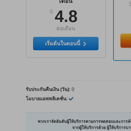
เดือน
4.8
$
ต่อเดือน
เริ่มต้นในตอนนี้
รับประกันคืนเงิน (วัน):
0
โมบายแอพพลิเคชั่น:
พวกเราจัดอันดับผู้ให้บริการตามการทดสอบและการค้น
จากผู้ให้บริการด้วย ผู้ให้บริการ