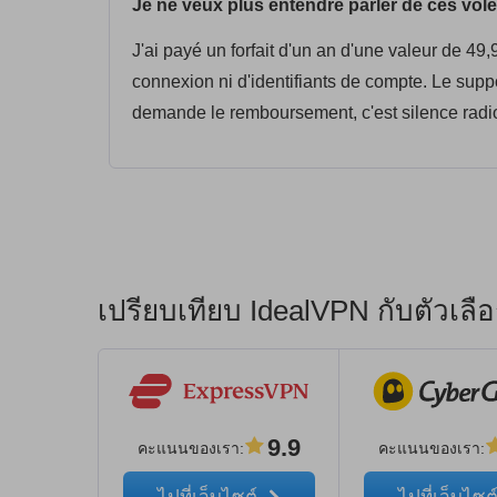
Je ne veux plus entendre parler de ces vol
J'ai payé un forfait d'un an d'une valeur de 49
connexion ni d'identifiants de compte. Le supp
demande le remboursement, c'est silence radio
เปรียบเทียบ IdealVPN กับตัวเล
9.9
คะแนนของเรา
:
คะแนนของเรา
: