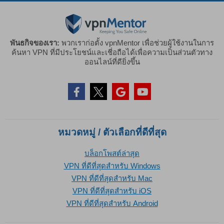
พันธกิจของเรา:
พวกเราก่อตั้ง vpnMentor เพื่อช่วยผู้ใช้งานในการ
ค้นหา VPN ที่มีประโยชน์และเชี่อถือได้เพื่อความเป็นส่วนตัวทาง
ออนไลน์ที่ดียิ่งขึ้น
หมวดหมู่ / ตัวเลือกที่ดีที่สุด
บล็อกโพสต์ล่าสุด
VPN ที่ดีที่สุดสำหรับ Windows
VPN ที่ดีที่สุดสำหรับ Mac
VPN ที่ดีที่สุดสำหรับ iOS
VPN ที่ดีที่สุดสำหรับ Android