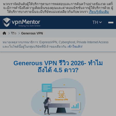
พวกเราจัดอันดับผู้ให้บริการตามการทดสอบและการค้นคว้าอย่างเข้มงวด แต่ก็
จะมีการคำนึงถึงความคิดเห็นของคุณและค่าคอมมิชชั่นจากผู้ให้บริการด้วย ผู้
ให้บริการบางรายนั้นจะมีบริษัทแม่แห่งเดียวกันกับพวกเรา
เรียนรู้เพิ่มเติม
TH
รีวิว
Generous VPN
หมายเหตุจากบรรณาธิการ: ExpressVPN, Cyberghost, Private Internet Access
และเว็บไซต์นี้อยู่ในกลุ่มบริษัทที่มีเจ้าของเดียวกัน
เข้าใจแล้ว!
Generous VPN รีวิว 2026- ทำไม
ถึงได้ 4.5 ดาว?