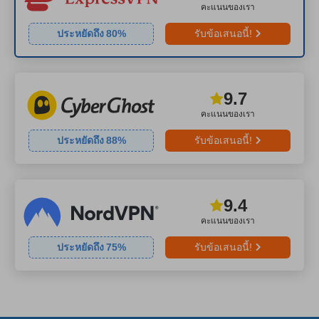
คะแนนของเรา
ประหยัดถึง
80
%
รับข้อเสนอนี้!
9.7
คะแนนของเรา
ประหยัดถึง
88
%
รับข้อเสนอนี้!
9.4
คะแนนของเรา
ประหยัดถึง
75
%
รับข้อเสนอนี้!