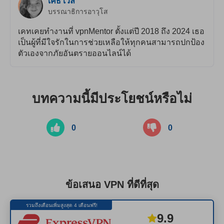
เคธ เวลี
บรรณาธิการอาวุโส
เคทเคยทำงานที่ vpnMentor ตั้งแต่ปี 2018 ถึง 2024 เธอ
เป็นผู้ที่มีใจรักในการช่วยเหลือให้ทุกคนสามารถปกป้อง
ตัวเองจากภัยอันตรายออนไลน์ได้
บทความนี้มีประโยชน์หรือไม่
0
0
ข้อเสนอ VPN ที่ดีที่สุด
รวมถึงเดือนเพิ่มสูงสุด 4 เดือนฟรี!
9.9