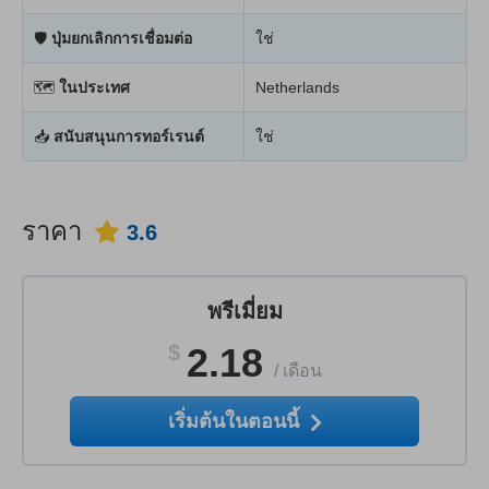
🛡
ปุ่มยกเลิกการเชื่อมต่อ
ใช่
🗺
ในประเทศ
Netherlands
📥
สนับสนุนการทอร์เรนต์
ใช่
ราคา
3.6
พรีเมี่ยม
$
2.18
/
เดือน
เริ่มต้นในตอนนี้