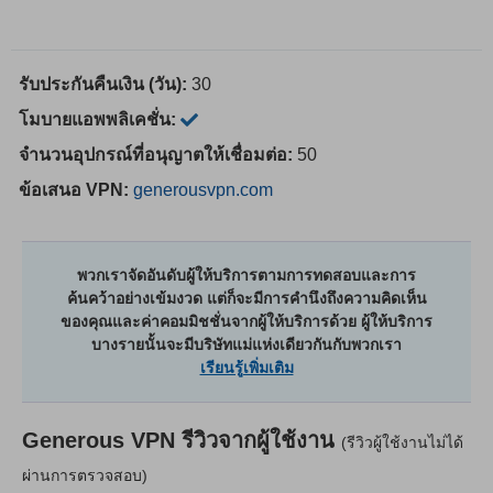
รับประกันคืนเงิน (วัน):
30
โมบายแอพพลิเคชั่น:
จำนวนอุปกรณ์ที่อนุญาตให้เชื่อมต่อ:
50
ข้อเสนอ VPN:
generousvpn.com
พวกเราจัดอันดับผู้ให้บริการตามการทดสอบและการ
ค้นคว้าอย่างเข้มงวด แต่ก็จะมีการคำนึงถึงความคิดเห็น
ของคุณและค่าคอมมิชชั่นจากผู้ให้บริการด้วย ผู้ให้บริการ
บางรายนั้นจะมีบริษัทแม่แห่งเดียวกันกับพวกเรา
เรียนรู้เพิ่มเติม
Generous VPN
รีวิวจากผู้ใช้งาน
(รีวิวผู้ใช้งานไม่ได้
ผ่านการตรวจสอบ)