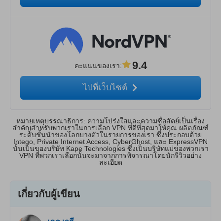
9.4
คะแนนของเรา
:
ไปที่เว็บไซต์
หมายเหตุบรรณาธิการ: ความโปร่งใสและความซื่อสัตย์เป็นเรื่อง
สำคัญสำหรับพวกเราในการเลือก VPN ที่ดีที่สุดมาให้คุณ ผลิตภัณฑ์
ระดับชั้นนำของโลกบางตัวในรายการของเรา ซึ่งประกอบด้วย
Intego, Private Internet Access, CyberGhost, และ ExpressVPN
นั้นเป็นของบริษัท Kape Technologies ซึ่งเป็นบริษัทแม่ของพวกเรา
VPN ที่พวกเราเลือกนั้นจะมาจากการพิจารณาโดยนักรีวิวอย่าง
ละเอียด
เกี่ยวกับผู้เขียน