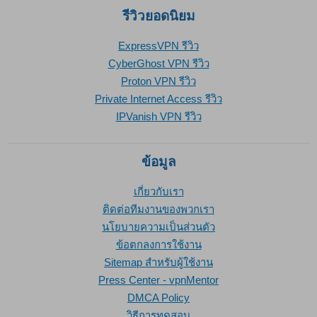
รีวิวยอดนิยม
ExpressVPN รีวิว
CyberGhost VPN รีวิว
Proton VPN รีวิว
Private Internet Access รีวิว
IPVanish VPN รีวิว
ข้อมูล
เกี่ยวกับเรา
ติดต่อทีมงานของพวกเรา
นโยบายความเป็นส่วนตัว
ข้อตกลงการใช้งาน
Sitemap สำหรับผู้ใช้งาน
Press Center - vpnMentor
DMCA Policy
วิธีการทดสอบ