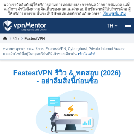
พวกเราจัดอันดับผู้ให้บริการตามการทดสอบและการค้นคว้าอย่างเข้มงวด แต่ก็
จะมีการคำนึงถึงความคิดเห็นของคุณและค่าคอมมิชชั่นจากผู้ให้บริการด้วย ผู้
ให้บริการบางรายนั้นจะมีบริษัทแม่แห่งเดียวกันกับพวกเรา
เรียนรู้เพิ่มเติม
TH
รีวิว
FastestVPN
หมายเหตุจากบรรณาธิการ: ExpressVPN, Cyberghost, Private Internet Access
และเว็บไซต์นี้อยู่ในกลุ่มบริษัทที่มีเจ้าของเดียวกัน
เข้าใจแล้ว!
FastestVPN รีวิว & ทดสอบ (2026)
- อย่าลืมสิ่งนี้ก่อนซื้อ