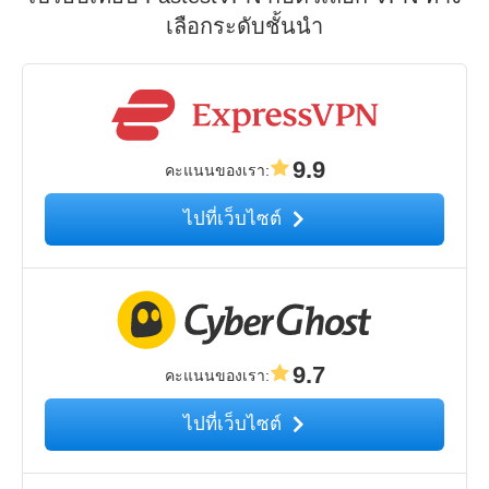
เลือกระดับชั้นนำ
9.9
คะแนนของเรา
:
ไปที่เว็บไซต์
9.7
คะแนนของเรา
:
ไปที่เว็บไซต์