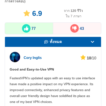
การตรวจสอบ)
จาก
120
รีวิว
6.9
ใน 7 ภาษา
77
43
ทั้งหมด
ความเร็ว
Cory Inglis
10
/10
สตรีมมิ่ง
Good and Easy-to-Use VPN
ความปลอดภัย
FastestVPN's updated apps with an easy to use interface
บริการลูกค้า
have made a positive impact on my VPN experience. Its
improved connectivity, enhanced privacy features and
overall user friendly design have solidified its place as
one of my best VPN choices.