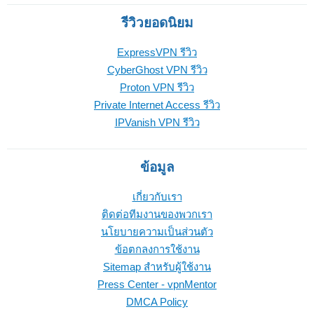
รีวิวยอดนิยม
ExpressVPN รีวิว
CyberGhost VPN รีวิว
Proton VPN รีวิว
Private Internet Access รีวิว
IPVanish VPN รีวิว
ข้อมูล
เกี่ยวกับเรา
ติดต่อทีมงานของพวกเรา
นโยบายความเป็นส่วนตัว
ข้อตกลงการใช้งาน
Sitemap สำหรับผู้ใช้งาน
Press Center - vpnMentor
DMCA Policy