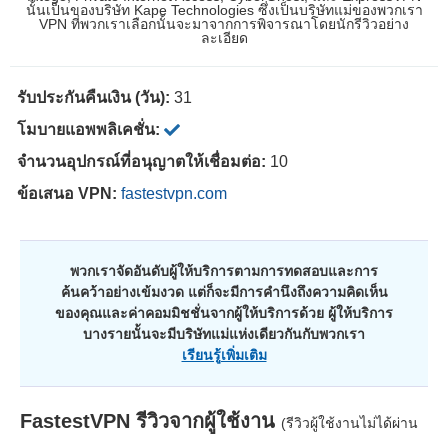
นั้นเป็นของบริษัท Kape Technologies ซึ่งเป็นบริษัทแม่ของพวกเรา
VPN ที่พวกเราเลือกนั้นจะมาจากการพิจารณาโดยนักรีวิวอย่าง
ละเอียด
รับประกันคืนเงิน (วัน):
31
โมบายแอพพลิเคชั่น:
จำนวนอุปกรณ์ที่อนุญาตให้เชื่อมต่อ:
10
ข้อเสนอ VPN:
fastestvpn.com
พวกเราจัดอันดับผู้ให้บริการตามการทดสอบและการ
ค้นคว้าอย่างเข้มงวด แต่ก็จะมีการคำนึงถึงความคิดเห็น
ของคุณและค่าคอมมิชชั่นจากผู้ให้บริการด้วย ผู้ให้บริการ
บางรายนั้นจะมีบริษัทแม่แห่งเดียวกันกับพวกเรา
เรียนรู้เพิ่มเติม
FastestVPN
รีวิวจากผู้ใช้งาน
(รีวิวผู้ใช้งานไม่ได้ผ่าน