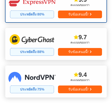
คะแนนของเรา
ประหยัดถึง
80
%
รับข้อเสนอนี้!
9.7
คะแนนของเรา
ประหยัดถึง
88
%
รับข้อเสนอนี้!
9.4
คะแนนของเรา
ประหยัดถึง
75
%
รับข้อเสนอนี้!