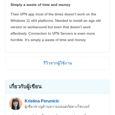
Simply a waste of time and money
Their VPN app most of the times doesn't work on the
Windows 11 x64 platforms. Needed to install an age old
version to workaround but even that doesn't work
effectively. Connection to VPN Servers is even more
horrible. It's simply a waste of time and money.
รีวิวจากผู้ใช้งาน
เกี่ยวกับผู้เขียน
Kristina Perunicic
ผู้เชี่ยวชาญด้านความปลอดภัยทางไซเบอร์