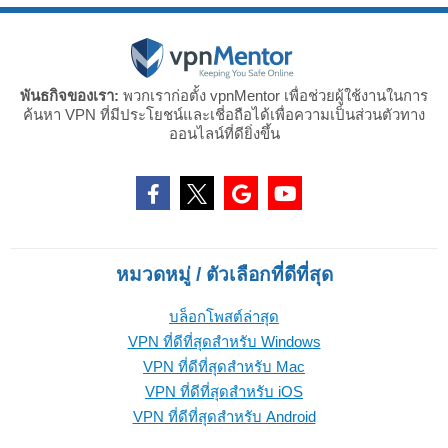
พันธกิจของเรา:
พวกเราก่อตั้ง vpnMentor เพื่อช่วยผู้ใช้งานในการ
ค้นหา VPN ที่มีประโยชน์และเชี่อถือได้เพื่อความเป็นส่วนตัวทาง
ออนไลน์ที่ดียิ่งขึ้น
หมวดหมู่ / ตัวเลือกที่ดีที่สุด
บล็อกโพสต์ล่าสุด
VPN ที่ดีที่สุดสำหรับ Windows
VPN ที่ดีที่สุดสำหรับ Mac
VPN ที่ดีที่สุดสำหรับ iOS
VPN ที่ดีที่สุดสำหรับ Android