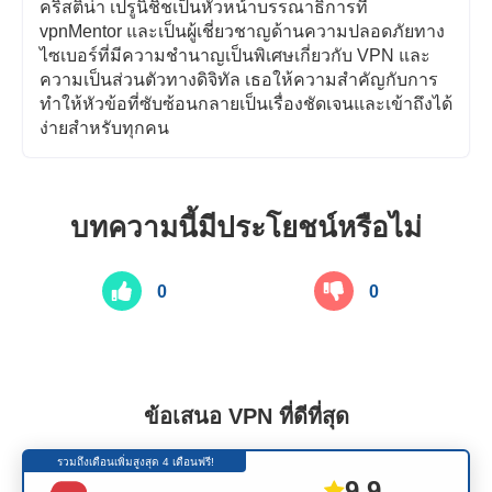
คริสติน่า เปรูนิชิชเป็นหัวหน้าบรรณาธิการที่
vpnMentor และเป็นผู้เชี่ยวชาญด้านความปลอดภัยทาง
ไซเบอร์ที่มีความชำนาญเป็นพิเศษเกี่ยวกับ VPN และ
ความเป็นส่วนตัวทางดิจิทัล เธอให้ความสำคัญกับการ
ทำให้หัวข้อที่ซับซ้อนกลายเป็นเรื่องชัดเจนและเข้าถึงได้
ง่ายสำหรับทุกคน
บทความนี้มีประโยชน์หรือไม่
0
0
ข้อเสนอ VPN ที่ดีที่สุด
รวมถึงเดือนเพิ่มสูงสุด 4 เดือนฟรี!
9.9