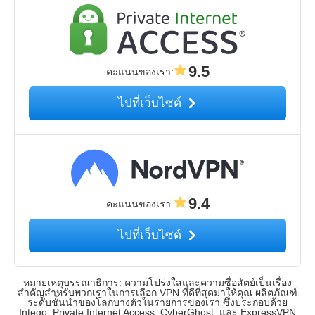
9.5
คะแนนของเรา
:
ไปที่เว็บไซต์
9.4
คะแนนของเรา
:
ไปที่เว็บไซต์
หมายเหตุบรรณาธิการ: ความโปร่งใสและความซื่อสัตย์เป็นเรื่อง
สำคัญสำหรับพวกเราในการเลือก VPN ที่ดีที่สุดมาให้คุณ ผลิตภัณฑ์
ระดับชั้นนำของโลกบางตัวในรายการของเรา ซึ่งประกอบด้วย
Intego, Private Internet Access, CyberGhost, และ ExpressVPN