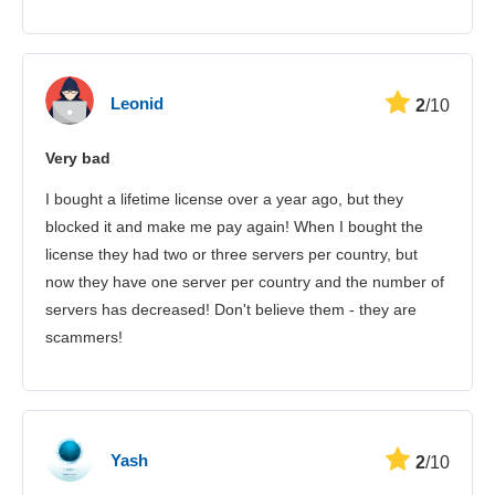
Leonid
2
/10
Very bad
I bought a lifetime license over a year ago, but they
blocked it and make me pay again! When I bought the
license they had two or three servers per country, but
now they have one server per country and the number of
servers has decreased! Don't believe them - they are
scammers!
Yash
2
/10