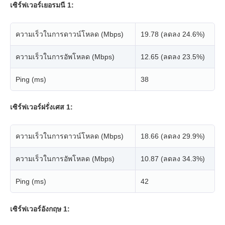
เซิร์ฟเวอร์เยอรมนี
1:
ความเร็วในการดาวน์โหลด (Mbps)
19.78 (ลดลง 24.6%)
ความเร็วในการอัพโหลด (Mbps)
12.65 (ลดลง 23.5%)
Ping (ms)
38
เซิร์ฟเวอร์ฝรั่งเศส
1:
ความเร็วในการดาวน์โหลด (Mbps)
18.66 (ลดลง 29.9%)
ความเร็วในการอัพโหลด (Mbps)
10.87 (ลดลง 34.3%)
Ping (ms)
42
เซิร์ฟเวอร์อังกฤษ
1: