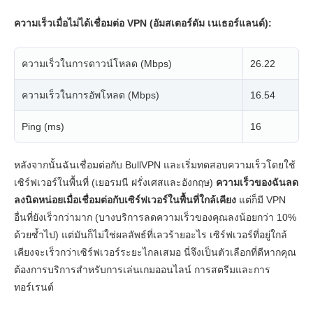
ความเร็วเมื่อไม่ได้เชื่อมต่อ
VPN (
อัมสเตอร์ดัม
เนเธอร์แลนด์
):
ความเร็วในการดาวน์โหลด (Mbps)
26.22
ความเร็วในการอัพโหลด (Mbps)
16.54
Ping (ms)
16
หลังจากนั้นฉันเชื่อมต่อกับ BullVPN และเริ่มทดสอบความเร็วโดยใช้
เซิร์ฟเวอร์ในพื้นที่ (เยอรมนี ฝรั่งเศสและอังกฤษ)
ความเร็วของฉันลด
ลงนิดหน่อยเมื่อเชื่อมต่อกับเซิร์ฟเวอร์ในพื้นที่ใกล้เคียง
แต่ก็มี VPN
อื่นที่ยังเร็วกว่ามาก (บางบริการลดความเร็วของคุณลงน้อยกว่า 10%
ด้วยซ้ำไป) แต่มันก็ไม่ใช่ผลลัพธ์ที่เลวร้ายอะไร เซิร์ฟเวอร์ที่อยู่ใกล้
เคียงจะเร็วกว่าเซิร์ฟเวอร์ระยะไกลเสมอ นี่จึงเป็นตัวเลือกที่ดีหากคุณ
ต้องการบริการสำหรับการเล่นเกมออนไลน์ การสตรีมและการ
ทอร์เรนต์