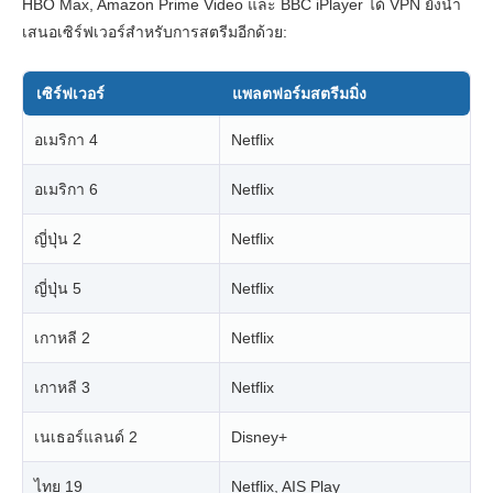
HBO Max, Amazon Prime Video และ BBC iPlayer ได้ VPN ยังนำ
เสนอเซิร์ฟเวอร์สำหรับการสตรีมอีกด้วย:
เซิร์ฟเวอร์
แพลตฟอร์มสตรีมมิ่ง
อเมริกา 4
Netflix
อเมริกา 6
Netflix
ญี่ปุ่น 2
Netflix
ญี่ปุ่น 5
Netflix
เกาหลี 2
Netflix
เกาหลี 3
Netflix
เนเธอร์แลนด์ 2
Disney+
ไทย 19
Netflix, AIS Play