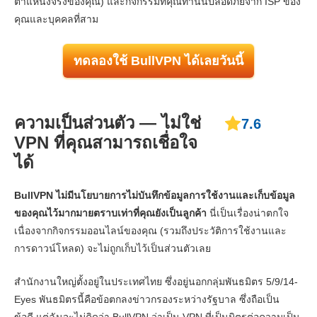
ตำแหน่งจริงของคุณ) และกิจกรรมที่คุณทำนั้นปลอดภัยจาก ISP ของ
คุณและบุคคลที่สาม
ทดลองใช้ BullVPN ได้เลยวันนี้
ความเป็นส่วนตัว — ไม่ใช่
7.6
VPN ที่คุณสามารถเชื่อใจ
ได้
BullVPN
ไม่มีนโยบายการไม่บันทึกข้อมูลการใช้งานและเก็บข้อมูล
ของคุณไว้มากมายตราบเท่าที่คุณยังเป็นลูกค้า
นี่เป็นเรื่องน่าตกใจ
เนื่องจากกิจกรรมออนไลน์ของคุณ (รวมถึงประวัติการใช้งานและ
การดาวน์โหลด) จะไม่ถูกเก็บไว้เป็นส่วนตัวเลย
สำนักงานใหญ่ตั้งอยู่ในประเทศไทย ซึ่งอยู่นอกกลุ่มพันธมิตร 5/9/14-
Eyes พันธมิตรนี้คือข้อตกลงข่าวกรองระหว่างรัฐบาล ซึ่งถือเป็น
ข้อดี แต่ฉันจะไม่คิดว่า BullVPN ว่าเป็น VPN ที่เป็นมิตรต่อความเป็น