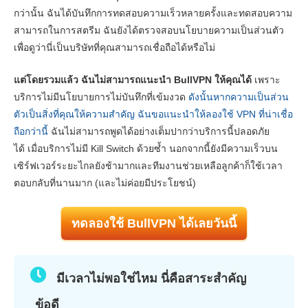
กว่านั้น ฉันได้บันทึกการทดสอบความเร็วหลายครั้งและทดสอบความ
ความเป็นส่วนตัว
7.6
สามารถในการสตรีม ฉันยังได้ตรวจสอบนโยบายความเป็นส่วนตัว
ทอร์เรนต์
2.0
เพื่อดูว่านี่เป็นบริษัทที่คุณสามารถเชื่อถือได้หรือไม่
แอปและการติดตั้ง
6.5
แต่โดยรวมแล้ว
ฉันไม่สามารถแนะนำ
BullVPN
ให้คุณได้
เพราะ
ราคา
5.3
บริการไม่มีนโยบายการไม่บันทึกที่เข้มงวด
ดังนั้นหากความเป็นส่วน
ตัวเป็นสิ่งที่คุณให้ความสำคัญ ฉันขอแนะนำให้ลองใช้ VPN ที่น่าเชื่อ
ความเสถียร & การช่วยเหลือ
3.3
ถือกว่านี้
ฉันไม่สามารถพูดได้อย่างเต็มปากว่าบริการนี้ปลอดภัย
ได้ เมื่อบริการไม่มี Kill Switch ด้วยซ้ำ นอกจากนี้ยังมีความเร็วบน
เซิร์ฟเวอร์ระยะไกลยังช้ามากและทีมงานช่วยเหลือลูกค้าก็ใช้เวลา
ตอบกลับที่นานมาก (และไม่ค่อยมีประโยชน์)
ทดลองใช้ BullVPN ได้เลยวันนี้
มีเวลาไม่พอใช่ไหม นี่คือสาระสำคัญ
ข้อดี