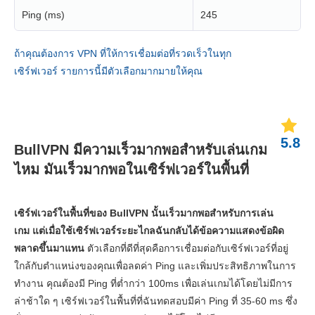
Ping (ms)
245
ถ้าคุณต้องการ VPN ที่ให้การเชื่อมต่อที่รวดเร็วในทุก
เซิร์ฟเวอร์ รายการนี้มีตัวเลือกมากมายให้คุณ
5.8
BullVPN มีความเร็วมากพอสำหรับเล่นเกม
ไหม มันเร็วมากพอในเซิร์ฟเวอร์ในพื้นที่
เซิร์ฟเวอร์ในพื้นที่ของ
BullVPN
นั้นเร็วมากพอสำหรับการเล่น
เกม
แต่เมื่อใช้เซิร์ฟเวอร์ระยะไกลฉันกลับได้ข้อความแสดงข้อผิด
พลาดขึ้นมาแทน
ตัวเลือกที่ดีที่สุดคือการเชื่อมต่อกับเซิร์ฟเวอร์ที่อยู่
ใกล้กับตำแหน่งของคุณเพื่อลดค่า Ping และเพิ่มประสิทธิภาพในการ
ทำงาน คุณต้องมี Ping ที่ต่ำกว่า 100ms เพื่อเล่นเกมได้โดยไม่มีการ
ล่าช้าใด ๆ เซิร์ฟเวอร์ในพื้นที่ที่ฉันทดสอบมีค่า Ping ที่ 35-60 ms ซึ่ง