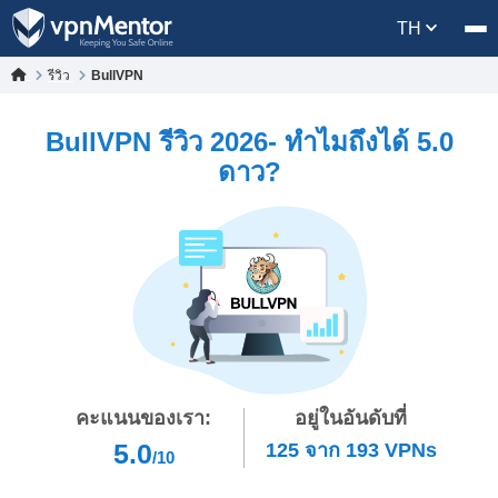
TH
รีวิว
BullVPN
BullVPN รีวิว 2026- ทำไมถึงได้ 5.0
ดาว?
คะแนนของเรา:
อยู่ในอันดับที่
5.0
125
จาก
193
VPNs
/10