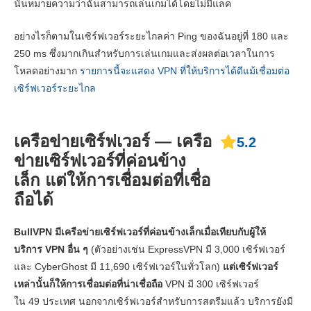
นั่นหมายความว่าฉันสามารถเล่นเกมได้โดยไม่มีแลค
อย่างไรก็ตามในเซิร์ฟเวอร์ระยะไกลค่า Ping ของฉันอยู่ที่ 180 และ
250 ms ซึ่งมากเกินสำหรับการเล่นเกมและส่งผลต่อเวลาในการ
โหลดอย่างมาก
รายการนี้จะแสดง VPN ที่ให้บริการได้ดีแม้เชื่อมต่อ
เซิร์ฟเวอร์ระยะไกล
เครือข่ายเซิร์ฟเวอร์ — เครือ
5.2
ข่ายเซิร์ฟเวอร์ที่ค่อนข้าง
เล็ก แต่ให้การเชื่อมต่อที่เชื่อ
ถือได้
BullVPN
มีเครือข่ายเซิร์ฟเวอร์ที่ค่อนข้างเล็กเมื่อเทียบกับผู้ให้
บริการ
VPN
อื่น
ๆ
(ตัวอย่างเช่น ExpressVPN มี 3,000 เซิร์ฟเวอร์
และ CyberGhost มี 11,690 เซิร์ฟเวอร์ในทั่วโลก)
แต่เซิร์ฟเวอร์
เหล่านั้นก็ให้การเชื่อมต่อที่น่าเชื่อถือ
VPN มี 300 เซิร์ฟเวอร์
ใน 49 ประเทศ นอกจากเซิร์ฟเวอร์สำหรับการสตรีมแล้ว บริการยังมี