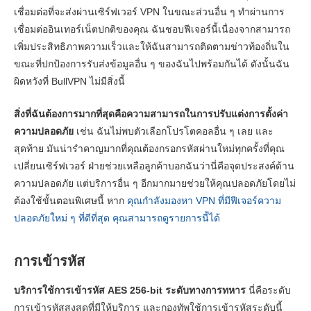
เชื่อมต่อที่จะส่งผ่านเซิร์ฟเวอร์ VPN ในขณะส่วนอื่น ๆ ทำผ่านการ
เชื่อมต่ออินเทอร์เน็ตปกติของคุณ ฉันชอบฟีเจอร์นี้เนื่องจากสามารถ
เพิ่มประสิทธิภาพความเร็วและให้ฉันสามารถติดตามข่าวท้องถิ่นใน
ขณะที่ปกป้องการรับส่งข้อมูลอื่น ๆ ของฉันไปพร้อมกันได้ ดังนั้นฉัน
ผิดหวังที่ BullVPN ไม่มีสิ่งนี้
สิ่งที่ฉันต้องการมากที่สุดคือความสามารถในการปรับแต่งการตั้งค่า
ความปลอดภัย
เช่น ฉันไม่พบตัวเลือกโปรโตคอลอื่น ๆ เลย และ
สุดท้าย มันน่ารำคาญมากที่คุณต้องกรอกรหัสผ่านใหม่ทุกครั้งที่คุณ
เปลี่ยนเซิร์ฟเวอร์ ฝ่ายช่วยเหลือลูกค้าบอกฉันว่านี่คือจุดประสงค์ด้าน
ความปลอดภัย แต่บริการอื่น ๆ อีกมากมายช่วยให้คุณปลอดภัยโดยไม่
ต้องใช้ขั้นตอนพิเศษนี้ หาก
คุณกำลังมองหา VPN ที่มีฟีเจอร์ความ
ปลอดภัยใหม่ ๆ ที่ดีที่สุด คุณสามารถดูรายการนี้ได้
การเข้ารหัส
บริการใช้การเข้ารหัส
AES 256-bit
ระดับทางการทหาร
นี่คือระดับ
การเข้ารหัสสูงสุดที่มีให้บริการ และกองทัพใช้การเข้ารหัสระดับนี้