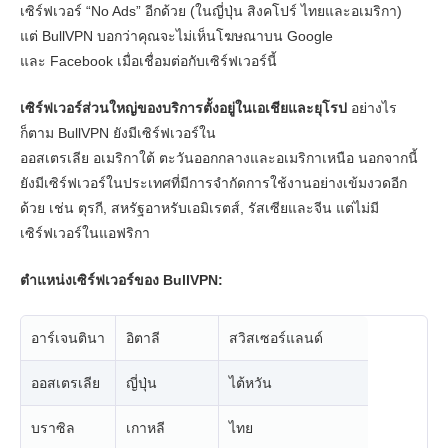
เซิร์ฟเวอร์ “No Ads” อีกด้วย (ในญี่ปุ่น สิงคโปร์ ไทยและอเมริกา)
แต่ BullVPN บอกว่าคุณจะไม่เห็นโฆษณาบน Google
และ Facebook เมื่อเชื่อมต่อกับเซิร์ฟเวอร์นี้
เซิร์ฟเวอร์ส่วนใหญ่ของบริการตั้งอยู่ในเอเชียและยุโรป
อย่างไร
ก็ตาม BullVPN ยังมีเซิร์ฟเวอร์ใน
ออสเตรเลีย อเมริกาใต้ ตะวันออกกลางและอเมริกาเหนือ นอกจากนี้
ยังมีเซิร์ฟเวอร์ในประเทศที่มีการจำกัดการใช้งานอย่างเข้มงวดอีก
ด้วย เช่น ตุรกี, สหรัฐอาหรับเอมิเรตส์, รัสเซียและจีน แต่ไม่มี
เซิร์ฟเวอร์ในแอฟริกา
ตำแหน่งเซิร์ฟเวอร์ของ
BullVPN:
อาร์เจนตินา
อิตาลี
สวิสเซอร์แลนด์
ออสเตรเลีย
ญี่ปุ่น
ไต้หวัน
บราซิล
เกาหลี
ไทย