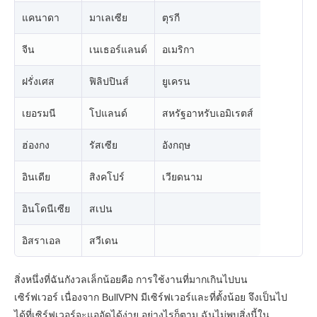
แคนาดา
มาเลเซีย
ตุรกี
จีน
เนเธอร์แลนด์
อเมริกา
ฝรั่งเศส
ฟิลิปปินส์
ยูเครน
เยอรมนี
โปแลนด์
สหรัฐอาหรับเอมิเรตส์
ฮ่องกง
รัสเซีย
อังกฤษ
อินเดีย
สิงคโปร์
เวียดนาม
อินโดนีเซีย
สเปน
อิสราเอล
สวีเดน
สิ่งหนึ่งที่ฉันกังวลเล็กน้อยคือ การใช้งานที่มากเกินไปบน
เซิร์ฟเวอร์ เนื่องจาก BullVPN มีเซิร์ฟเวอร์และที่ตั้งน้อย จึงเป็นไป
ได้ที่เซิร์ฟเวอร์จะแออัดได้ง่าย อย่างไรก็ตาม ฉันไม่พบสิ่งนี้ใน