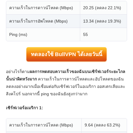
ความเร็วในการดาวน์โหลด (Mbps)
20.25 (ลดลง 22.1%)
ความเร็วในการอัพโหลด (Mbps)
13.34 (ลดลง 19.3%)
Ping (ms)
55
ทดลองใช้ BullVPN ได้เลยวันนี้
อย่างไรก็ตาม
ผลการทดสอบความเร็วของฉันบนเซิร์ฟเวอร์ระยะไกล
นั้นน่าผิดหวังมาก
ความเร็วในการดาวน์โหลดและอัปโหลดของฉัน
ลดลงอย่างมากเมื่อเชื่อมต่อกับเซิร์ฟเวอร์ในอเมริกา ออสเตรเลียและ
สิงคโปร์ นอกจากนี้ ping ของฉันยังสูงกว่ามาก
เซิร์ฟเวอร์อเมริกา
1:
ความเร็วในการดาวน์โหลด (Mbps)
9.64 (ลดลง 63.2%)