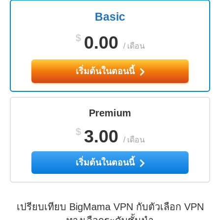
Basic
$
0.00
/
เดือน
เริ่มต้นในตอนนี้
Premium
$
3.00
/
เดือน
เริ่มต้นในตอนนี้
เปรียบเทียบ BigMama VPN กับตัวเลือก VPN