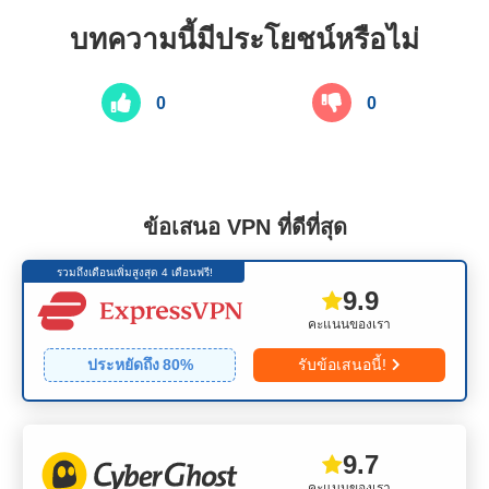
บทความนี้มีประโยชน์หรือไม่
0
0
ข้อเสนอ VPN ที่ดีที่สุด
รวมถึงเดือนเพิ่มสูงสุด 4 เดือนฟรี!
9.9
คะแนนของเรา
ประหยัดถึง
80
%
รับข้อเสนอนี้!
9.7
คะแนนของเรา