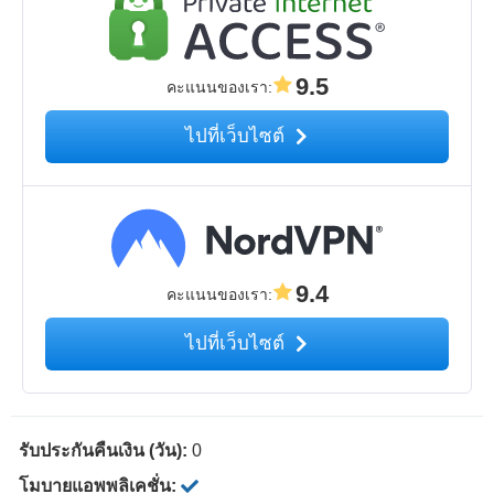
9.5
คะแนนของเรา
:
ไปที่เว็บไซต์
9.4
คะแนนของเรา
:
ไปที่เว็บไซต์
รับประกันคืนเงิน (วัน):
0
โมบายแอพพลิเคชั่น: