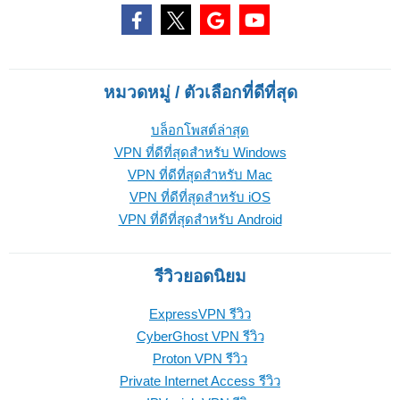
หมวดหมู่ / ตัวเลือกที่ดีที่สุด
บล็อกโพสต์ล่าสุด
VPN ที่ดีที่สุดสำหรับ Windows
VPN ที่ดีที่สุดสำหรับ Mac
VPN ที่ดีที่สุดสำหรับ iOS
VPN ที่ดีที่สุดสำหรับ Android
รีวิวยอดนิยม
ExpressVPN รีวิว
CyberGhost VPN รีวิว
Proton VPN รีวิว
Private Internet Access รีวิว