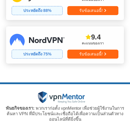
ประหยัดถึง
88
%
รับข้อเสนอนี้!
9.4
คะแนนของเรา
ประหยัดถึง
75
%
รับข้อเสนอนี้!
พันธกิจของเรา:
พวกเราก่อตั้ง vpnMentor เพื่อช่วยผู้ใช้งานในการ
ค้นหา VPN ที่มีประโยชน์และเชี่อถือได้เพื่อความเป็นส่วนตัวทาง
ออนไลน์ที่ดียิ่งขึ้น