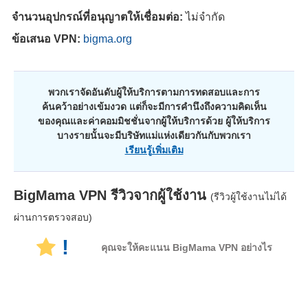
จำนวนอุปกรณ์ที่อนุญาตให้เชื่อมต่อ:
ไม่จำกัด
ข้อเสนอ VPN:
bigma.org
พวกเราจัดอันดับผู้ให้บริการตามการทดสอบและการ
ค้นคว้าอย่างเข้มงวด แต่ก็จะมีการคำนึงถึงความคิดเห็น
ของคุณและค่าคอมมิชชั่นจากผู้ให้บริการด้วย ผู้ให้บริการ
บางรายนั้นจะมีบริษัทแม่แห่งเดียวกันกับพวกเรา
เรียนรู้เพิ่มเติม
BigMama VPN
รีวิวจากผู้ใช้งาน
(รีวิวผู้ใช้งานไม่ได้
ผ่านการตรวจสอบ)
!
คุณจะให้คะแนน BigMama VPN อย่างไร