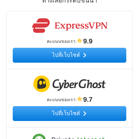
ทางเลือกระดับชั้นนำ
9.9
คะแนนของเรา
:
ไปที่เว็บไซต์
9.7
คะแนนของเรา
:
ไปที่เว็บไซต์