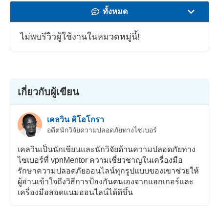
ทั้งหมด
ความเร็ว
ไม่พบรีวิวผู้ใช้งานในหมวดหมู่นี้!
สตรีมมิ่ง
ความปลอดภัย
เกี่ยวกับผู้เขียน
บริการลูกค้า
เคลวิน คิโอโกรา
อดีตนักวิจัยความปลอดภัยทางไซเบอร์
เคลวินเป็นนักเขียนและนักวิจัยด้านความปลอดภัยทาง
ไซเบอร์ที่ vpnMentor ความเชี่ยวชาญในเครื่องมือ
รักษาความปลอดภัยออนไลน์ทุกรูปแบบของเขาช่วยให้
ผู้อ่านเข้าใจถึงวิธีการป้องกันตนเองจากแฮกเกอร์และ
เครื่องมือสอดแนมออนไลน์ได้ดีขึ้น