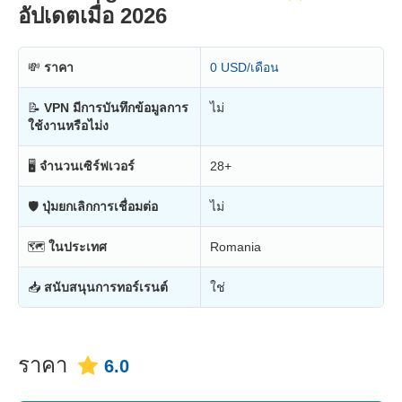
อัปเดตเมื่อ 2026
💸
ราคา
0 USD/เดือน
📝
VPN มีการบันทึกข้อมูลการ
ไม่
ใช้งานหรือไม่ง
🖥
จำนวนเซิร์ฟเวอร์
28+
🛡
ปุ่มยกเลิกการเชื่อมต่อ
ไม่
🗺
ในประเทศ
Romania
📥
สนับสนุนการทอร์เรนต์
ใช่
ราคา
6.0