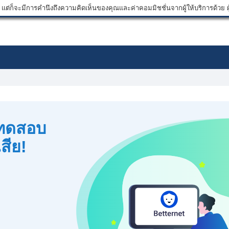
ต่ก็จะมีการคำนึงถึงความคิดเห็นของคุณและค่าคอมมิชชั่นจากผู้ให้บริการด้วย ผู้
 ทดสอบ
เสีย!