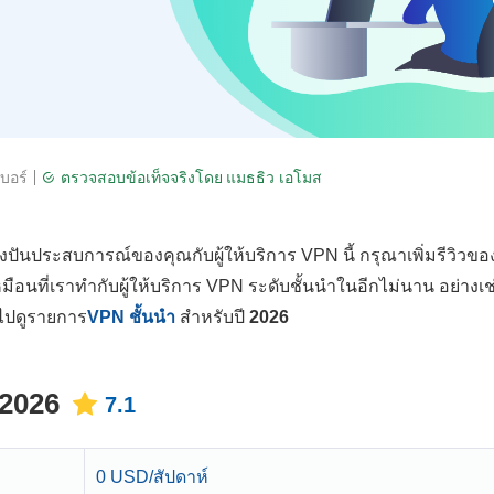
บอร์
ตรวจสอบข้อเท็จจริงโดย
แมธธิว เอโมส
่งปันประสบการณ์ของคุณกับผู้ให้บริการ VPN นี้ กรุณาเพิ่มรีวิวข
หมือนที่เราทำกับผู้ให้บริการ VPN ระดับชั้นนำในอีกไม่นาน อย่างเช
ไปดูรายการ
VPN ชั้นนำ
สำหรับปี
2026
 2026
7.1
0 USD/สัปดาห์