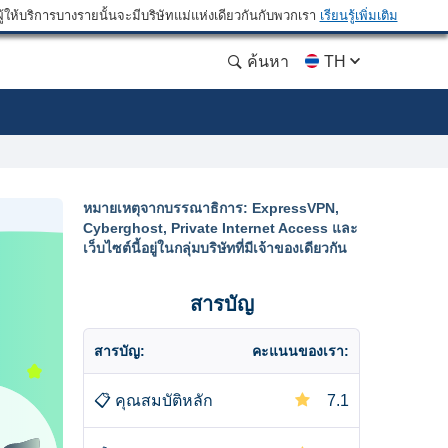
ให้บริการบางรายนั้นจะมีบริษัทแม่แห่งเดียวกันกับพวกเรา
เรียนรู้เพิ่มเติม
ค้นหา
TH
หมายเหตุจากบรรณาธิการ: ExpressVPN,
Cyberghost, Private Internet Access และ
เว็บไซต์นี้อยู่ในกลุ่มบริษัทที่มีเจ้าของเดียวกัน
สารบัญ
สารบัญ:
คะแนนของเรา:
📋
คุณสมบัติหลัก
7.1