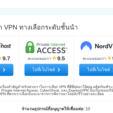
ือก VPN ทางเลือกระดับชั้นนำ
9.7
9.5
คะแนนของเรา
:
คะแนนของเรา
:
์
ไปที่เว็บไซต์
ไปที่เว็บไซต์
ื่องสำคัญสำหรับพวกเราในการเลือก VPN ที่ดีที่สุดมาให้คุณ ผลิตภัณฑ์ระ
Private Internet Access, CyberGhost, และ ExpressVPN นั้นเป็นของบริ
 VPN ที่พวกเราเลือกนั้นจะมาจากการพิจารณาโดยนักรีวิวอย่างละเอียด
จำนวนอุปกรณ์ที่อนุญาตให้เชื่อมต่อ:
10