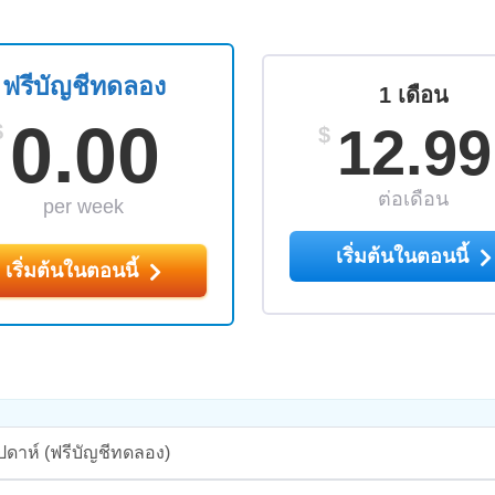
ฟรีบัญชีทดลอง
1 เดือน
0.00
12.99
$
$
ต่อเดือน
per week
เริ่มต้นในตอนนี้
เริ่มต้นในตอนนี้
ปดาห์
(ฟรีบัญชีทดลอง)