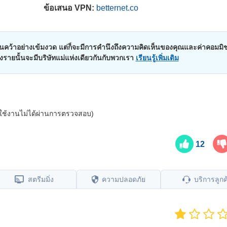
ข้อเสนอ VPN:
betternet.co
คว้าอย่างเข้มงวด แต่ก็จะมีการคำนึงถึงความคิดเห็นของคุณและค่าคอมมิช
บางรายนั้นจะมีบริษัทแม่แห่งเดียวกันกับพวกเรา
เรียนรู้เพิ่มเติม
ผู้ใช้งานไม่ได้ผ่านการตรวจสอบ)
12
สตรีมมิ่ง
ความปลอดภัย
บริการลูกค