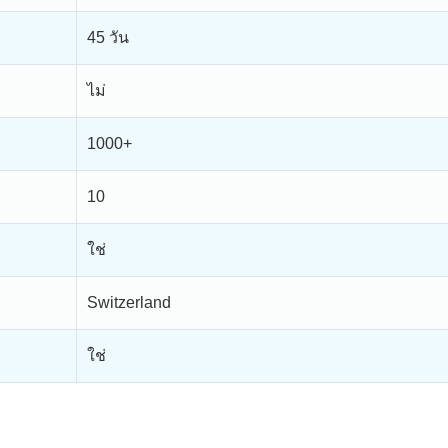
45 วัน
ไม่
1000+
10
ใช่
Switzerland
ใช่