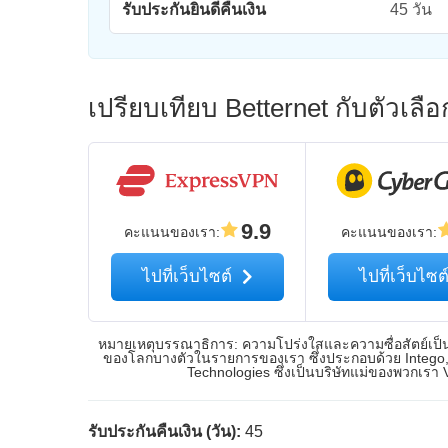
รับประกันยินดีคืนเงิน
45 วัน
เปรียบเทียบ Betternet กับตัวเล
9.9
คะแนนของเรา
:
คะแนนของเรา
:
ไปที่เว็บไซต์
ไปที่เว็บไซต
หมายเหตุบรรณาธิการ: ความโปร่งใสและความซื่อสัตย์เป็นเร
ของโลกบางตัวในรายการของเรา ซึ่งประกอบด้วย Intego, 
Technologies ซึ่งเป็นบริษัทแม่ของพวกเรา
รับประกันคืนเงิน (วัน):
45