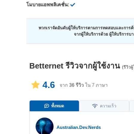
โมบายแอพพลิเคชั่น:
พวกเราจัดอันดับผู้ให้บริการตามการทดสอบและการค้น
จากผู้ให้บริการด้วย ผู้ให้บริการ
Betternet
รีวิวจากผู้ใช้งาน
(รีวิว
4.6
จาก
36
รีวิว
ใน 7 ภาษา
ทั้งหมด
ความเร็ว
Australian.Dev.Nerds