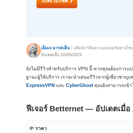
ไปที่เว็บไซต์
เอ็มเจ มารสเด็น
อดีตนักวิจัยความปลอดภัยทางไซเ
อัปเดตเมื่อ 20/05/2025
ยังไม่มีรีวิวสำหรับบริการ VPN นี้ หากคุณต้องการแบ
ฐานะผู้ใช้บริการ เราจะนำเสนอรีวิวจากผู้เชี่ยวชาญเ
ExpressVPN
และ
CyberGhost
คุณยังสามารถเข้า
ฟีเจอร์ Betternet — อัปเดตเมื่อ
💸
ราคา