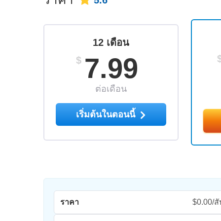
5.6
12 เดือน
7.99
$
ต่อเดือน
เริ่มต้นในตอนนี้
ราคา
$0.00/สั