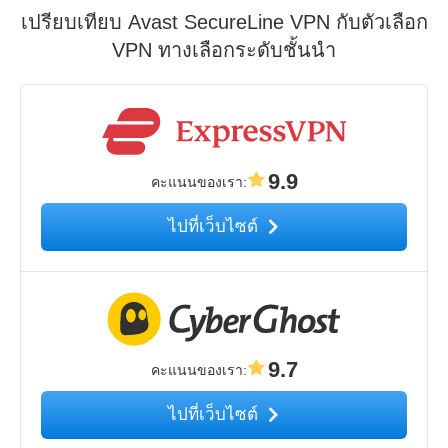
เปรียบเทียบ Avast SecureLine VPN กับตัวเลือก
VPN ทางเลือกระดับชั้นนำ
9.9
คะแนนของเรา
:
ไปที่เว็บไซต์
9.7
คะแนนของเรา
:
ไปที่เว็บไซต์