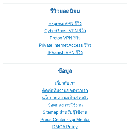
รีวิวยอดนิยม
ExpressVPN รีวิว
CyberGhost VPN รีวิว
Proton VPN รีวิว
Private Internet Access รีวิว
IPVanish VPN รีวิว
ข้อมูล
เกี่ยวกับเรา
ติดต่อทีมงานของพวกเรา
นโยบายความเป็นส่วนตัว
ข้อตกลงการใช้งาน
Sitemap สำหรับผู้ใช้งาน
Press Center - vpnMentor
DMCA Policy