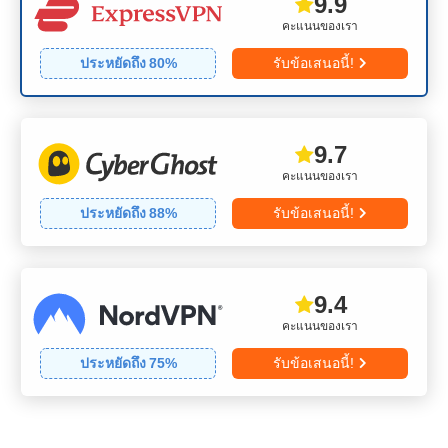
9.9
คะแนนของเรา
ประหยัดถึง
80
%
รับข้อเสนอนี้!
9.7
คะแนนของเรา
ประหยัดถึง
88
%
รับข้อเสนอนี้!
9.4
คะแนนของเรา
ประหยัดถึง
75
%
รับข้อเสนอนี้!