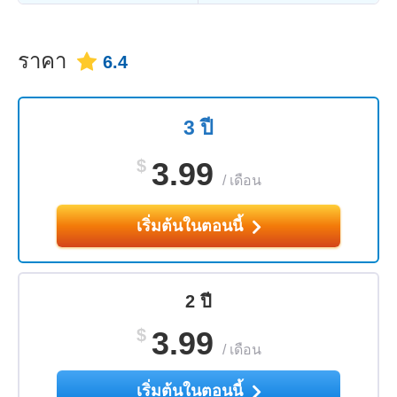
ราคา
6.4
3 ปี
$
3.99
/
เดือน
เริ่มต้นในตอนนี้
2 ปี
$
3.99
/
เดือน
เริ่มต้นในตอนนี้