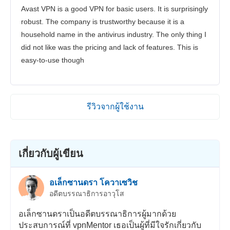
Avast VPN is a good VPN for basic users. It is surprisingly
robust. The company is trustworthy because it is a
household name in the antivirus industry. The only thing I
did not like was the pricing and lack of features. This is
easy-to-use though
รีวิวจากผู้ใช้งาน
เกี่ยวกับผู้เขียน
อเล็กซานดรา โควาเซวิช
อดีตบรรณาธิการอาวุโส
อเล็กซานดราเป็นอดีตบรรณาธิการผู้มากด้วย
ประสบการณ์ที่ vpnMentor เธอเป็นผู้ที่มีใจรักเกี่ยวกับ