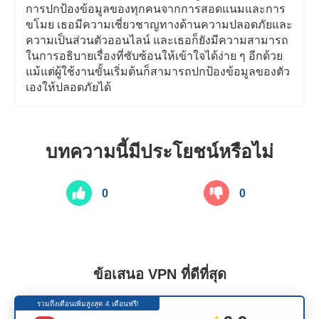
การปกป้องข้อมูลของทุกคนจากการสอดแนมและการ
ขโมย เธอมีความเชี่ยวชาญทางด้านความปลอดภัยและ
ความเป็นส่วนตัวออนไลน์ และเธอก็ยังมีความสามารถ
ในการอธิบายเรื่องที่ซับซ้อนให้เข้าใจได้ง่าย ๆ อีกด้วย
แม้แต่ผู้ใช้งานขั้นเริ่มต้นก็สามารถปกป้องข้อมูลของตัว
เองให้ปลอดภัยได้
บทความนี้มีประโยชน์หรือไม่
0
0
ข้อเสนอ VPN ที่ดีที่สุด
รวมถึงเดือนเพิ่มสูงสุด 4 เดือนฟรี!