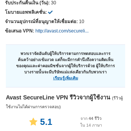
รับประกันคืนเงิน (วัน):
30
โมบายแอพพลิเคชั่น:
จำนวนอุปกรณ์ที่อนุญาตให้เชื่อมต่อ:
10
ข้อเสนอ VPN:
http://avast.com/secureli...
พวกเราจัดอันดับผู้ให้บริการตามการทดสอบและการ
ค้นคว้าอย่างเข้มงวด แต่ก็จะมีการคำนึงถึงความคิดเห็น
ของคุณและค่าคอมมิชชั่นจากผู้ให้บริการด้วย ผู้ให้บริการ
บางรายนั้นจะมีบริษัทแม่แห่งเดียวกันกับพวกเรา
เรียนรู้เพิ่มเติม
Avast SecureLine VPN
รีวิวจากผู้ใช้งาน
(รีวิวผู้
ใช้งานไม่ได้ผ่านการตรวจสอบ)
จาก
44
รีวิว
5.1
ใน 14 ภาษา