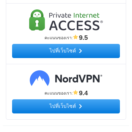
9.5
คะแนนของเรา
:
ไปที่เว็บไซต์
9.4
คะแนนของเรา
:
ไปที่เว็บไซต์