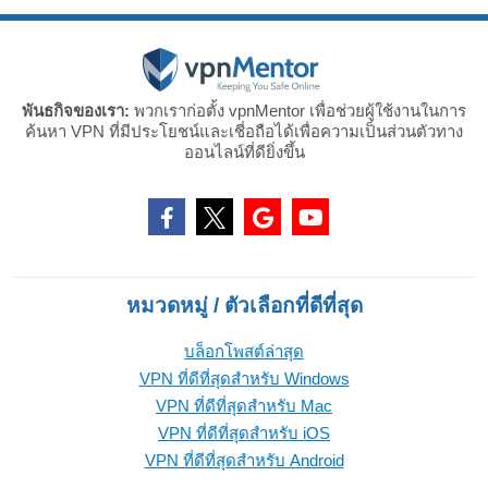
พันธกิจของเรา:
พวกเราก่อตั้ง vpnMentor เพื่อช่วยผู้ใช้งานในการ
ค้นหา VPN ที่มีประโยชน์และเชี่อถือได้เพื่อความเป็นส่วนตัวทาง
ออนไลน์ที่ดียิ่งขึ้น
หมวดหมู่ / ตัวเลือกที่ดีที่สุด
บล็อกโพสต์ล่าสุด
VPN ที่ดีที่สุดสำหรับ Windows
VPN ที่ดีที่สุดสำหรับ Mac
VPN ที่ดีที่สุดสำหรับ iOS
VPN ที่ดีที่สุดสำหรับ Android