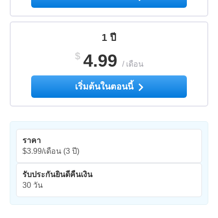
1 ปี
$
4.99
/
เดือน
เริ่มต้นในตอนนี้
ราคา
$3.99/เดือน
(3 ปี)
รับประกันยินดีคืนเงิน
30 วัน