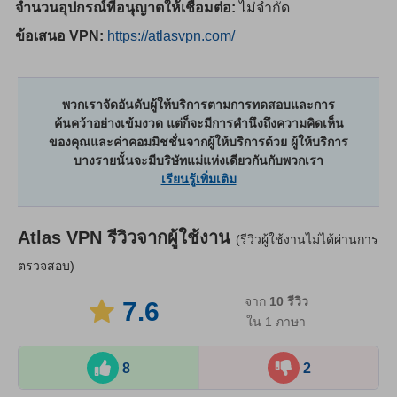
จำนวนอุปกรณ์ที่อนุญาตให้เชื่อมต่อ:
ไม่จำกัด
ข้อเสนอ VPN:
https://atlasvpn.com/
พวกเราจัดอันดับผู้ให้บริการตามการทดสอบและการ
ค้นคว้าอย่างเข้มงวด แต่ก็จะมีการคำนึงถึงความคิดเห็น
ของคุณและค่าคอมมิชชั่นจากผู้ให้บริการด้วย ผู้ให้บริการ
บางรายนั้นจะมีบริษัทแม่แห่งเดียวกันกับพวกเรา
เรียนรู้เพิ่มเติม
Atlas VPN
รีวิวจากผู้ใช้งาน
(รีวิวผู้ใช้งานไม่ได้ผ่านการ
ตรวจสอบ)
จาก
10
รีวิว
7.6
ใน 1 ภาษา
8
2