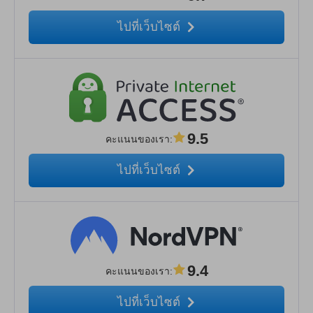
ไปที่เว็บไซต์
9.5
คะแนนของเรา
:
ไปที่เว็บไซต์
9.4
คะแนนของเรา
:
ไปที่เว็บไซต์