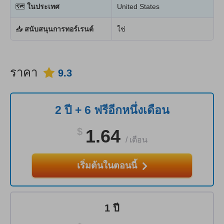
🗺
ในประเทศ
United States
📥
สนับสนุนการทอร์เรนต์
ใช่
ราคา
9.3
2 ปี + 6 ฟรีอีกหนึ่งเดือน
$
1.64
/
เดือน
เริ่มต้นในตอนนี้
1 ปี