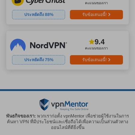
คะแนนของเรา
ประหยัดถึง
88
%
รับข้อเสนอนี้!
9.4
คะแนนของเรา
ประหยัดถึง
75
%
รับข้อเสนอนี้!
พันธกิจของเรา:
พวกเราก่อตั้ง vpnMentor เพื่อช่วยผู้ใช้งานในการ
ค้นหา VPN ที่มีประโยชน์และเชี่อถือได้เพื่อความเป็นส่วนตัวทาง
ออนไลน์ที่ดียิ่งขึ้น