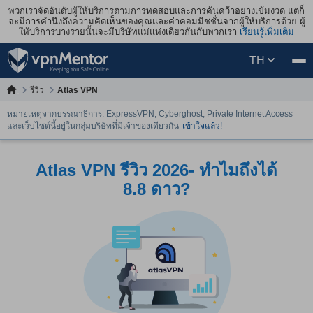
พวกเราจัดอันดับผู้ให้บริการตามการทดสอบและการค้นคว้าอย่างเข้มงวด แต่ก็
จะมีการคำนึงถึงความคิดเห็นของคุณและค่าคอมมิชชั่นจากผู้ให้บริการด้วย ผู้
ให้บริการบางรายนั้นจะมีบริษัทแม่แห่งเดียวกันกับพวกเรา
เรียนรู้เพิ่มเติม
TH
รีวิว
Atlas VPN
หมายเหตุจากบรรณาธิการ: ExpressVPN, Cyberghost, Private Internet Access
และเว็บไซต์นี้อยู่ในกลุ่มบริษัทที่มีเจ้าของเดียวกัน
เข้าใจแล้ว!
Atlas VPN รีวิว 2026- ทำไมถึงได้
8.8 ดาว?