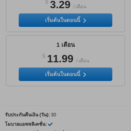
$
3.29
/
เดือน
เริ่มต้นในตอนนี้
1 เดือน
$
11.99
/
เดือน
เริ่มต้นในตอนนี้
รับประกันคืนเงิน (วัน):
30
โมบายแอพพลิเคชั่น: