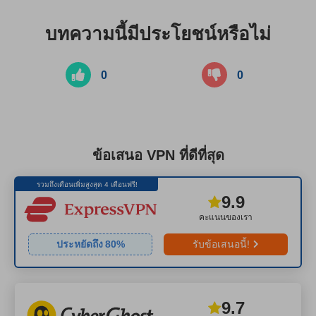
บทความนี้มีประโยชน์หรือไม่
0
0
ข้อเสนอ VPN ที่ดีที่สุด
รวมถึงเดือนเพิ่มสูงสุด 4 เดือนฟรี!
9.9
คะแนนของเรา
ประหยัดถึง
80
%
รับข้อเสนอนี้!
9.7