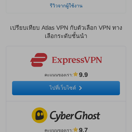
รีวิวจากผู้ใช้งาน
เปรียบเทียบ Atlas VPN กับตัวเลือก VPN ทาง
เลือกระดับชั้นนำ
9.9
คะแนนของเรา
:
ไปที่เว็บไซต์
9.7
คะแนนของเรา
: