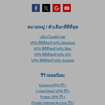
หมวดหมู่ / ตัวเลือกที่ดีที่สุด
บล็อกโพสต์ล่าสุด
VPN ที่ดีที่สุดสำหรับ Windows
VPN ที่ดีที่สุดสำหรับ Mac
VPN ที่ดีที่สุดสำหรับ iOS
VPN ที่ดีที่สุดสำหรับ Android
รีวิวยอดนิยม
ExpressVPN รีวิว
CyberGhost VPN รีวิว
Proton VPN รีวิว
Private Internet Access รีวิว