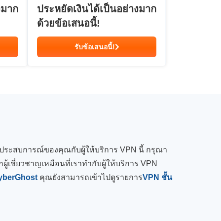
งมาก
ประหยัดเงินได้เป็นอย่างมาก
ด้วยข้อเสนอนี้!
รับข้อเสนอนี้!
ันประสบการณ์ของคุณกับผู้ให้บริการ VPN นี้ กรุณา
ผู้เชี่ยวชาญเหมือนที่เราทำกับผู้ให้บริการ VPN
yberGhost
คุณยังสามารถเข้าไปดูรายการ
VPN ชั้น