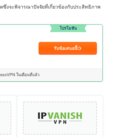
ซึ่งจะพิจารณาปัจจัยที่เกี่ยวข้องกับประสิทธิภาพ
โปรโมชัน
รับข้อเสนอนี้!
essVPN ในเดือนที่แล้ว