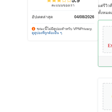
5.9
คะแนนของเรา
แต่รีวิ
ทั้งหมด
อัปเดตล่าสุด
04/08/2026
ขณะนี้ไม่มีคูปองสำหรับ VPNPrivacy.
ดูคูปองที่ถูกต้องอื่น ๆ
.