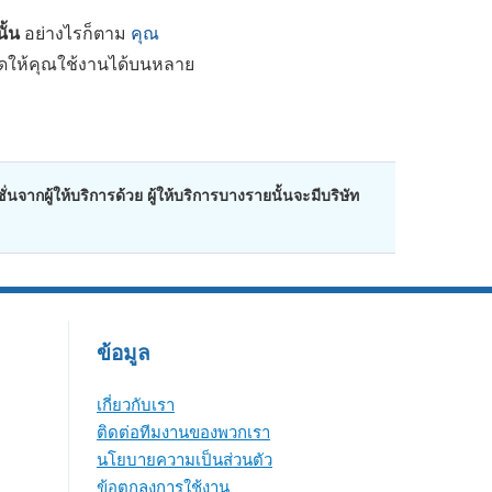
ั้น
อย่างไรก็ตาม
คุณ
ิดให้คุณใช้งานได้บนหลาย
ากผู้ให้บริการด้วย ผู้ให้บริการบางรายนั้นจะมีบริษัท
ข้อมูล
เกี่ยวกับเรา
ติดต่อทีมงานของพวกเรา
นโยบายความเป็นส่วนตัว
ข้อตกลงการใช้งาน