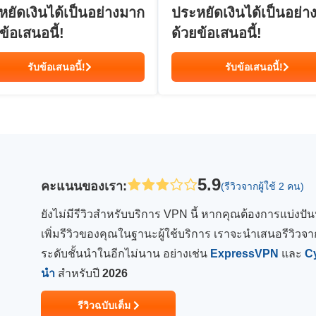
หยัดเงินได้เป็นอย่างมาก
ประหยัดเงินได้เป็นอย่า
ข้อเสนอนี้!
ด้วยข้อเสนอนี้!
รับข้อเสนอนี้!
รับข้อเสนอนี้!
5.9
คะแนนของเรา
:
(รีวิวจากผู้ใช้ 2 คน)
ยังไม่มีรีวิวสำหรับบริการ VPN นี้ หากคุณต้องการแบ่งป
เพิ่มรีวิวของคุณในฐานะผู้ใช้บริการ เราจะนำเสนอรีวิวจาก
ระดับชั้นนำในอีกไม่นาน อย่างเช่น
ExpressVPN
และ
C
นำ
สำหรับปี
2026
รีวิวฉบับเต็ม