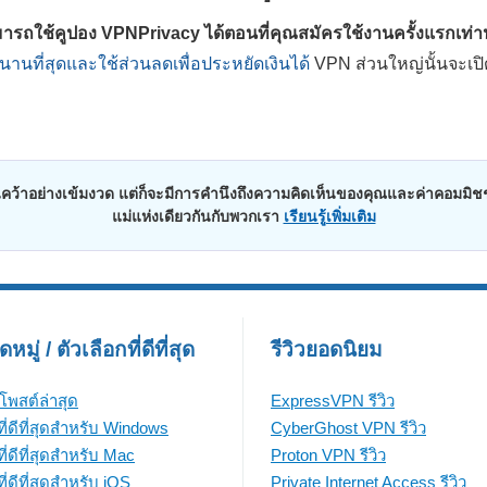
รถใช้คูปอง VPNPrivacy ได้ตอนที่คุณสมัครใช้งานครั้งแรกเท่าน
นที่สุดและใช้ส่วนลดเพื่อประหยัดเงินได้
VPN ส่วนใหญ่นั้นจะเป
าอย่างเข้มงวด แต่ก็จะมีการคำนึงถึงความคิดเห็นของคุณและค่าคอมมิชชั่นจ
แม่แห่งเดียวกันกับพวกเรา
เรียนรู้เพิ่มเติม
มู่ / ตัวเลือกที่ดีที่สุด
รีวิวยอดนิยม
โพสต์ล่าสุด
ExpressVPN รีวิว
ี่ดีที่สุดสำหรับ Windows
CyberGhost VPN รีวิว
ี่ดีที่สุดสำหรับ Mac
Proton VPN รีวิว
่ดีที่สุดสำหรับ iOS
Private Internet Access รีวิว