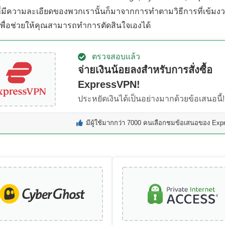
วที่มีความละเอียดของพวกเรานั้นก็มาจากการทำตามวิธีการที่เข้มงวด
เพื่อช่วยให้คุณสามารถทำการตัดสินใจเองได้
ตรวจสอบแล้ว
จ่ายเงินน้อยลงสำหรับการสั่งซื้อ
ExpressVPN!
ประหยัดเงินได้เป็นอย่างมากด้วยข้อเสนอนี้!
มีผู้ใช้มากกว่า 7000 คนเลือกชมข้อเสนอของ Expr