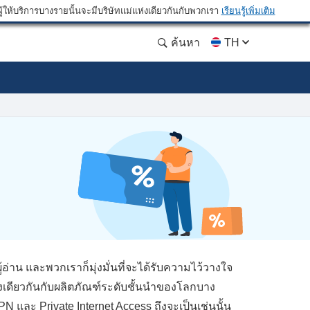
ให้บริการบางรายนั้นจะมีบริษัทแม่แห่งเดียวกันกับพวกเรา
เรียนรู้เพิ่มเติม
ค้นหา
TH
่าน และพวกเราก็มุ่งมั่นที่จะได้รับความไว้วางใจ
งเดียวกันกับผลิตภัณฑ์ระดับชั้นนำของโลกบาง
N และ Private Internet Access ถึงจะเป็นเช่นนั้น