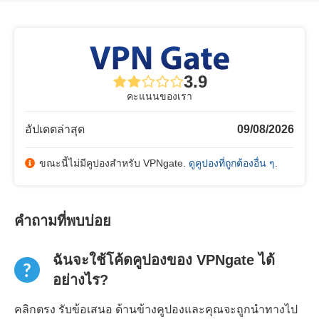
3.9
คะแนนของเรา
อัปเดตล่าสุด
09/08/2026
ขณะนี้ไม่มีคูปองสำหรับ VPNgate.
ดูคูปองที่ถูกต้องอื่น ๆ
.
คำถามที่พบบ่อย
ฉันจะใช้โค้ดคูปองของ VPNgate ได้
อย่างไร?
คลิกตรง รับข้อเสนอ ด้านข้างคูปองและคุณจะถูกนำทางไป