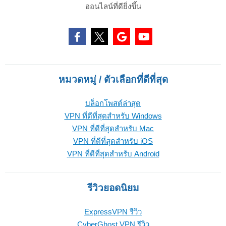
ออนไลน์ที่ดียิ่งขึ้น
หมวดหมู่ / ตัวเลือกที่ดีที่สุด
บล็อกโพสต์ล่าสุด
VPN ที่ดีที่สุดสำหรับ Windows
VPN ที่ดีที่สุดสำหรับ Mac
VPN ที่ดีที่สุดสำหรับ iOS
VPN ที่ดีที่สุดสำหรับ Android
รีวิวยอดนิยม
ExpressVPN รีวิว
CyberGhost VPN รีวิว