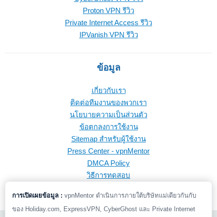
Proton VPN รีวิว
Private Internet Access รีวิว
IPVanish VPN รีวิว
ข้อมูล
เกี่ยวกับเรา
ติดต่อทีมงานของพวกเรา
นโยบายความเป็นส่วนตัว
ข้อตกลงการใช้งาน
Sitemap สำหรับผู้ใช้งาน
Press Center - vpnMentor
DMCA Policy
วิธีการทดสอบ
การเปิดเผยข้อมูล :
vpnMentor ดำเนินการภายใต้บริษัทแม่เดียวกันกับ
ของ Holiday.com, ExpressVPN, CyberGhost และ Private Internet