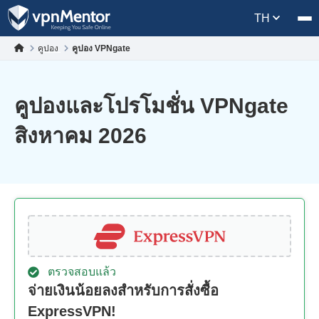
TH
คูปอง
คูปอง VPNgate
คูปองและโปรโมชั่น VPNgate
สิงหาคม 2026
ตรวจสอบแล้ว
จ่ายเงินน้อยลงสำหรับการสั่งซื้อ
ExpressVPN!