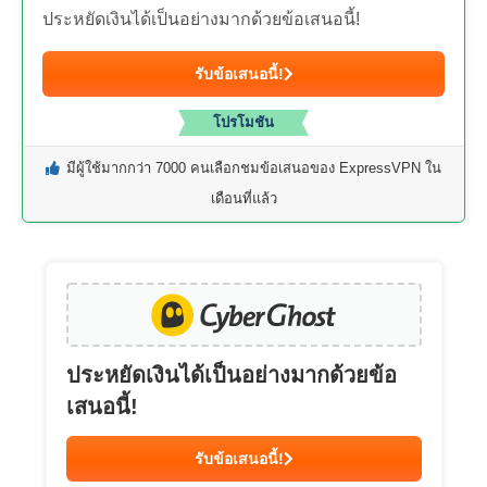
ประหยัดเงินได้เป็นอย่างมากด้วยข้อเสนอนี้!
รับข้อเสนอนี้!
โปรโมชัน
มีผู้ใช้มากกว่า 7000 คนเลือกชมข้อเสนอของ ExpressVPN ใน
เดือนที่แล้ว
ประหยัดเงินได้เป็นอย่างมากด้วยข้อ
เสนอนี้!
รับข้อเสนอนี้!