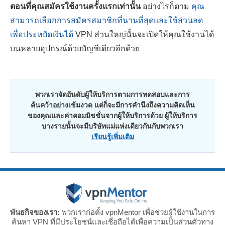
ตอนที่คุณสมัครใช้งานครั้งแรกเท่านั้น
อย่างไรก็ตาม
คุณ
สามารถเลือกการสมัครสมาชิกที่นานที่สุดและใช้ส่วนลด
เพื่อประหยัดเงินได้
VPN ส่วนใหญ่นั้นจะเปิดให้คุณใช้งานได้
บนหลายอุปกรณ์ด้วยบัญชีเดียวอีกด้วย
พวกเราจัดอันดับผู้ให้บริการตามการทดสอบและการ
ค้นคว้าอย่างเข้มงวด แต่ก็จะมีการคำนึงถึงความคิดเห็น
ของคุณและค่าคอมมิชชั่นจากผู้ให้บริการด้วย ผู้ให้บริการ
บางรายนั้นจะมีบริษัทแม่แห่งเดียวกันกับพวกเรา
เรียนรู้เพิ่มเติม
พันธกิจของเรา:
พวกเราก่อตั้ง vpnMentor เพื่อช่วยผู้ใช้งานในการ
ค้นหา VPN ที่มีประโยชน์และเชี่อถือได้เพื่อความเป็นส่วนตัวทาง