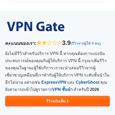
3.9
คะแนนของเรา
:
(รีวิวจากผู้ใช้ 9 คน)
ยังไม่มีรีวิวสำหรับบริการ VPN นี้ หากคุณต้องการแบ่งปัน
ประสบการณ์ของคุณกับผู้ให้บริการ VPN นี้ กรุณาเพิ่มรีวิว
ของคุณในฐานะผู้ใช้บริการ เราจะนำเสนอรีวิวจากผู้
เชี่ยวชาญเหมือนที่เราทำกับผู้ให้บริการ VPN ระดับชั้นนำใน
อีกไม่นาน อย่างเช่น
ExpressVPN
และ
CyberGhost
คุณ
ยังสามารถเข้าไปดูรายการ
VPN ชั้นนำ
สำหรับปี
2026
รีวิวฉบับเต็ม