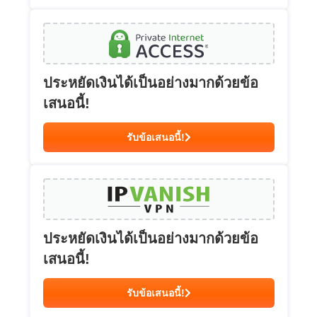
ประหยัดเงินได้เป็นอย่างมากด้วยข้อ
เสนอนี้!
รับข้อเสนอนี้!
ประหยัดเงินได้เป็นอย่างมากด้วยข้อ
เสนอนี้!
รับข้อเสนอนี้!