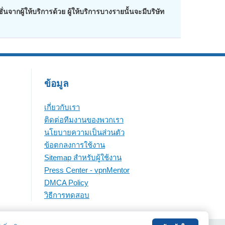
ากผู้ให้บริการด้วย ผู้ให้บริการบางรายนั้นจะมีบริษัท
ข้อมูล
เกี่ยวกับเรา
ติดต่อทีมงานของพวกเรา
นโยบายความเป็นส่วนตัว
ข้อตกลงการใช้งาน
Sitemap สำหรับผู้ใช้งาน
Press Center - vpnMentor
DMCA Policy
วิธีการทดสอบ