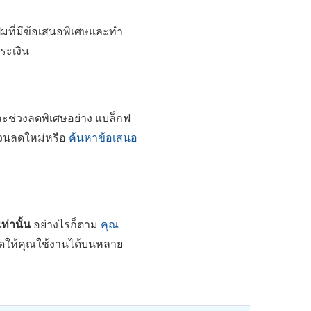
มที่มีข้อเสนอพิเศษและทำ
ระเงิน
ละช่วงลดพิเศษอย่าง แบล็กฟ
ส่วนลดใหม่หรือ
ค้นหาข้อเสนอ
่านั้น
อย่างไรก็ตาม
คุณ
ิดให้คุณใช้งานได้บนหลาย