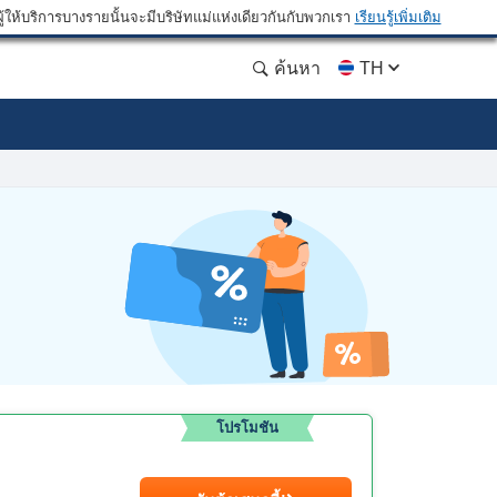
ให้บริการบางรายนั้นจะมีบริษัทแม่แห่งเดียวกันกับพวกเรา
เรียนรู้เพิ่มเติม
ค้นหา
TH
โปรโมชัน