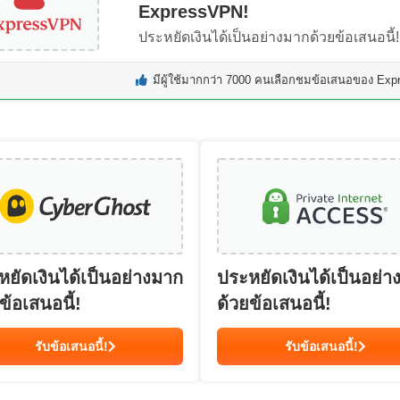
ExpressVPN!
ประหยัดเงินได้เป็นอย่างมากด้วยข้อเสนอนี้!
มีผู้ใช้มากกว่า 7000 คนเลือกชมข้อเสนอของ Expr
หยัดเงินได้เป็นอย่างมาก
ประหยัดเงินได้เป็นอย่า
ข้อเสนอนี้!
ด้วยข้อเสนอนี้!
รับข้อเสนอนี้!
รับข้อเสนอนี้!