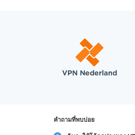
คำถามที่พบบ่อย