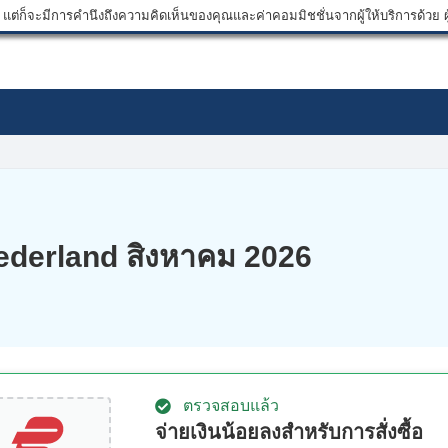
ต่ก็จะมีการคำนึงถึงความคิดเห็นของคุณและค่าคอมมิชชั่นจากผู้ให้บริการด้วย ผู้
ederland สิงหาคม 2026
ตรวจสอบแล้ว
จ่ายเงินน้อยลงสำหรับการสั่งซื้อ