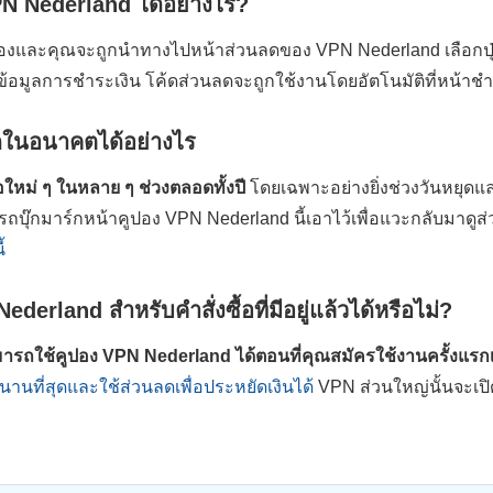
N Nederland ได้อย่างไร?
ูปองและคุณจะถูกนำทางไปหน้าส่วนลดของ VPN Nederland เลือกปุ่
ข้อมูลการชำระเงิน โค้ดส่วนลดจะถูกใช้งานโดยอัตโนมัติที่หน้าชำ
ลดในอนาคตได้อย่างไร
ใหม่ ๆ ในหลาย ๆ ช่วงตลอดทั้งปี
โดยเฉพาะอย่างยิ่งช่วงวันหยุดแ
รถบุ๊กมาร์กหน้าคูปอง VPN Nederland นี้เอาไว้เพื่อแวะกลับมาดู
้
erland สำหรับคำสั่งซื้อที่มีอยู่แล้วได้หรือไม่?
รถใช้คูปอง VPN Nederland ได้ตอนที่คุณสมัครใช้งานครั้งแรกเท
นที่สุดและใช้ส่วนลดเพื่อประหยัดเงินได้
VPN ส่วนใหญ่นั้นจะเป