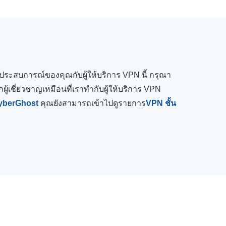
ันประสบการณ์ของคุณกับผู้ให้บริการ VPN นี้ กรุณา
ผู้เชี่ยวชาญเหมือนที่เราทำกับผู้ให้บริการ VPN
yberGhost
คุณยังสามารถเข้าไปดูรายการ
VPN ชั้น