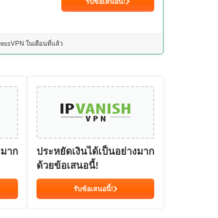
รับข้อเสนอนี้!
essVPN ในเดือนที่แล้ว
งมาก
ประหยัดเงินได้เป็นอย่างมาก
ด้วยข้อเสนอนี้!
รับข้อเสนอนี้!