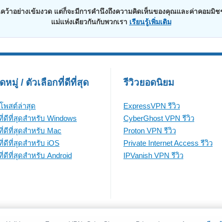
าอย่างเข้มงวด แต่ก็จะมีการคำนึงถึงความคิดเห็นของคุณและค่าคอมมิชชั่นจ
แม่แห่งเดียวกันกับพวกเรา
เรียนรู้เพิ่มเติม
มู่ / ตัวเลือกที่ดีที่สุด
รีวิวยอดนิยม
โพสต์ล่าสุด
ExpressVPN รีวิว
ี่ดีที่สุดสำหรับ Windows
CyberGhost VPN รีวิว
ี่ดีที่สุดสำหรับ Mac
Proton VPN รีวิว
่ดีที่สุดสำหรับ iOS
Private Internet Access รีวิว
่ดีที่สุดสำหรับ Android
IPVanish VPN รีวิว