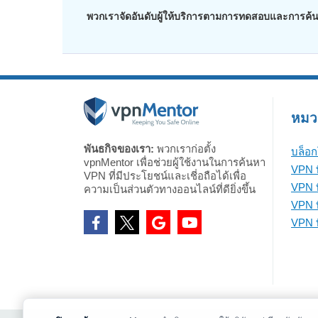
พวกเราจัดอันดับผู้ให้บริการตามการทดสอบและการค้นคว้
หมวดห
พันธกิจของเรา:
พวกเราก่อตั้ง
บล็อก
vpnMentor เพื่อช่วยผู้ใช้งานในการค้นหา
VPN ท
VPN ที่มีประโยชน์และเชี่อถือได้เพื่อ
VPN ท
ความเป็นส่วนตัวทางออนไลน์ที่ดียิ่งขึ้น
VPN ที
VPN ที