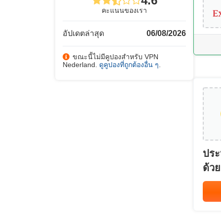
4.6
คะแนนของเรา
อัปเดตล่าสุด
06/08/2026
ขณะนี้ไม่มีคูปองสำหรับ VPN
Nederland.
ดูคูปองที่ถูกต้องอื่น ๆ
.
ประ
ด้วย