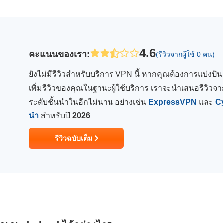
4.6
คะแนนของเรา
:
(รีวิวจากผู้ใช้ 0 คน)
ยังไม่มีรีวิวสำหรับบริการ VPN นี้ หากคุณต้องการแบ่งป
เพิ่มรีวิวของคุณในฐานะผู้ใช้บริการ เราจะนำเสนอรีวิวจาก
ระดับชั้นนำในอีกไม่นาน อย่างเช่น
ExpressVPN
และ
C
นำ
สำหรับปี
2026
รีวิวฉบับเต็ม