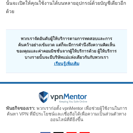
นั้นจะเปิดให้คุณใช้งานได้บนหลายอุปกรณ์ด้วยบัญชีเดียวอีก
ด้วย
พวกเราจัดอันดับผู้ให้บริการตามการทดสอบและการ
ค้นคว้าอย่างเข้มงวด แต่ก็จะมีการคำนึงถึงความคิดเห็น
ของคุณและค่าคอมมิชชั่นจากผู้ให้บริการด้วย ผู้ให้บริการ
บางรายนั้นจะมีบริษัทแม่แห่งเดียวกันกับพวกเรา
เรียนรู้เพิ่มเติม
พันธกิจของเรา:
พวกเราก่อตั้ง vpnMentor เพื่อช่วยผู้ใช้งานในการ
ค้นหา VPN ที่มีประโยชน์และเชี่อถือได้เพื่อความเป็นส่วนตัวทาง
ออนไลน์ที่ดียิ่งขึ้น