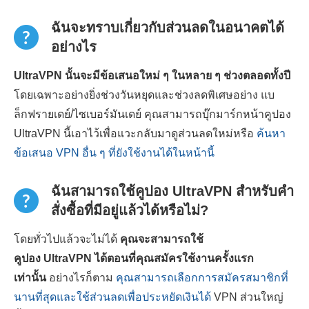
ฉันจะทราบเกี่ยวกับส่วนลดในอนาคตได้
อย่างไร
UltraVPN นั้นจะมีข้อเสนอใหม่ ๆ ในหลาย ๆ ช่วงตลอดทั้งปี
โดยเฉพาะอย่างยิ่งช่วงวันหยุดและช่วงลดพิเศษอย่าง แบ
ล็กฟรายเดย์/ไซเบอร์มันเดย์ คุณสามารถบุ๊กมาร์กหน้าคูปอง
UltraVPN นี้เอาไว้เพื่อแวะกลับมาดูส่วนลดใหม่หรือ
ค้นหา
ข้อเสนอ VPN อื่น ๆ ที่ยังใช้งานได้ในหน้านี้
ฉันสามารถใช้คูปอง UltraVPN สำหรับคำ
สั่งซื้อที่มีอยู่แล้วได้หรือไม่?
โดยทั่วไปแล้วจะไม่ได้
คุณจะสามารถใช้
คูปอง UltraVPN ได้ตอนที่คุณสมัครใช้งานครั้งแรก
เท่านั้น
อย่างไรก็ตาม
คุณสามารถเลือกการสมัครสมาชิกที่
นานที่สุดและใช้ส่วนลดเพื่อประหยัดเงินได้
VPN ส่วนใหญ่