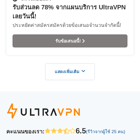
รับส่วนลด 78% จากแผนบริการ UltraVPN
เลยวันนี้!
ประหยัดค่าสมัครสมัครด้วยข้อเสนอจำนวนจำกัดนี้!
รับข้อเสนอนี้!
แสดงเพิ่มเติม
6.5
คะแนนของเรา
:
(รีวิวจากผู้ใช้ 25 คน)