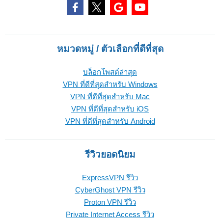
หมวดหมู่ / ตัวเลือกที่ดีที่สุด
บล็อกโพสต์ล่าสุด
VPN ที่ดีที่สุดสำหรับ Windows
VPN ที่ดีที่สุดสำหรับ Mac
VPN ที่ดีที่สุดสำหรับ iOS
VPN ที่ดีที่สุดสำหรับ Android
รีวิวยอดนิยม
ExpressVPN รีวิว
CyberGhost VPN รีวิว
Proton VPN รีวิว
Private Internet Access รีวิว