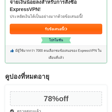
จ่ายเงินน้อยลงสำหรับการสั่งซื้อ
ExpressVPN!
ประหยัดเงินได้เป็นอย่างมากด้วยข้อเสนอนี้!
รับข้อเสนอนี้!
โปรโมชัน
มีผู้ใช้มากกว่า 7000 คนเลือกชมข้อเสนอของ ExpressVPN ใน
เดือนที่แล้ว
คูปองที่หมดอายุ
78%
off
ตรวจสอบแล้ว