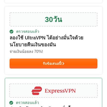
30
วัน
ตรวจสอบแล้ว
ลองใช้ UltraVPN ได้อย่างมั่นใจด้วย
นโยบายคืนเงินของมัน
จ่ายเงินน้อยลง
70
%!
รับข้อเสนอนี้!
ตรวจสอบแล้ว