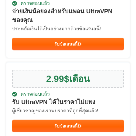
ตรวจสอบแล้ว
จ่ายเงินน้อยลงสำหรับแพลน UltraVPN
ของคุณ
ประหยัดเงินได้เป็นอย่างมากด้วยข้อเสนอนี้!
รับข้อเสนอนี้!
2.99
$
เดือน
ตรวจสอบแล้ว
รับ UltraVPN ได้ในราคาไม่แพง
ผู้เชี่ยวชาญของเราพบราคาที่ถูกที่สุดแล้ว!
รับข้อเสนอนี้!