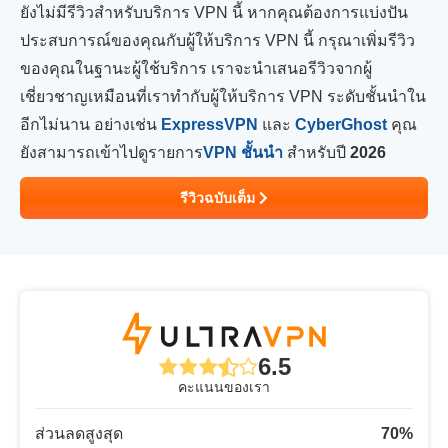
ยังไม่มีรีวิวสำหรับบริการ VPN นี้ หากคุณต้องการแบ่งปัน
ประสบการณ์ของคุณกับผู้ให้บริการ VPN นี้ กรุณาเพิ่มรีวิว
ของคุณในฐานะผู้ใช้บริการ เราจะนำเสนอรีวิวจากผู้
เชี่ยวชาญเหมือนที่เราทำกับผู้ให้บริการ VPN ระดับชั้นนำใน
อีกไม่นาน อย่างเช่น
ExpressVPN
และ
CyberGhost
คุณ
ยังสามารถเข้าไปดูรายการ
VPN ชั้นนำ
สำหรับปี
2026
รีวิวฉบับเต็ม
6.5
คะแนนของเรา
ส่วนลดสูงสุด
70
%