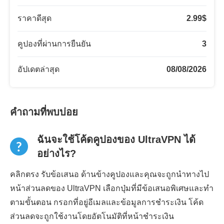
ราคาดีสุด
2.99
$
คูปองที่ผ่านการยืนยัน
3
อัปเดตล่าสุด
08/08/2026
คำถามที่พบบ่อย
ฉันจะใช้โค้ดคูปองของ UltraVPN ได้
อย่างไร?
คลิกตรง รับข้อเสนอ ด้านข้างคูปองและคุณจะถูกนำทางไป
หน้าส่วนลดของ UltraVPN เลือกปุ่มที่มีข้อเสนอพิเศษและทำ
ตามขั้นตอน กรอกที่อยู่อีเมลและข้อมูลการชำระเงิน โค้ด
ส่วนลดจะถูกใช้งานโดยอัตโนมัติที่หน้าชำระเงิน