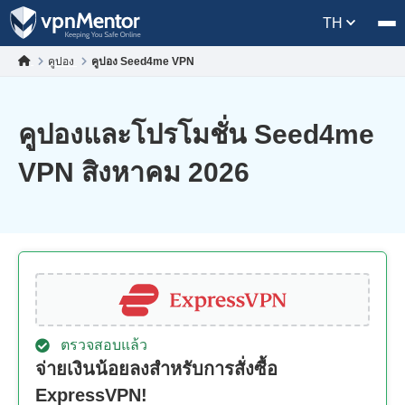
TH
คูปอง
คูปอง Seed4me VPN
คูปองและโปรโมชั่น Seed4me
VPN สิงหาคม 2026
ตรวจสอบแล้ว
จ่ายเงินน้อยลงสำหรับการสั่งซื้อ
ExpressVPN!