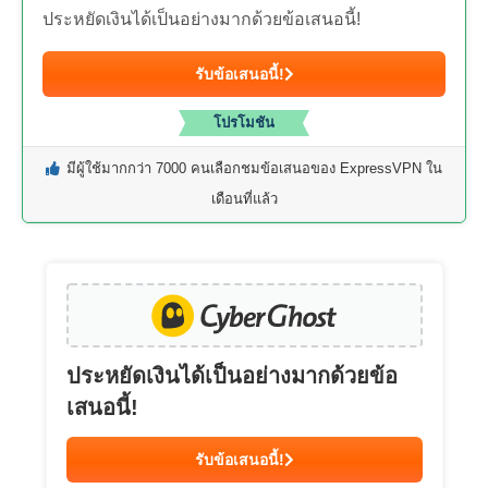
ประหยัดเงินได้เป็นอย่างมากด้วยข้อเสนอนี้!
รับข้อเสนอนี้!
โปรโมชัน
มีผู้ใช้มากกว่า 7000 คนเลือกชมข้อเสนอของ ExpressVPN ใน
เดือนที่แล้ว
ประหยัดเงินได้เป็นอย่างมากด้วยข้อ
เสนอนี้!
รับข้อเสนอนี้!