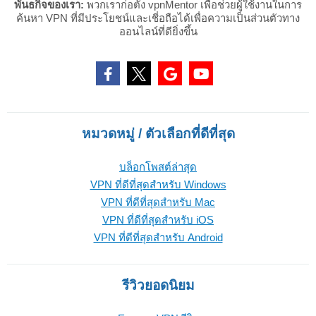
พันธกิจของเรา:
พวกเราก่อตั้ง vpnMentor เพื่อช่วยผู้ใช้งานในการ
ค้นหา VPN ที่มีประโยชน์และเชี่อถือได้เพื่อความเป็นส่วนตัวทาง
ออนไลน์ที่ดียิ่งขึ้น
หมวดหมู่ / ตัวเลือกที่ดีที่สุด
บล็อกโพสต์ล่าสุด
VPN ที่ดีที่สุดสำหรับ Windows
VPN ที่ดีที่สุดสำหรับ Mac
VPN ที่ดีที่สุดสำหรับ iOS
VPN ที่ดีที่สุดสำหรับ Android
รีวิวยอดนิยม