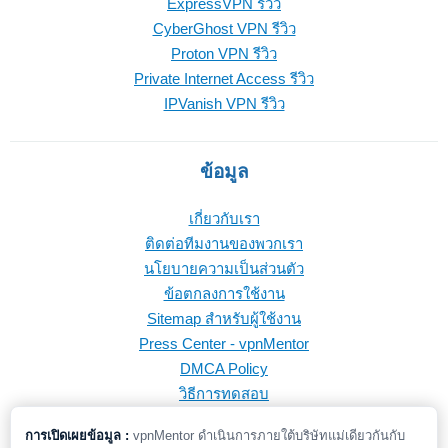
ExpressVPN รีวิว
CyberGhost VPN รีวิว
Proton VPN รีวิว
Private Internet Access รีวิว
IPVanish VPN รีวิว
ข้อมูล
เกี่ยวกับเรา
ติดต่อทีมงานของพวกเรา
นโยบายความเป็นส่วนตัว
ข้อตกลงการใช้งาน
Sitemap สำหรับผู้ใช้งาน
Press Center - vpnMentor
DMCA Policy
วิธีการทดสอบ
การเปิดเผยข้อมูล :
vpnMentor ดำเนินการภายใต้บริษัทแม่เดียวกันกับ