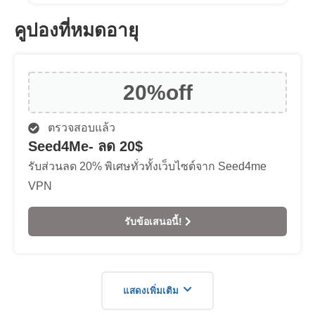
คูปองที่หมดอายุ
20%
off
ตรวจสอบแล้ว
Seed4Me- ลด 20$
รับส่วนลด 20% พิเศษทั่วทั้งเว็บไซต์จาก Seed4me
VPN
รับข้อเสนอนี้!
แสดงเพิ่มเติม