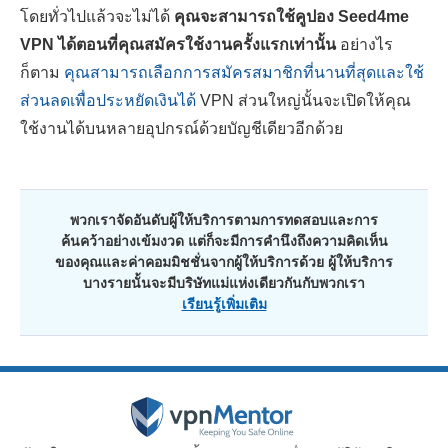
โดยทั่วไปแล้วจะไม่ได้
คุณจะสามารถใช้คูปอง Seed4me
VPN ได้ตอนที่คุณสมัครใช้งานครั้งแรกเท่านั้น
อย่างไร
ก็ตาม
คุณสามารถเลือกการสมัครสมาชิกที่นานที่สุดและใช้
ส่วนลดเพื่อประหยัดเงินได้
VPN ส่วนใหญ่นั้นจะเปิดให้คุณ
ใช้งานได้บนหลายอุปกรณ์ด้วยบัญชีเดียวอีกด้วย
พวกเราจัดอันดับผู้ให้บริการตามการทดสอบและการ
ค้นคว้าอย่างเข้มงวด แต่ก็จะมีการคำนึงถึงความคิดเห็น
ของคุณและค่าคอมมิชชั่นจากผู้ให้บริการด้วย ผู้ให้บริการ
บางรายนั้นจะมีบริษัทแม่แห่งเดียวกันกับพวกเรา
เรียนรู้เพิ่มเติม