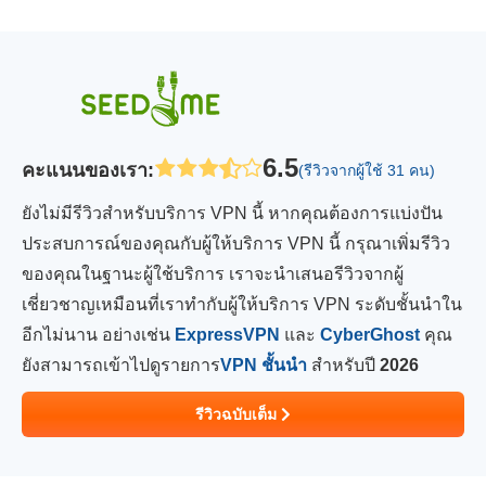
6.5
คะแนนของเรา
:
(รีวิวจากผู้ใช้ 31 คน)
ยังไม่มีรีวิวสำหรับบริการ VPN นี้ หากคุณต้องการแบ่งปัน
ประสบการณ์ของคุณกับผู้ให้บริการ VPN นี้ กรุณาเพิ่มรีวิว
ของคุณในฐานะผู้ใช้บริการ เราจะนำเสนอรีวิวจากผู้
เชี่ยวชาญเหมือนที่เราทำกับผู้ให้บริการ VPN ระดับชั้นนำใน
อีกไม่นาน อย่างเช่น
ExpressVPN
และ
CyberGhost
คุณ
ยังสามารถเข้าไปดูรายการ
VPN ชั้นนำ
สำหรับปี
2026
รีวิวฉบับเต็ม