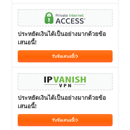
ประหยัดเงินได้เป็นอย่างมากด้วยข้อ
เสนอนี้!
รับข้อเสนอนี้!
ประหยัดเงินได้เป็นอย่างมากด้วยข้อ
เสนอนี้!
รับข้อเสนอนี้!