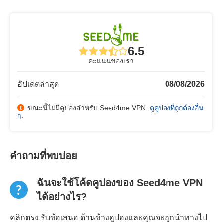
6.5
คะแนนของเรา
อัปเดตล่าสุด
08/08/2026
ขณะนี้ไม่มีคูปองสำหรับ Seed4me VPN.
ดูคูปองที่ถูกต้องอื่น
ๆ
.
คำถามที่พบบ่อย
ฉันจะใช้โค้ดคูปองของ Seed4me VPN
ได้อย่างไร?
คลิกตรง รับข้อเสนอ ด้านข้างคูปองและคุณจะถูกนำทางไป