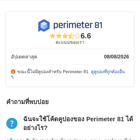
6.6
คะแนนของเรา
อัปเดตล่าสุด
08/08/2026
ขณะนี้ไม่มีคูปองสำหรับ Perimeter 81.
ดูคูปองที่ถูกต้องอื่น
ๆ
.
คำถามที่พบบ่อย
ฉันจะใช้โค้ดคูปองของ Perimeter 81 ได้
อย่างไร?