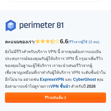
6.6
คะแนนของเรา
:
(รีวิวจากผู้ใช้ 22 คน)
ยังไม่มีรีวิวสำหรับบริการ VPN นี้ หากคุณต้องการแบ่งปัน
ประสบการณ์ของคุณกับผู้ให้บริการ VPN นี้ กรุณาเพิ่มรีวิว
ของคุณในฐานะผู้ใช้บริการ เราจะนำเสนอรีวิวจากผู้
เชี่ยวชาญเหมือนที่เราทำกับผู้ให้บริการ VPN ระดับชั้นนำใน
อีกไม่นาน อย่างเช่น
ExpressVPN
และ
CyberGhost
คุณ
ยังสามารถเข้าไปดูรายการ
VPN ชั้นนำ
สำหรับปี
2026
รีวิวฉบับเต็ม