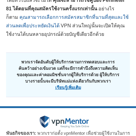
โดยทั่วไปแล้วจะไม่ได้
คุณจะสามารถใช้คูปอง Perimeter
81 ได้ตอนที่คุณสมัครใช้งานครั้งแรกเท่านั้น
อย่างไร
ก็ตาม
คุณสามารถเลือกการสมัครสมาชิกที่นานที่สุดและใช้
ส่วนลดเพื่อประหยัดเงินได้
VPN ส่วนใหญ่นั้นจะเปิดให้คุณ
ใช้งานได้บนหลายอุปกรณ์ด้วยบัญชีเดียวอีกด้วย
พวกเราจัดอันดับผู้ให้บริการตามการทดสอบและการ
ค้นคว้าอย่างเข้มงวด แต่ก็จะมีการคำนึงถึงความคิดเห็น
ของคุณและค่าคอมมิชชั่นจากผู้ให้บริการด้วย ผู้ให้บริการ
บางรายนั้นจะมีบริษัทแม่แห่งเดียวกันกับพวกเรา
เรียนรู้เพิ่มเติม
พันธกิจของเรา:
พวกเราก่อตั้ง vpnMentor เพื่อช่วยผู้ใช้งานในการ