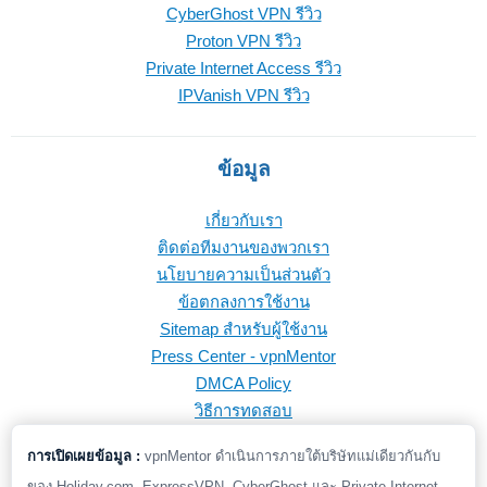
CyberGhost VPN รีวิว
Proton VPN รีวิว
Private Internet Access รีวิว
IPVanish VPN รีวิว
ข้อมูล
เกี่ยวกับเรา
ติดต่อทีมงานของพวกเรา
นโยบายความเป็นส่วนตัว
ข้อตกลงการใช้งาน
Sitemap สำหรับผู้ใช้งาน
Press Center - vpnMentor
DMCA Policy
วิธีการทดสอบ
การเปิดเผยข้อมูล :
vpnMentor ดำเนินการภายใต้บริษัทแม่เดียวกันกับ
ของ Holiday.com, ExpressVPN, CyberGhost และ Private Internet