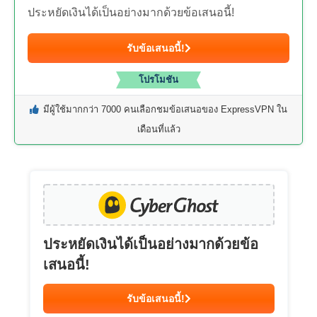
ประหยัดเงินได้เป็นอย่างมากด้วยข้อเสนอนี้!
รับข้อเสนอนี้!
โปรโมชัน
มีผู้ใช้มากกว่า 7000 คนเลือกชมข้อเสนอของ ExpressVPN ใน
เดือนที่แล้ว
ประหยัดเงินได้เป็นอย่างมากด้วยข้อ
เสนอนี้!
รับข้อเสนอนี้!