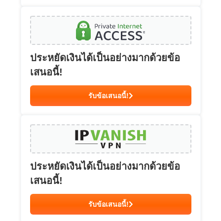
ประหยัดเงินได้เป็นอย่างมากด้วยข้อ
เสนอนี้!
รับข้อเสนอนี้!
ประหยัดเงินได้เป็นอย่างมากด้วยข้อ
เสนอนี้!
รับข้อเสนอนี้!