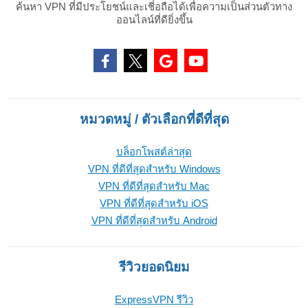
ค้นหา VPN ที่มีประโยชน์และเชี่อถือได้เพื่อความเป็นส่วนตัวทาง
ออนไลน์ที่ดียิ่งขึ้น
หมวดหมู่ / ตัวเลือกที่ดีที่สุด
บล็อกโพสต์ล่าสุด
VPN ที่ดีที่สุดสำหรับ Windows
VPN ที่ดีที่สุดสำหรับ Mac
VPN ที่ดีที่สุดสำหรับ iOS
VPN ที่ดีที่สุดสำหรับ Android
รีวิวยอดนิยม
ExpressVPN รีวิว