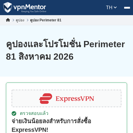
TH
คูปอง
คูปอง Perimeter 81
คูปองและโปรโมชั่น Perimeter
81 สิงหาคม 2026
ตรวจสอบแล้ว
จ่ายเงินน้อยลงสำหรับการสั่งซื้อ
ExpressVPN!