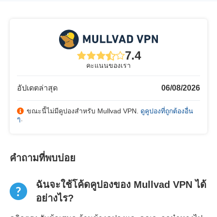
7.4
คะแนนของเรา
อัปเดตล่าสุด
06/08/2026
ขณะนี้ไม่มีคูปองสำหรับ Mullvad VPN.
ดูคูปองที่ถูกต้องอื่น
ๆ
.
คำถามที่พบบ่อย
ฉันจะใช้โค้ดคูปองของ Mullvad VPN ได้
อย่างไร?