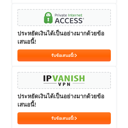
ประหยัดเงินได้เป็นอย่างมากด้วยข้อ
เสนอนี้!
รับข้อเสนอนี้!
ประหยัดเงินได้เป็นอย่างมากด้วยข้อ
เสนอนี้!
รับข้อเสนอนี้!