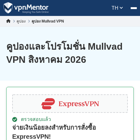
TH
คูปอง
คูปอง Mullvad VPN
คูปองและโปรโมชั่น Mullvad
VPN สิงหาคม 2026
ตรวจสอบแล้ว
จ่ายเงินน้อยลงสำหรับการสั่งซื้อ
ExpressVPN!