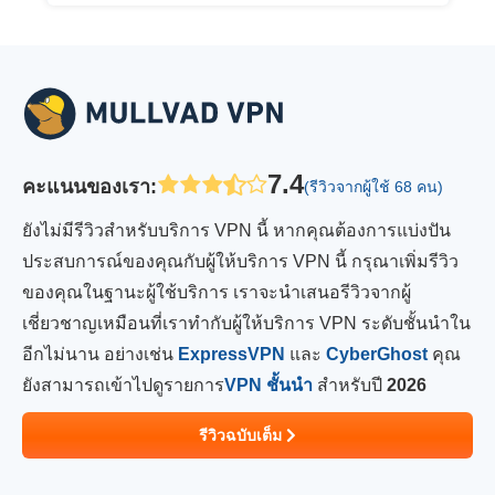
7.4
คะแนนของเรา
:
(รีวิวจากผู้ใช้ 68 คน)
ยังไม่มีรีวิวสำหรับบริการ VPN นี้ หากคุณต้องการแบ่งปัน
ประสบการณ์ของคุณกับผู้ให้บริการ VPN นี้ กรุณาเพิ่มรีวิว
ของคุณในฐานะผู้ใช้บริการ เราจะนำเสนอรีวิวจากผู้
เชี่ยวชาญเหมือนที่เราทำกับผู้ให้บริการ VPN ระดับชั้นนำใน
อีกไม่นาน อย่างเช่น
ExpressVPN
และ
CyberGhost
คุณ
ยังสามารถเข้าไปดูรายการ
VPN ชั้นนำ
สำหรับปี
2026
รีวิวฉบับเต็ม