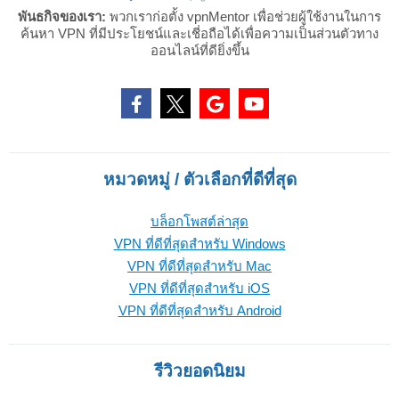
พันธกิจของเรา:
พวกเราก่อตั้ง vpnMentor เพื่อช่วยผู้ใช้งานในการ
ค้นหา VPN ที่มีประโยชน์และเชี่อถือได้เพื่อความเป็นส่วนตัวทาง
ออนไลน์ที่ดียิ่งขึ้น
หมวดหมู่ / ตัวเลือกที่ดีที่สุด
บล็อกโพสต์ล่าสุด
VPN ที่ดีที่สุดสำหรับ Windows
VPN ที่ดีที่สุดสำหรับ Mac
VPN ที่ดีที่สุดสำหรับ iOS
VPN ที่ดีที่สุดสำหรับ Android
รีวิวยอดนิยม