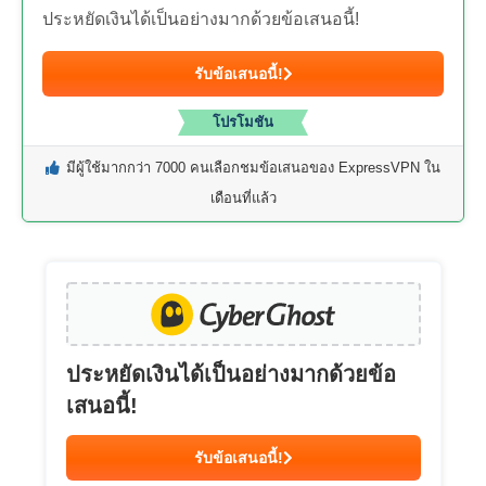
ประหยัดเงินได้เป็นอย่างมากด้วยข้อเสนอนี้!
รับข้อเสนอนี้!
โปรโมชัน
มีผู้ใช้มากกว่า 7000 คนเลือกชมข้อเสนอของ ExpressVPN ใน
เดือนที่แล้ว
ประหยัดเงินได้เป็นอย่างมากด้วยข้อ
เสนอนี้!
รับข้อเสนอนี้!