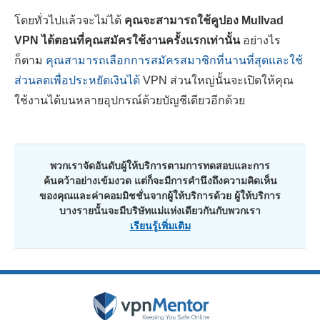
โดยทั่วไปแล้วจะไม่ได้
คุณจะสามารถใช้คูปอง Mullvad
VPN ได้ตอนที่คุณสมัครใช้งานครั้งแรกเท่านั้น
อย่างไร
ก็ตาม
คุณสามารถเลือกการสมัครสมาชิกที่นานที่สุดและใช้
ส่วนลดเพื่อประหยัดเงินได้
VPN ส่วนใหญ่นั้นจะเปิดให้คุณ
ใช้งานได้บนหลายอุปกรณ์ด้วยบัญชีเดียวอีกด้วย
พวกเราจัดอันดับผู้ให้บริการตามการทดสอบและการ
ค้นคว้าอย่างเข้มงวด แต่ก็จะมีการคำนึงถึงความคิดเห็น
ของคุณและค่าคอมมิชชั่นจากผู้ให้บริการด้วย ผู้ให้บริการ
บางรายนั้นจะมีบริษัทแม่แห่งเดียวกันกับพวกเรา
เรียนรู้เพิ่มเติม