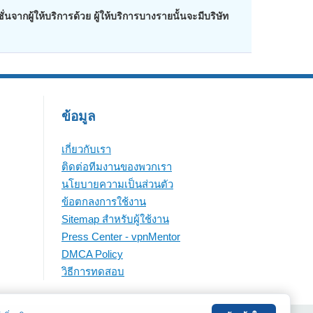
ากผู้ให้บริการด้วย ผู้ให้บริการบางรายนั้นจะมีบริษัท
ข้อมูล
เกี่ยวกับเรา
ติดต่อทีมงานของพวกเรา
นโยบายความเป็นส่วนตัว
ข้อตกลงการใช้งาน
Sitemap สำหรับผู้ใช้งาน
Press Center - vpnMentor
DMCA Policy
วิธีการทดสอบ