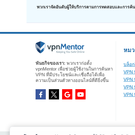
พวกเราจัดอันดับผู้ให้บริการตามการทดสอบและการค้นคว้
หมวดห
พันธกิจของเรา:
พวกเราก่อตั้ง
บล็อก
vpnMentor เพื่อช่วยผู้ใช้งานในการค้นหา
VPN ท
VPN ที่มีประโยชน์และเชี่อถือได้เพื่อ
VPN ท
ความเป็นส่วนตัวทางออนไลน์ที่ดียิ่งขึ้น
VPN ที
VPN ที