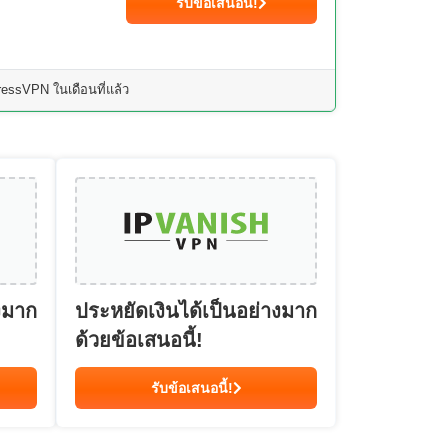
รับข้อเสนอนี้!
essVPN ในเดือนที่แล้ว
งมาก
ประหยัดเงินได้เป็นอย่างมาก
ด้วยข้อเสนอนี้!
รับข้อเสนอนี้!