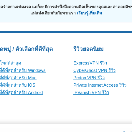
าอย่างเข้มงวด แต่ก็จะมีการคำนึงถึงความคิดเห็นของคุณและค่าคอมมิชชั่นจ
แม่แห่งเดียวกันกับพวกเรา
เรียนรู้เพิ่มเติม
มู่ / ตัวเลือกที่ดีที่สุด
รีวิวยอดนิยม
โพสต์ล่าสุด
ExpressVPN รีวิว
ี่ดีที่สุดสำหรับ Windows
CyberGhost VPN รีวิว
ี่ดีที่สุดสำหรับ Mac
Proton VPN รีวิว
่ดีที่สุดสำหรับ iOS
Private Internet Access รีวิว
่ดีที่สุดสำหรับ Android
IPVanish VPN รีวิว