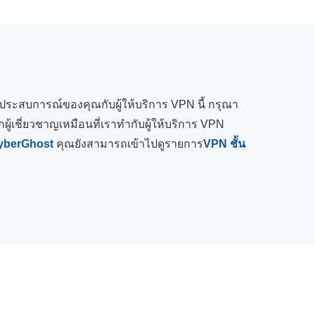
ันประสบการณ์ของคุณกับผู้ให้บริการ VPN นี้ กรุณา
ผู้เชี่ยวชาญเหมือนที่เราทำกับผู้ให้บริการ VPN
yberGhost
คุณยังสามารถเข้าไปดูรายการ
VPN ชั้น