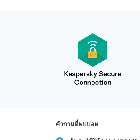
คำถามที่พบบ่อย