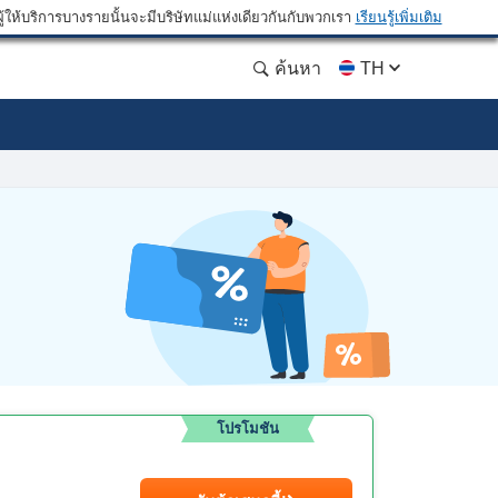
ให้บริการบางรายนั้นจะมีบริษัทแม่แห่งเดียวกันกับพวกเรา
เรียนรู้เพิ่มเติม
ค้นหา
TH
โปรโมชัน