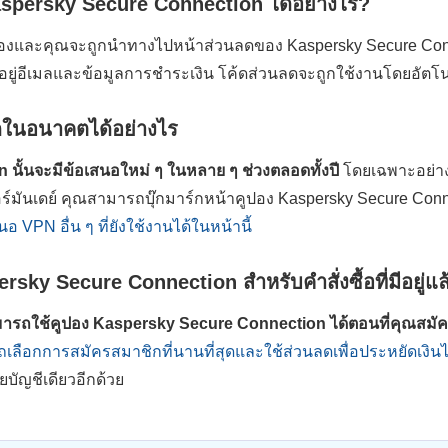
aspersky Secure Connection ได้อย่างไร?
ปองและคุณจะถูกนำทางไปหน้าส่วนลดของ Kaspersky Secure Connec
ยู่อีเมลและข้อมูลการชำระเงิน โค้ดส่วนลดจะถูกใช้งานโดยอัตโนมั
ลดในอนาคตได้อย่างไร
ั้นจะมีข้อเสนอใหม่ ๆ ในหลาย ๆ ช่วงตลอดทั้งปี
โดยเฉพาะอย่างย
ร์มันเดย์ คุณสามารถบุ๊กมาร์กหน้าคูปอง Kaspersky Secure Connec
อ VPN อื่น ๆ ที่ยังใช้งานได้ในหน้านี้
sky Secure Connection สำหรับคำสั่งซื้อที่มีอยู่แล้
ารถใช้คูปอง Kaspersky Secure Connection ได้ตอนที่คุณสมัค
ลือกการสมัครสมาชิกที่นานที่สุดและใช้ส่วนลดเพื่อประหยัดเงินไ
บัญชีเดียวอีกด้วย