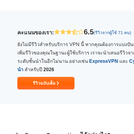
6.5
คะแนนของเรา
:
(รีวิวจากผู้ใช้ 71 คน)
ยังไม่มีรีวิวสำหรับบริการ VPN นี้ หากคุณต้องการแบ่งป
เพิ่มรีวิวของคุณในฐานะผู้ใช้บริการ เราจะนำเสนอรีวิวจาก
ระดับชั้นนำในอีกไม่นาน อย่างเช่น
ExpressVPN
และ
C
นำ
สำหรับปี
2026
รีวิวฉบับเต็ม