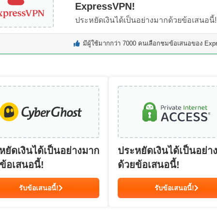
ExpressVPN!
ประหยัดเงินได้เป็นอย่างมากด้วยข้อเสนอนี้!
มีผู้ใช้มากกว่า 7000 คนเลือกชมข้อเสนอของ Expr
หยัดเงินได้เป็นอย่างมาก
ประหยัดเงินได้เป็นอย่า
ข้อเสนอนี้!
ด้วยข้อเสนอนี้!
รับข้อเสนอนี้!
รับข้อเสนอนี้!