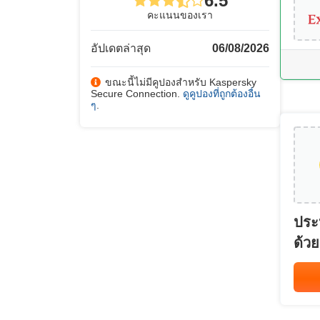
6.5
คะแนนของเรา
อัปเดตล่าสุด
06/08/2026
ขณะนี้ไม่มีคูปองสำหรับ Kaspersky
Secure Connection.
ดูคูปองที่ถูกต้องอื่น
ๆ
.
ประ
ด้วย