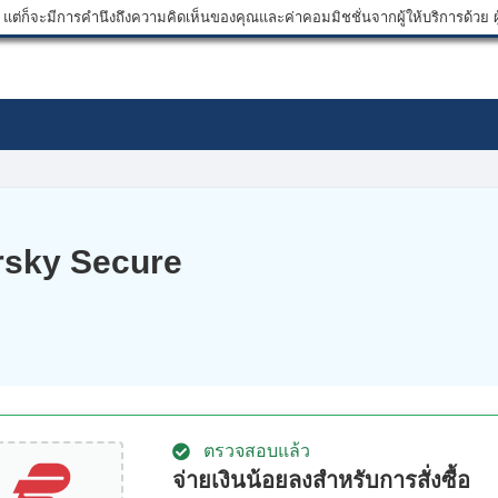
ต่ก็จะมีการคำนึงถึงความคิดเห็นของคุณและค่าคอมมิชชั่นจากผู้ให้บริการด้วย ผู้
rsky Secure
ตรวจสอบแล้ว
จ่ายเงินน้อยลงสำหรับการสั่งซื้อ