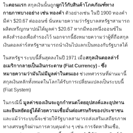
ใน
ตอนแรก
สกุลเงินนั้นถูก
ผูกไว้กับสินค้าโภคภัณฑ์ทาง
กายภาพบางอย่าง เช่น ทองคำ
ตัวอย่างเช่น ในปี 1900 ทองคำ
มีค่า $20.67 ต่อออนซ์ นั่นหมายความว่ารัฐบาลสหรัฐฯสามารถ
ผลิตเหรีญกษาปณ์ได้มูลค่า $20.67 หากมีทองหนึ่งออนซ์ใน
คลังสำรองเพื่อสำรองไว้ นอกจากนี้ยังหมายความว่าผู้ที่ถือสกุล
เงินดอลล่าร์สหรัฐฯสามารถนำเงินไปแลกเป็นทองกับรัฐบาลได้
ในสหรัฐฯ ระบบนี้สิ้นสุดลงในปี 1971 เมื่อ
สกุลเงินดอลล่าร์
อเมริกากลายเป็นเงินกระดาษ (Fiat Currency) - ซึ่ง
หมายความว่ามันไม่มีมูลค่าในตนเอง
ช่วงทศวรรษที่ผ่านมานี้
สกุลเงินหลักทั้งหมดในโลกได้รับการเปลี่ยนแปลงเป็นระบบนี้
(Fiat System)
ในกรณีนี้
มูลค่าของเงินจะถูกกำหนดโดยอุปสงค์และอุปทาน
และยืนหยัดอยู่ได้ด้วยความเชื่อมั่นต่อเศรษกิจของประชาชน
และแม้ว่าระบบนี้จะช่วยให้รัฐบาลสามารถส่งเสริมเสถียรภาพ
ทางเศรษฐกิจผ่านการควบคุมต่าง ๆ เช่น การจัดหาสินเชื่อ,