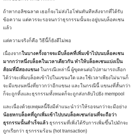
ถ้าหากอลิซฉลาด เธอก็จะไม่ส่งไอโฟนทันทีหลังจากที่ได้รับ
ข้อความ แต่ควรจะรอจนกว่าธุรกรรมนั้นจะอยู่บนบล็อคเชน
แล้ว
แต่ความจริงก็คือ วิธีนี้ก็ยังดีไม่พอ
เนื่องจาก
ในบางครั้งอาจจะมีบล็อคที่เพิ่มเข้าไปบนบล็อคเชน
มากกว่าหนึ่งบล็อคในเวลาเดียวกัน ทำให้บล็อคเชนแบ่งเป็น
ส้อมที่มีสองแขนง
ในกรณีเหล่านี้ ผู้ขุดคนต่อไปสามารถเลือก
ได้ว่าจะเพิ่มบล็อคเข้าไปในแขนงใด และใช้เวลาเพียงไม่นานก็
จะมีแขงนหนึ่งที่ยาวกว่าอีกแขนง และในกรณีนี้ แขนงที่สั้นกว่า
ก็จะถูกทิ้งและธุรกรรมทั้งหมดก็จะถูกส่งกลับไปยัง mempool
และเนื่องด้วยเหตุผลนี้จึงมีคำแนะนำว่าให้รอจนกว่าจะมีอย่าง
น้อยหกบล็อคที่ถูกเพิ่มเข้าไปบนบล็อคเชนก่อนที่จะถือว่า
ธุรกรรมนั้นสำเร็จแล้ว
ธุรกรรมที่เพิ่งได้รับการเพิ่มขึ้นไปมักจะ
ถูกเรียกว่า ธุรกรรมร้อน (hot transaction)