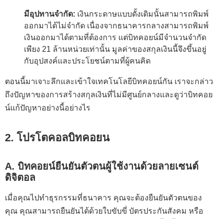
มีอุปทานจำกัด:
เงินกระดาษแบบดั้งเดิมนั้นสามารถพิมพ์
ออกมาได้ไม่จำกัด เนื่องจากธนาคารกลางสามารถพิมพ์
เงินออกมาได้ตามที่ต้องการ แต่บิทคอยน์มีจำนวนจำกัด
เพียง 21 ล้านหน่วยเท่านั้น มูลค่าของสกุลเงินนี้จึงขึ้นอยู่
กับอุปสงค์และประโยชน์ตามที่ผู้คนคิด
ตอนนี้มาเจาะลึกและเข้าใจเทคโนโลยีบิทคอยน์กัน เราจะกล่าว
ถึงปัญหาของการสร้างสกุลเงินที่ไม่มีศูนย์กลางและดูว่าบิทคอย
น์แก้ปัญหาอย่างนี้อย่างไร
2. โปรโตคอลบิทคอยน
A. บิทคอยน์ยืนยันตัวตนผู้ใช้งานด้วยลายเซนต์
ดิจิตอล
เมื่อคุณไปทำธุรกรรมที่ธนาคาร คุณจะต้องยืนยันตัวตนของ
คุณ คุณสามารถยืนยันได้ด้วยใบขับขี่ บัตรประกันสังคม หรือ