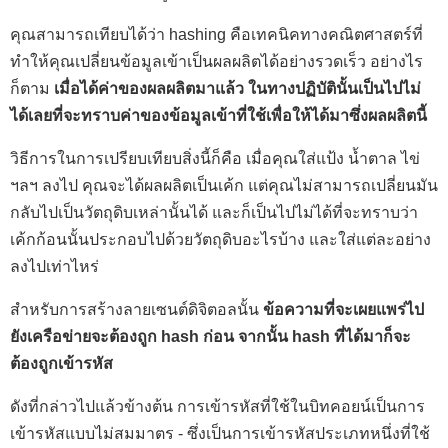
คุณสามารถเทียบได้ว่า hashing คือเทคนิคทางคณิตศาสตร์ที่
ทำให้คุณเปลี่ยนข้อมูลเข้าเป็นผลผลิตได้อย่างรวดเร็ว อย่างไร
ก็ตาม
เมื่อได้ค่าของผลผลิตมาแล้ว ในทางปฏิบัตินั้นเป็นไปไม่
ได้เลยที่จะทราบค่าของข้อมูลเข้าที่ใช้เพื่อให้ได้มาซึ่งผลผลิตนี้
วิธีการในการเปรียบเทียบสิ่งนี้ก็คือ เมื่อคุณใส่แป้ง น้ำตาล ไข่
ฯลฯ ลงไป คุณจะได้ผลผลิตเป็นเค้ก แต่คุณไม่สามารถเปลี่ยนมัน
กลับไปเป็นวัตถุดิบเหล่านั้นได้ และก็เป็นไปไม่ได้ที่จะทราบว่า
เค้กก้อนนั้นประกอบไปด้วยวัตถุดิบอะไรบ้าง และใส่แต่ละอย่าง
ลงไปเท่าไหร่
สำหรับการสร้างลายเซนต์ดิจิตอลนั้น
ข้อความที่จะเผยแพร่ไป
ยังเครือข่ายจะต้องถูก hash ก่อน จากนั้น hash ที่ได้มาก็จะ
ต้องถูกเข้ารหัส
ดังที่กล่าวไปแล้วข้างต้น การเข้ารหัสที่ใช้ในบิทคอยน์เป็นการ
เข้ารหัสแบบไม่สมมาตร - ซึ่งเป็นการเข้ารหัสประเภทหนึ่งที่ใช้