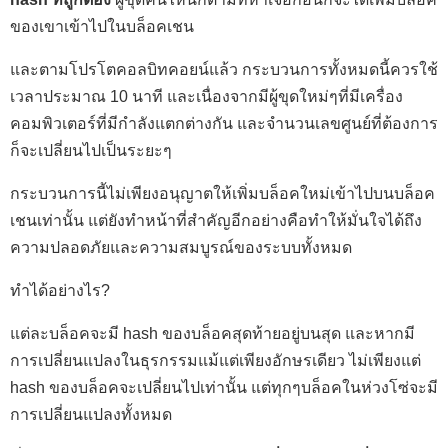
ของเขาเข้าไปในบล็อคเชน
และตามโปรโตคอลบิทคอยน์แล้ว กระบวนการทั้งหมดนี้ควรใช้
เวลาประมาณ 10 นาที และเนื่องจากมีผู้ขุดใหม่ๆที่มีเครื่อง
คอมพิวเตอร์ที่มีกำลังแตกต่างกัน และจำนวนเลขศูนย์ที่ต้องการ
ก็จะเปลี่ยนไปเป็นระยะๆ
กระบวนการนี้ไม่เพียงอนุญาตให้เพิ่มบล็อคใหม่เข้าไปบนบล็อค
เชนเท่านั้น แต่ยังทำหน้าที่สำคัญอีกอย่างคือทำให้มั่นใจได้ถึง
ความปลอดภัยและความสมบูรณ์ของระบบทั้งหมด
ทำได้อย่างไร?
แต่ละบล็อคจะมี hash ของบล็อคสุดท้ายอยู่บนสุด และหากมี
การเปลี่ยนแปลงในธุรกรรมแม้แต่เพียงอักษรเดียว ไม่เพียงแต่
hash ของบล็อคจะเปลี่ยนไปเท่านั้น แต่ทุกๆบล็อคในห่วงโซ่จะมี
การเปลี่ยนแปลงทั้งหมด