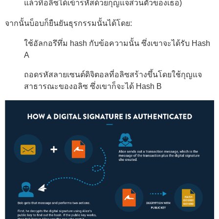
แล้วที่อลิซได้เข้ารหัสด้วยกุญแจส่วนตัวของเธอ)
จากนั้นบ็อบก็ยืนยันธุรกรรมนั้นได้โดย:
ใช้อัลกอรึทึ่ม hash กับข้อความนั้น ซึ่งเขาจะได้รับ Hash
A
ถอดรหัสลายเซนต์ดิจิตอลที่อลิซสร้างขึ้นโดยใช้กุญแจ
สาธารณะของอลิซ ซึ่งเขาก็จะได้ Hash B