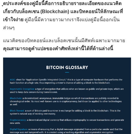
ุดประสงค์ของคู่มือนี้คือการอธิบายรายละเอียดของแนวคิด
เกี่ยวกับบล็อคเชน (Blockchain) และบิทคอยน์ให้ลักษณะที่
เข้าใจง่าย
คู่มือนี้มีความยาวมากเราจึงแบ่งคู่มือนี้ออกเป็น
ส่วนๆ
แนวคิดของบิทคอยน์และบล็อคเชนนั้นมีศัพท์เฉพาะมากมาย
คุณสามารถดูคำแปลของคำศัพท์เหล่านี้ได้ที่ด้านล่างนี้