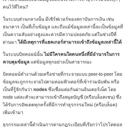
คนไว้ที่ไหน?
ในระบบส่วนกลางนั้น มีเซิร์ฟเวอร์ของสถาบันการเงิน เช่น
ธนาคาร เป็นที่เก็บข้อมูล และถึงแม้ข้อมูลเหล่านี้จะเป็นข้อมูลที่
เป็นความลับอย่างสูงและควรมีความปลอดภัย แต่ในช่วงปีที่
ผ่านมา
ได้มีเหตุการที่แฮคเกอร์สามารถเข้าถึงข้อมูลเหล่านี้ได้
ในระบบบิทคอยน์นั้น
ไม่มีใครคนใดคนหนึ่งที่มีอำนาจในการ
ควบคุมข้อมูล
แต่ข้อมูลทุกอย่างเป็นสาธารณะ
บิทคอยน์ทำงานด้วยเครือข่ายที่กระจายแบบ peer-to-peer โดย
ข้อมูลจะถูกกระจายไปตามคอมพิวเตอร์ที่เข้าร่วมนับพัน หรือ
เป็นที่รู้จักกันว่า
nodes
ซึ่งเชื่อมต่อกันผ่านอินเตอร์เน็ต โดย
node แต่ละตัวจะสามารถเข้าถึงสมุดบัญชี (หรือบล็อคเชน) ซึ่ง
ได้รับการอัพเดตทุกครั้งที่มีการทำธุรกรรมใหม่ (หรือบล็อค)
เพิ่มเข้ามา
ธุรกรรมเหล่านี้ดำเนินการตามกฎระเบียบที่เรียกว่าโปรโตคอล