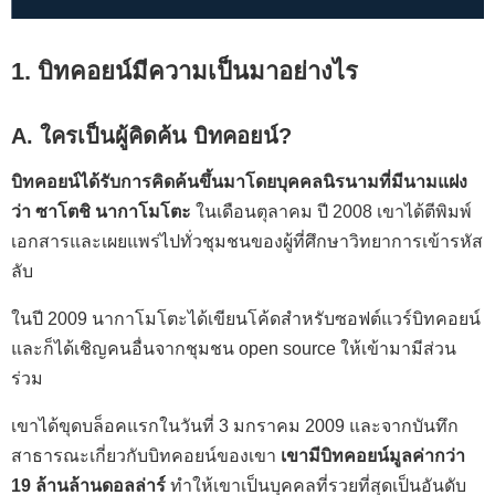
1. บิทคอยน์มีความเป็นมาอย่างไร
A. ใครเป็นผู้คิดค้น บิทคอยน์?
บิทคอยน์ได้รับการคิดค้นขึ้นมาโดยบุคคลนิรนามที่มีนามแฝง
ว่า ซาโตชิ นากาโมโตะ
ในเดือนตุลาคม ปี 2008 เขาได้ตีพิมพ์
เอกสารและเผยแพร่ไปทั่วชุมชนของผู้ที่ศึกษาวิทยาการเข้ารหัส
ลับ
ในปี 2009 นากาโมโตะได้เขียนโค้ดสำหรับซอฟต์แวร์บิทคอยน์
และก็ได้เชิญคนอื่นจากชุมชน open source ให้เข้ามามีส่วน
ร่วม
เขาได้ขุดบล็อคแรกในวันที่ 3 มกราคม 2009 และจากบันทึก
สาธารณะเกี่ยวกับบิทคอยน์ของเขา
เขามีบิทคอยน์มูลค่ากว่า
19 ล้านล้านดอลล่าร์
ทำให้เขาเป็นบุคคลที่รวยที่สุดเป็นอันดับ