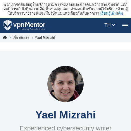
พวกเราจัดอันดับผู้ให้บริการตามการทดสอบและการค้นคว้าอย่างเข้มงวด แต่ก็
จะมีการคำนึงถึงความคิดเห็นของคุณและค่าคอมมิชชั่นจากผู้ให้บริการด้วย ผู้
ให้บริการบางรายนั้นจะมีบริษัทแม่แห่งเดียวกันกับพวกเรา
เรียนรู้เพิ่มเติม
TH
เกี่ยวกับเรา
Yael Mizrahi
Yael Mizrahi
Experienced cybersecurity writer