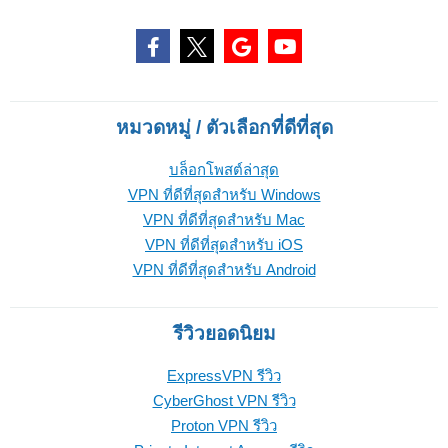
หมวดหมู่ / ตัวเลือกที่ดีที่สุด
บล็อกโพสต์ล่าสุด
VPN ที่ดีที่สุดสำหรับ Windows
VPN ที่ดีที่สุดสำหรับ Mac
VPN ที่ดีที่สุดสำหรับ iOS
VPN ที่ดีที่สุดสำหรับ Android
รีวิวยอดนิยม
ExpressVPN รีวิว
CyberGhost VPN รีวิว
Proton VPN รีวิว