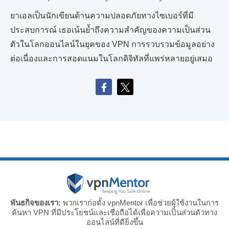
ยาเอลเป็นนักเขียนด้านความปลอดภัยทางไซเบอร์ที่มี
ประสบการณ์ เธอเน้นย้ำถึงความสำคัญของความเป็นส่วน
ตัวในโลกออนไลน์ในยุคของ VPN การรวบรวมข้อมูลอย่าง
ต่อเนื่องและการสอดแนมในโลกดิจิทัลที่แพร่หลายอยู่เสมอ
พันธกิจของเรา:
พวกเราก่อตั้ง vpnMentor เพื่อช่วยผู้ใช้งานในการ
ค้นหา VPN ที่มีประโยชน์และเชี่อถือได้เพื่อความเป็นส่วนตัวทาง
ออนไลน์ที่ดียิ่งขึ้น