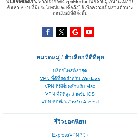
พันธกิจของเรา:
พวกเราก่อตั้ง vpnMentor เพื่อช่วยผู้ใช้งานในการ
ค้นหา VPN ที่มีประโยชน์และเชี่อถือได้เพื่อความเป็นส่วนตัวทาง
ออนไลน์ที่ดียิ่งขึ้น
หมวดหมู่ / ตัวเลือกที่ดีที่สุด
บล็อกโพสต์ล่าสุด
VPN ที่ดีที่สุดสำหรับ Windows
VPN ที่ดีที่สุดสำหรับ Mac
VPN ที่ดีที่สุดสำหรับ iOS
VPN ที่ดีที่สุดสำหรับ Android
รีวิวยอดนิยม
ExpressVPN รีวิว