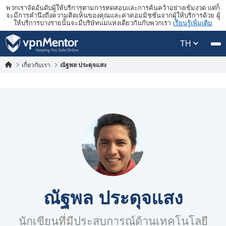
พวกเราจัดอันดับผู้ให้บริการตามการทดสอบและการค้นคว้าอย่างเข้มงวด แต่ก็
จะมีการคำนึงถึงความคิดเห็นของคุณและค่าคอมมิชชั่นจากผู้ให้บริการด้วย ผู้
ให้บริการบางรายนั้นจะมีบริษัทแม่แห่งเดียวกันกับพวกเรา
เรียนรู้เพิ่มเติม
TH
เกี่ยวกับเรา
ณัฐพล ประดุจแสง
ณัฐพล ประดุจแสง
นักเขียนที่มีประสบการณ์ด้านเทคโนโลยี