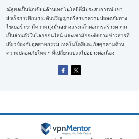
ณัฐพลเป็นนักเขียนด้านเทคโนโลยีที่มีประสบการณ์ เขา
สำเร็จการศึกษาระดับปริญญาตรีสาขาความปลอดภัยทาง
ไซเบอร์ เขามีความมุ่งมั่นอย่างแรงกล้าต่อการสร้างความ
เป็นส่วนตัวในโลกออนไลน์ และเขามักจะติดตามข่าวสารที่
เกี่ยวข้องกับอุตสาหกรรม เทคโนโลยีและภัยคุกคามด้าน
ความปลอดภัยใหม่ ๆ ที่เปลี่ยนแปลงไปอย่างต่อเนื่อง