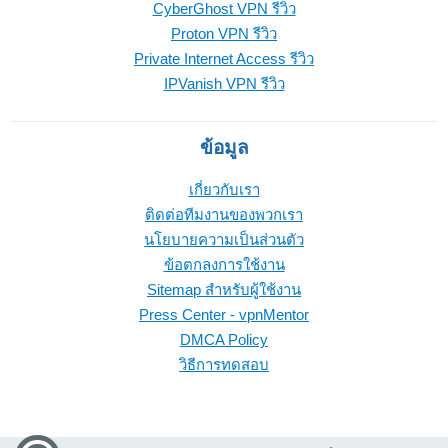
CyberGhost VPN รีวิว
Proton VPN รีวิว
Private Internet Access รีวิว
IPVanish VPN รีวิว
ข้อมูล
เกี่ยวกับเรา
ติดต่อทีมงานของพวกเรา
นโยบายความเป็นส่วนตัว
ข้อตกลงการใช้งาน
Sitemap สำหรับผู้ใช้งาน
Press Center - vpnMentor
DMCA Policy
วิธีการทดสอบ