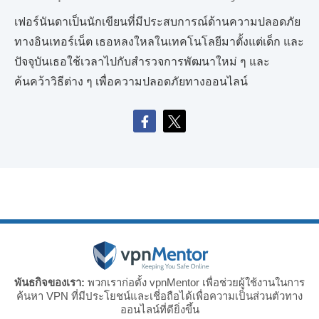
เฟอร์นันดาเป็นนักเขียนที่มีประสบการณ์ด้านความปลอดภัย
ทางอินเทอร์เน็ต เธอหลงใหลในเทคโนโลยีมาตั้งแต่เด็ก และ
ปัจจุบันเธอใช้เวลาไปกับสำรวจการพัฒนาใหม่ ๆ และ
ค้นคว้าวิธีต่าง ๆ เพื่อความปลอดภัยทางออนไลน์
พันธกิจของเรา:
พวกเราก่อตั้ง vpnMentor เพื่อช่วยผู้ใช้งานในการ
ค้นหา VPN ที่มีประโยชน์และเชี่อถือได้เพื่อความเป็นส่วนตัวทาง
ออนไลน์ที่ดียิ่งขึ้น