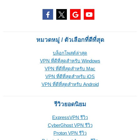
หมวดหมู่ / ตัวเลือกที่ดีที่สุด
บล็อกโพสต์ล่าสุด
VPN ที่ดีที่สุดสำหรับ Windows
VPN ที่ดีที่สุดสำหรับ Mac
VPN ที่ดีที่สุดสำหรับ iOS
VPN ที่ดีที่สุดสำหรับ Android
รีวิวยอดนิยม
ExpressVPN รีวิว
CyberGhost VPN รีวิว
Proton VPN รีวิว