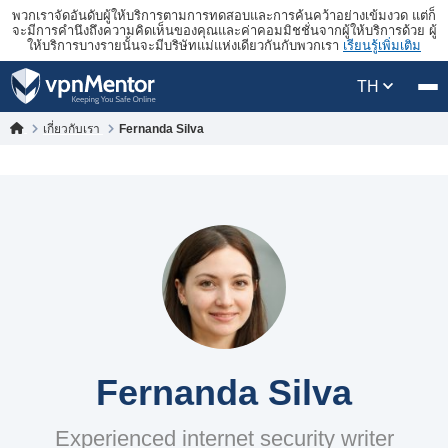
พวกเราจัดอันดับผู้ให้บริการตามการทดสอบและการค้นคว้าอย่างเข้มงวด แต่ก็
จะมีการคำนึงถึงความคิดเห็นของคุณและค่าคอมมิชชั่นจากผู้ให้บริการด้วย ผู้
ให้บริการบางรายนั้นจะมีบริษัทแม่แห่งเดียวกันกับพวกเรา
เรียนรู้เพิ่มเติม
TH
เกี่ยวกับเรา
Fernanda Silva
Fernanda Silva
Experienced internet security writer