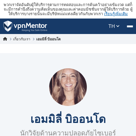
พวกเราจัดอันดับผู้ให้บริการตามการทดสอบและการค้นคว้าอย่างเข้มงวด แต่ก็
จะมีการคำนึงถึงความคิดเห็นของคุณและค่าคอมมิชชั่นจากผู้ให้บริการด้วย ผู้
ให้บริการบางรายนั้นจะมีบริษัทแม่แห่งเดียวกันกับพวกเรา
เรียนรู้เพิ่มเติม
TH
เกี่ยวกับเรา
เอมมิลี่ บิออนโด
เอมมิลี่ บิออนโด
นักวิจัยด้านความปลอดภัยไซเบอร์