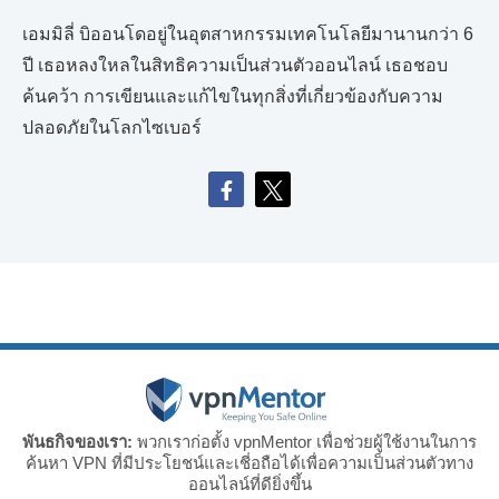
เอมมิลี่ บิออนโดอยู่ในอุตสาหกรรมเทคโนโลยีมานานกว่า 6
ปี เธอหลงใหลในสิทธิความเป็นส่วนตัวออนไลน์ เธอชอบ
ค้นคว้า การเขียนและแก้ไขในทุกสิ่งที่เกี่ยวข้องกับความ
ปลอดภัยในโลกไซเบอร์
พันธกิจของเรา:
พวกเราก่อตั้ง vpnMentor เพื่อช่วยผู้ใช้งานในการ
ค้นหา VPN ที่มีประโยชน์และเชี่อถือได้เพื่อความเป็นส่วนตัวทาง
ออนไลน์ที่ดียิ่งขึ้น