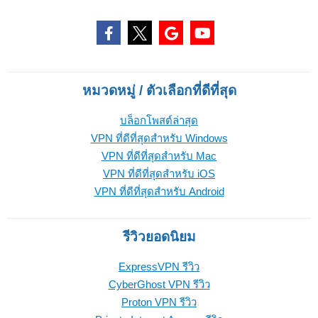
หมวดหมู่ / ตัวเลือกที่ดีที่สุด
บล็อกโพสต์ล่าสุด
VPN ที่ดีที่สุดสำหรับ Windows
VPN ที่ดีที่สุดสำหรับ Mac
VPN ที่ดีที่สุดสำหรับ iOS
VPN ที่ดีที่สุดสำหรับ Android
รีวิวยอดนิยม
ExpressVPN รีวิว
CyberGhost VPN รีวิว
Proton VPN รีวิว