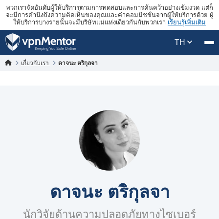
พวกเราจัดอันดับผู้ให้บริการตามการทดสอบและการค้นคว้าอย่างเข้มงวด แต่ก็
จะมีการคำนึงถึงความคิดเห็นของคุณและค่าคอมมิชชั่นจากผู้ให้บริการด้วย ผู้
ให้บริการบางรายนั้นจะมีบริษัทแม่แห่งเดียวกันกับพวกเรา
เรียนรู้เพิ่มเติม
TH
เกี่ยวกับเรา
ดาจนะ ตริกุลจา
ดาจนะ ตริกุลจา
นักวิจัยด้านความปลอดภัยทางไซเบอร์