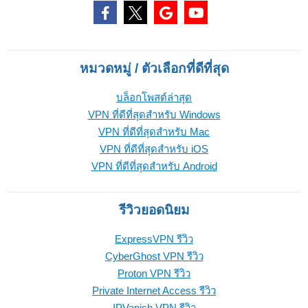
หมวดหมู่ / ตัวเลือกที่ดีที่สุด
บล็อกโพสต์ล่าสุด
VPN ที่ดีที่สุดสำหรับ Windows
VPN ที่ดีที่สุดสำหรับ Mac
VPN ที่ดีที่สุดสำหรับ iOS
VPN ที่ดีที่สุดสำหรับ Android
รีวิวยอดนิยม
ExpressVPN รีวิว
CyberGhost VPN รีวิว
Proton VPN รีวิว
Private Internet Access รีวิว
IPVanish VPN รีวิว