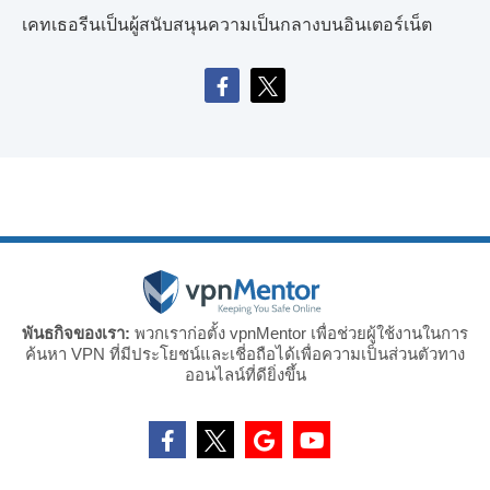
เคทเธอรีนเป็นผู้สนับสนุนความเป็นกลางบนอินเตอร์เน็ต
พันธกิจของเรา:
พวกเราก่อตั้ง vpnMentor เพื่อช่วยผู้ใช้งานในการ
ค้นหา VPN ที่มีประโยชน์และเชี่อถือได้เพื่อความเป็นส่วนตัวทาง
ออนไลน์ที่ดียิ่งขึ้น