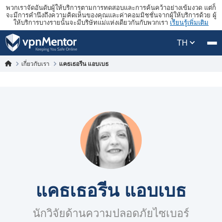
พวกเราจัดอันดับผู้ให้บริการตามการทดสอบและการค้นคว้าอย่างเข้มงวด แต่ก็
จะมีการคำนึงถึงความคิดเห็นของคุณและค่าคอมมิชชั่นจากผู้ให้บริการด้วย ผู้
ให้บริการบางรายนั้นจะมีบริษัทแม่แห่งเดียวกันกับพวกเรา
เรียนรู้เพิ่มเติม
TH
เกี่ยวกับเรา
แคธเธอรีน แอบเบธ
แคธเธอรีน แอบเบธ
นักวิจัยด้านความปลอดภัยไซเบอร์