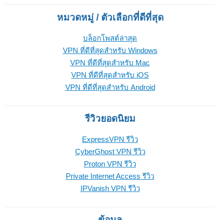
หมวดหมู่ / ตัวเลือกที่ดีที่สุด
บล็อกโพสต์ล่าสุด
VPN ที่ดีที่สุดสำหรับ Windows
VPN ที่ดีที่สุดสำหรับ Mac
VPN ที่ดีที่สุดสำหรับ iOS
VPN ที่ดีที่สุดสำหรับ Android
รีวิวยอดนิยม
ExpressVPN รีวิว
CyberGhost VPN รีวิว
Proton VPN รีวิว
Private Internet Access รีวิว
IPVanish VPN รีวิว
ข้อมูล