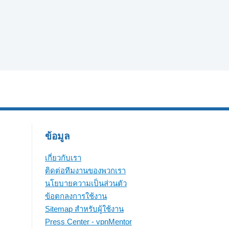
ข้อมูล
เกี่ยวกับเรา
ติดต่อทีมงานของพวกเรา
นโยบายความเป็นส่วนตัว
ข้อตกลงการใช้งาน
Sitemap สำหรับผู้ใช้งาน
Press Center - vpnMentor