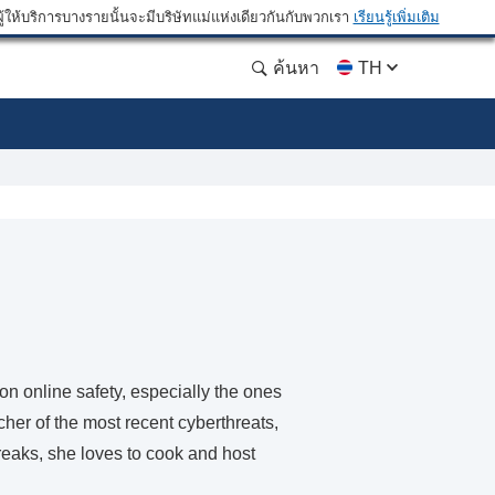
ให้บริการบางรายนั้นจะมีบริษัทแม่แห่งเดียวกันกับพวกเรา
เรียนรู้เพิ่มเติม
ค้นหา
TH
n online safety, especially the ones
cher of the most recent cyberthreats,
reaks, she loves to cook and host