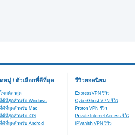
มู่ / ตัวเลือกที่ดีที่สุด
รีวิวยอดนิยม
โพสต์ล่าสุด
ExpressVPN รีวิว
ี่ดีที่สุดสำหรับ Windows
CyberGhost VPN รีวิว
ี่ดีที่สุดสำหรับ Mac
Proton VPN รีวิว
่ดีที่สุดสำหรับ iOS
Private Internet Access รีวิว
่ดีที่สุดสำหรับ Android
IPVanish VPN รีวิว