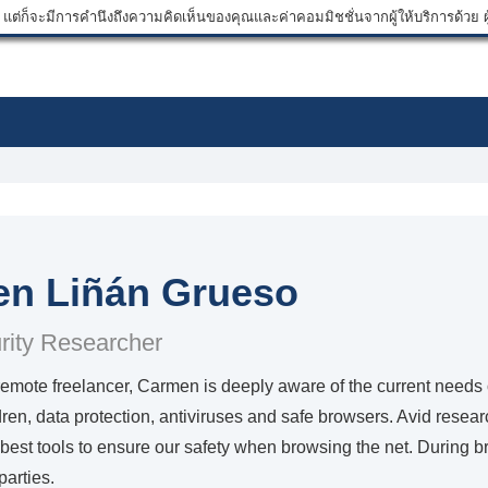
ต่ก็จะมีการคำนึงถึงความคิดเห็นของคุณและค่าคอมมิชชั่นจากผู้ให้บริการด้วย ผู้
n Liñán Grueso
rity Researcher
emote freelancer, Carmen is deeply aware of the current needs o
ldren, data protection, antiviruses and safe browsers. Avid resear
best tools to ensure our safety when browsing the net. During b
parties.