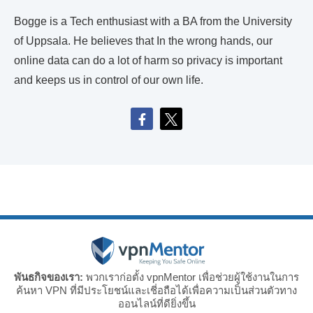
Bogge is a Tech enthusiast with a BA from the University
of Uppsala. He believes that In the wrong hands, our
online data can do a lot of harm so privacy is important
and keeps us in control of our own life.
พันธกิจของเรา:
พวกเราก่อตั้ง vpnMentor เพื่อช่วยผู้ใช้งานในการ
ค้นหา VPN ที่มีประโยชน์และเชี่อถือได้เพื่อความเป็นส่วนตัวทาง
ออนไลน์ที่ดียิ่งขึ้น