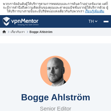
พวกเราจัดอันดับผู้ให้บริการตามการทดสอบและการค้นคว้าอย่างเข้มงวด แต่ก็
จะมีการคำนึงถึงความคิดเห็นของคุณและค่าคอมมิชชั่นจากผู้ให้บริการด้วย ผู้
ให้บริการบางรายนั้นจะมีบริษัทแม่แห่งเดียวกันกับพวกเรา
เรียนรู้เพิ่มเติม
TH
เกี่ยวกับเรา
Bogge Ahlström
Bogge Ahlström
Senior Editor