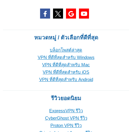
หมวดหมู่ / ตัวเลือกที่ดีที่สุด
บล็อกโพสต์ล่าสุด
VPN ที่ดีที่สุดสำหรับ Windows
VPN ที่ดีที่สุดสำหรับ Mac
VPN ที่ดีที่สุดสำหรับ iOS
VPN ที่ดีที่สุดสำหรับ Android
รีวิวยอดนิยม
ExpressVPN รีวิว
CyberGhost VPN รีวิว
Proton VPN รีวิว