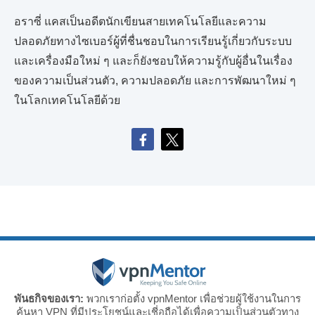
อราซี่ แคสเป็นอดีตนักเขียนสายเทคโนโลยีและความ
ปลอดภัยทางไซเบอร์ผู้ที่ชื่นชอบในการเรียนรู้เกี่ยวกับระบบ
และเครื่องมือใหม่ ๆ และก็ยังชอบให้ความรู้กับผู้อื่นในเรื่อง
ของความเป็นส่วนตัว, ความปลอดภัย และการพัฒนาใหม่ ๆ
ในโลกเทคโนโลยีด้วย
พันธกิจของเรา:
พวกเราก่อตั้ง vpnMentor เพื่อช่วยผู้ใช้งานในการ
ค้นหา VPN ที่มีประโยชน์และเชี่อถือได้เพื่อความเป็นส่วนตัวทาง