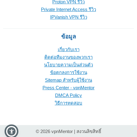
Proton VPN รีวิว
Private Internet Access รีวิว
IPVanish VPN รีวิว
ข้อมูล
เกี่ยวกับเรา
ติดต่อทีมงานของพวกเรา
นโยบายความเป็นส่วนตัว
ข้อตกลงการใช้งาน
Sitemap สำหรับผู้ใช้งาน
Press Center - vpnMentor
DMCA Policy
วิธีการทดสอบ
© 2026 vpnMentor | สงวนลิขสิทธิ์