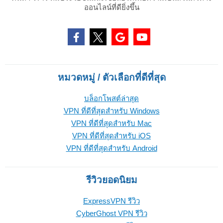
ออนไลน์ที่ดียิ่งขึ้น
หมวดหมู่ / ตัวเลือกที่ดีที่สุด
บล็อกโพสต์ล่าสุด
VPN ที่ดีที่สุดสำหรับ Windows
VPN ที่ดีที่สุดสำหรับ Mac
VPN ที่ดีที่สุดสำหรับ iOS
VPN ที่ดีที่สุดสำหรับ Android
รีวิวยอดนิยม
ExpressVPN รีวิว
CyberGhost VPN รีวิว