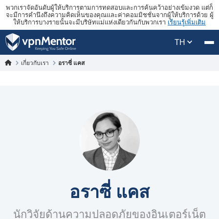
พวกเราจัดอันดับผู้ให้บริการตามการทดสอบและการค้นคว้าอย่างเข้มงวด แต่ก็
จะมีการคำนึงถึงความคิดเห็นของคุณและค่าคอมมิชชั่นจากผู้ให้บริการด้วย ผู้
ให้บริการบางรายนั้นจะมีบริษัทแม่แห่งเดียวกันกับพวกเรา
เรียนรู้เพิ่มเติม
TH
เกี่ยวกับเรา
อราซี่ แคส
อราซี่ แคส
นักวิจัยด้านความปลอดภัยของอินเตอร์เน็ต