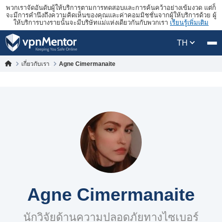
พวกเราจัดอันดับผู้ให้บริการตามการทดสอบและการค้นคว้าอย่างเข้มงวด แต่ก็
จะมีการคำนึงถึงความคิดเห็นของคุณและค่าคอมมิชชั่นจากผู้ให้บริการด้วย ผู้
ให้บริการบางรายนั้นจะมีบริษัทแม่แห่งเดียวกันกับพวกเรา
เรียนรู้เพิ่มเติม
TH
เกี่ยวกับเรา
Agne Cimermanaite
Agne Cimermanaite
นักวิจัยด้านความปลอดภัยทางไซเบอร์