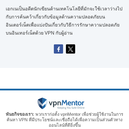
เอกเนเป็นอดีตนักเขียนด้านเทคโนโลยีที่มักจะใช้เวลาว่างไป
กับการค้นคว้าเกี่ยวกับข้อมูลด้านความปลอดภัยบน
อินเตอร์เน็ตเพื่อแบ่งปันเกี่ยวกับวิธีการรักษาความปลอดภัย
บนอินเทอร์เน็ตด้วย VPN กับผู้อ่าน
พันธกิจของเรา:
พวกเราก่อตั้ง vpnMentor เพื่อช่วยผู้ใช้งานในการ
ค้นหา VPN ที่มีประโยชน์และเชี่อถือได้เพื่อความเป็นส่วนตัวทาง
ออนไลน์ที่ดียิ่งขึ้น