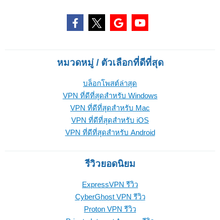
หมวดหมู่ / ตัวเลือกที่ดีที่สุด
บล็อกโพสต์ล่าสุด
VPN ที่ดีที่สุดสำหรับ Windows
VPN ที่ดีที่สุดสำหรับ Mac
VPN ที่ดีที่สุดสำหรับ iOS
VPN ที่ดีที่สุดสำหรับ Android
รีวิวยอดนิยม
ExpressVPN รีวิว
CyberGhost VPN รีวิว
Proton VPN รีวิว